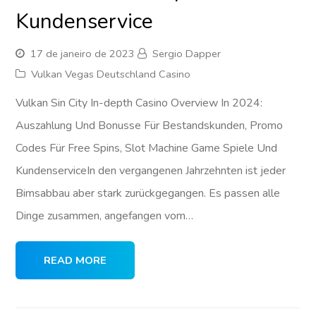
Kundenservice
17 de janeiro de 2023
Sergio Dapper
Vulkan Vegas Deutschland Casino
Vulkan Sin City In-depth Casino Overview In 2024:
Auszahlung Und Bonusse Für Bestandskunden, Promo
Codes Für Free Spins, Slot Machine Game Spiele Und
KundenserviceIn den vergangenen Jahrzehnten ist jeder
Bimsabbau aber stark zurückgegangen. Es passen alle
Dinge zusammen, angefangen vom…
READ MORE