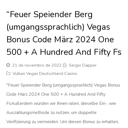
“Feuer Speiender Berg
(umgangssprachlich) Vegas
Bonus Code März 2024 One
500 + A Hundred And Fifty Fs
21 de novembro de 2022
Sergio Dapper
Vulkan Vegas Deutschland Casino
"Feuer Speiender Berg (umgangssprachlich) Vegas Bonus
Code März 2024 One 500 + A Hundred And Fifty
FsAußerdem würden wir Ihnen raten, dieselbe Ein-, wie
Auszahlungsmethode zu nutzen, um doppelte
Verifizierung zu vermeiden. Um diesen Bonus zu erhalten,