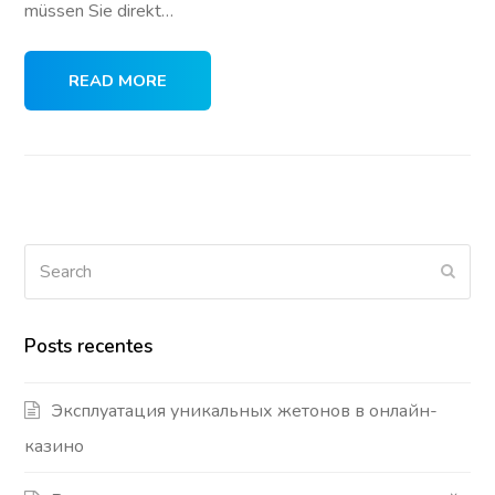
müssen Sie direkt…
READ MORE
Search
Submi
Posts recentes
Эксплуатация уникальных жетонов в онлайн-
казино