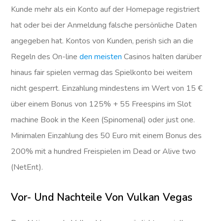
Kunde mehr als ein Konto auf der Homepage registriert
hat oder bei der Anmeldung falsche persönliche Daten
angegeben hat. Kontos von Kunden, perish sich an die
Regeln des On-line
den meisten
Casinos halten darüber
hinaus fair spielen vermag das Spielkonto bei weitem
nicht gesperrt. Einzahlung mindestens im Wert von 15 €
über einem Bonus von 125% + 55 Freespins im Slot
machine Book in the Keen (Spinomenal) oder just one.
Minimalen Einzahlung des 50 Euro mit einem Bonus des
200% mit a hundred Freispielen im Dead or Alive two
(NetEnt).
Vor- Und Nachteile Von Vulkan Vegas