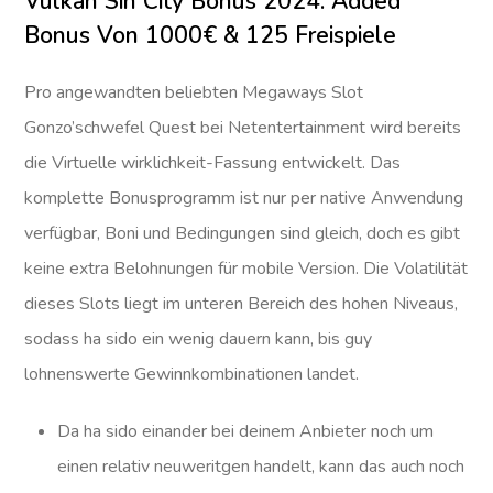
Vulkan Sin City Bonus 2024: Added
Bonus Von 1000€ & 125 Freispiele
Pro angewandten beliebten Megaways Slot
Gonzo’schwefel Quest bei Netentertainment wird bereits
die Virtuelle wirklichkeit-Fassung entwickelt. Das
komplette Bonusprogramm ist nur per native Anwendung
verfügbar, Boni und Bedingungen sind gleich, doch es gibt
keine extra Belohnungen für mobile Version. Die Volatilität
dieses Slots liegt im unteren Bereich des hohen Niveaus,
sodass ha sido ein wenig dauern kann, bis guy
lohnenswerte Gewinnkombinationen landet.
Da ha sido einander bei deinem Anbieter noch um
einen relativ neuweritgen handelt, kann das auch noch