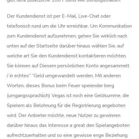
gibt sera zusätzliche 100 Pound wie Bonusguthaben.
Der Kundendienst ist per E-Mail, Live-Chat oder
telefonisch rund um die Uhr erreichbar. Um Kommunikation
zum Kundendienst aufzunehmen, gehen Sie wirklich nach
unten auf der Startseite darüber hinaus wählen Sie, auf
welche art Sie den Kundendienst kontaktieren möchten.
Sie können auf Diesem persönlichen Konto angesammelt
/ in echtes” “Geld umgewandelt werden. Mit anderen
Worten, dieses Bonus beim Feuer speiender berg
(umgangssprachlich) Vegas ist noch eine Geldsumme, die
Spielern als Belohnung für die Registrierung angeboten
wird. Der Anbieter möchte, neue Nutzer zu gewinnen
darüber hinaus das Interesse a great den Spielangeboten
aufrechtzuerhalten und so eine gewisse enge Beziehung