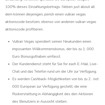
100% dieses Einzahlungsbetrags. Neben just about all
dem können diejenigen, perish einen vulkan vegas
aktionscode besitzen, ebenso von anderen vulkan vegas
aktionscode profitieren.
Vulkan Vegas spendiert seinen Neukunden einen
imposanten Willkommensbonus, der bis zu 1. 000
Euro Bonusguthaben umfasst.
Der Kundendienst steht für Sie for each E-Mail, Live-
Chat und das Telefon rund um die Uhr zur Verfügung.
Es werden Cashback-Möglichkeiten von bis zu 2 . not
000 European zur Verfügung gestellt, die eine
Rückerstattung in Abhängigkeit des den Aktionen
des Benutzers in Aussicht stellen.