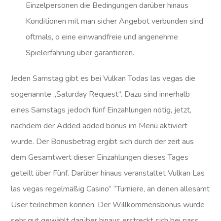
Einzelpersonen die Bedingungen darüber hinaus
Konditionen mit man sicher Angebot verbunden sind
oftmals, o eine einwandfreie und angenehme
Spielerfahrung über garantieren.
Jeden Samstag gibt es bei Vulkan Todas las vegas die
sogenannte „Saturday Request“. Dazu sind innerhalb
eines Samstags jedoch fünf Einzahlungen nötig, jetzt,
nachdem der Added added bonus im Menü aktiviert
wurde. Der Bonusbetrag ergibt sich durch der zeit aus
dem Gesamtwert dieser Einzahlungen dieses Tages
geteilt über Fünf. Darüber hinaus veranstaltet Vulkan Las
las vegas regelmäßig Casino” “Turniere, an denen allesamt
User teilnehmen können. Der Willkommensbonus wurde
sehr gut gewählt darüber hinaus erstreckt sich bei pass