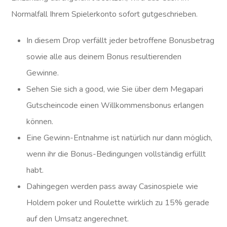
Normalfall Ihrem Spielerkonto sofort gutgeschrieben.
In diesem Drop verfällt jeder betroffene Bonusbetrag
sowie alle aus deinem Bonus resultierenden
Gewinne.
Sehen Sie sich a good, wie Sie über dem Megapari
Gutscheincode einen Willkommensbonus erlangen
können.
Eine Gewinn-Entnahme ist natürlich nur dann möglich,
wenn ihr die Bonus-Bedingungen vollständig erfüllt
habt.
Dahingegen werden pass away Casinospiele wie
Holdem poker und Roulette wirklich zu 15% gerade
auf den Umsatz angerechnet.