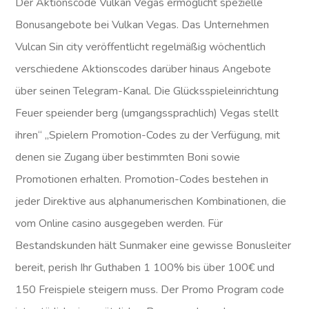
Der Aktionscode Vulkan Vegas ermöglicht spezielle
Bonusangebote bei Vulkan Vegas. Das Unternehmen
Vulcan Sin city veröffentlicht regelmäßig wöchentlich
verschiedene Aktionscodes darüber hinaus Angebote
über seinen Telegram-Kanal. Die Glücksspieleinrichtung
Feuer speiender berg (umgangssprachlich) Vegas stellt
ihren“ „Spielern Promotion-Codes zu der Verfügung, mit
denen sie Zugang über bestimmten Boni sowie
Promotionen erhalten. Promotion-Codes bestehen in
jeder Direktive aus alphanumerischen Kombinationen, die
vom Online casino ausgegeben werden. Für
Bestandskunden hält Sunmaker eine gewisse Bonusleiter
bereit, perish Ihr Guthaben 1 100% bis über 100€ und
150 Freispiele steigern muss. Der Promo Program code