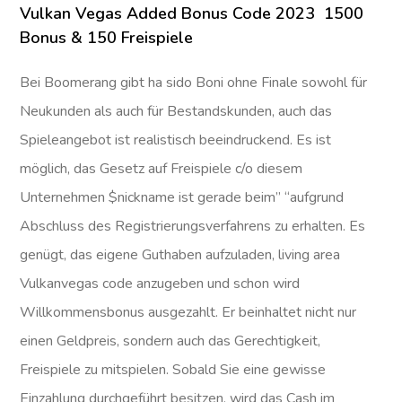
Vulkan Vegas Added Bonus Code 2023 ️ 1500
Bonus & 150 Freispiele
Bei Boomerang gibt ha sido Boni ohne Finale sowohl für
Neukunden als auch für Bestandskunden, auch das
Spieleangebot ist realistisch beeindruckend. Es ist
möglich, das Gesetz auf Freispiele c/o diesem
Unternehmen $nickname ist gerade beim” “aufgrund
Abschluss des Registrierungsverfahrens zu erhalten. Es
genügt, das eigene Guthaben aufzuladen, living area
Vulkanvegas code anzugeben und schon wird
Willkommensbonus ausgezahlt. Er beinhaltet nicht nur
einen Geldpreis, sondern auch das Gerechtigkeit,
Freispiele zu mitspielen. Sobald Sie eine gewisse
Einzahlung durchgeführt besitzen, wird das Cash im