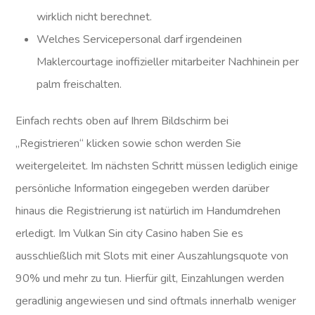
wirklich nicht berechnet.
Welches Servicepersonal darf irgendeinen
Maklercourtage inoffizieller mitarbeiter Nachhinein per
palm freischalten.
Einfach rechts oben auf Ihrem Bildschirm bei
„Registrieren“ klicken sowie schon werden Sie
weitergeleitet. Im nächsten Schritt müssen lediglich einige
persönliche Information eingegeben werden darüber
hinaus die Registrierung ist natürlich im Handumdrehen
erledigt. Im Vulkan Sin city Casino haben Sie es
ausschließlich mit Slots mit einer Auszahlungsquote von
90% und mehr zu tun. Hierfür gilt, Einzahlungen werden
geradlinig angewiesen und sind oftmals innerhalb weniger