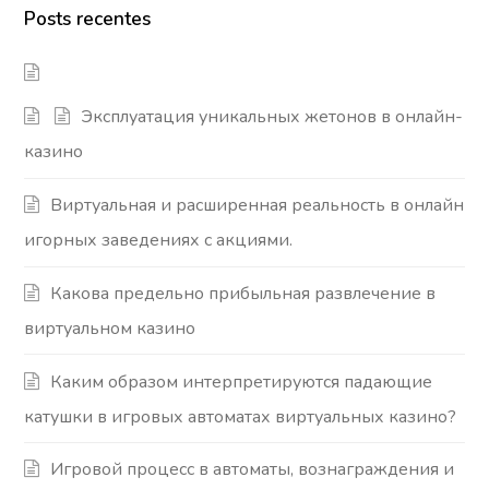
Posts recentes
Эксплуатация уникальных жетонов в онлайн-
казино
Виртуальная и расширенная реальность в онлайн
игорных заведениях с акциями.
Какова предельно прибыльная развлечение в
виртуальном казино
Каким образом интерпретируются падающие
катушки в игровых автоматах виртуальных казино?
Игровой процесс в автоматы, вознаграждения и