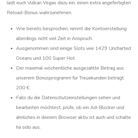
lädt euch Vulkan Vegas dazu ein, einen extra angefertigten
Reload-Bonus wahrzunehmen.
Wie bereits besprochen, nimmt die Kontoerstellung
allerdings nicht viel Zeit in Anspruch.
Ausgenommen sind einige Slots wie 1429 Uncharted
Oceans und 100 Super Hot.
Der maximal wöchentliche ausgezahlte Betrag aus
unserem Bonusprogramm für Treuekunden beträgt
200 €.
Falls du die Datenschutzeinstellungen sehen und
bearbeiten möchtest, prüfe, ob ein Ad-Blocker und
ähnliches in deinem Browser aktiv ist auch und schalte
ha sido aus.