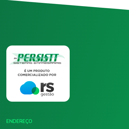
ENDEREÇO