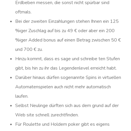
Erdbeben messen, die sonst nicht spürbar sind
oftmals.
Bei der zweiten Einzahlungen stehen Ihnen ein 125
%iger Zuschlag auf bis zu 49 € oder aber ein 200
%iger Added bonus auf einen Betrag zwischen 50 €
und 700 € zu.
Hinzu kommt, dass es sage und schreibe ten Stufen
gibt, bis hin zu ihr das Legendenlevel erreicht habt.
Darüber hinaus dürfen sogenannte Spins in virtuellen
Automatenspielen auch nicht mehr automatisch
laufen.
Selbst Neulinge dürften sich aus dem grund auf der
Web site schnell zurechtfinden.
Für Roulette und Holdem poker gibt es eigens