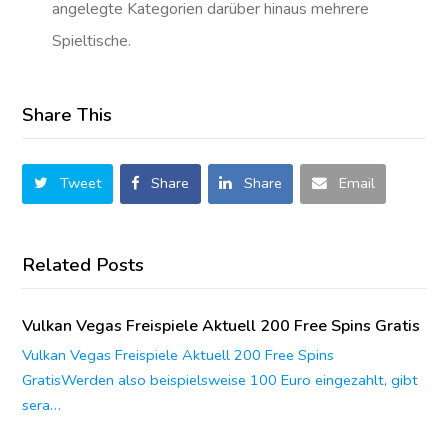
angelegte Kategorien darüber hinaus mehrere
Spieltische.
Share This
Tweet
Share
Share
Email
Related Posts
Vulkan Vegas Freispiele Aktuell 200 Free Spins Gratis
Vulkan Vegas Freispiele Aktuell 200 Free Spins
GratisWerden also beispielsweise 100 Euro eingezahlt, gibt
sera…