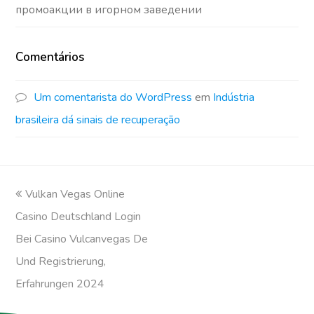
промоакции в игорном заведении
Comentários
Um comentarista do WordPress
em
Indústria
brasileira dá sinais de recuperação
previous
Vulkan Vegas Online
Casino Deutschland Login
post:
Bei Casino Vulcanvegas De
Und Registrierung,
Erfahrungen 2024