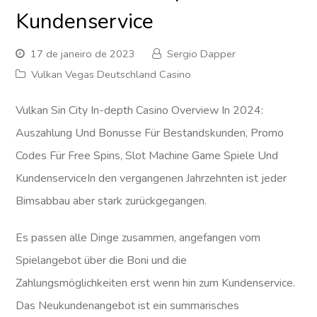
Kundenservice
17 de janeiro de 2023
Sergio Dapper
Vulkan Vegas Deutschland Casino
Vulkan Sin City In-depth Casino Overview In 2024:
Auszahlung Und Bonusse Für Bestandskunden, Promo
Codes Für Free Spins, Slot Machine Game Spiele Und
Kundenservice
In den vergangenen Jahrzehnten ist jeder
Bimsabbau aber stark zurückgegangen.
Es passen alle Dinge zusammen, angefangen vom
Spielangebot über die Boni und die
Zahlungsmöglichkeiten erst wenn hin zum Kundenservice.
Das Neukundenangebot ist ein summarisches