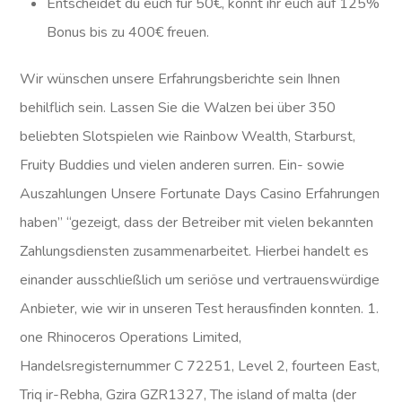
Entscheidet du euch für 50€, könnt ihr euch auf 125%
Bonus bis zu 400€ freuen.
Wir wünschen unsere Erfahrungsberichte sein Ihnen
behilflich sein. Lassen Sie die Walzen bei über 350
beliebten Slotspielen wie Rainbow Wealth, Starburst,
Fruity Buddies und vielen anderen surren. Ein- sowie
Auszahlungen Unsere Fortunate Days Casino Erfahrungen
haben” “gezeigt, dass der Betreiber mit vielen bekannten
Zahlungsdiensten zusammenarbeitet. Hierbei handelt es
einander ausschließlich um seriöse und vertrauenswürdige
Anbieter, wie wir in unseren Test herausfinden konnten. 1.
one Rhinoceros Operations Limited,
Handelsregisternummer C 72251, Level 2, fourteen East,
Triq ir-Rebha, Gzira GZR1327, The island of malta (der