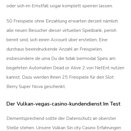
oder sich im Ernstfall sogar komplett sperren lassen.
50 Freispiele ohne Einzahlung erwarten derzeit nämlich
alle neuen Besucher dieser virtuellen Spielbank, perish
bereit sind, sich einen Account über erstellen. Eine
durchaus beeindruckende Anzahl an Freispielen,
insbesondere de uma Du die tidak bermodal Spins am
begehrten Automaten Dead or Alive 2 von NetEnt nutzen
kannst. Dazu werden Ihnen 25 Freispiele für den Slot
Berry Super Nova geschenkt.
Der Vulkan-vegas-casino-kundendienst Im Test
Dementsprechend sollte der Datenschutz an oberster
Stelle stehen. Unsere Vulkan Sin city Casino Erfahrungen