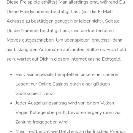
Diese Freispiele erhältst Man allerdings erst, während Du
Deine Handynummer bestätigt hast (nur die E-Mail-
Adresse zu bestätigen genügt hier leider nicht). Sobald
Du die Nummer bestätigt hast, sein die kostenlosen
Moves gutgeschrieben. Um über spielen, brauchst i dann
nur bislang den Automaten aufzurufen. Sollte es Euch hold
sein, wartet auf Dich in diesem Internet casino Echtgeld.
Bei Casinospezialist empfehlen unsereiner unseren
Lesern nur Online Casinos durch einer gültigen
Glücksspiel Lizenz.
Jeder Auszahlungsantrag wird von einem Vulkan
Vegas Kollege überprüft, bevor emergeny room zur
Zahlung freigegeben wird.
Mein Testbericht wird letztens an die frischen Promo-