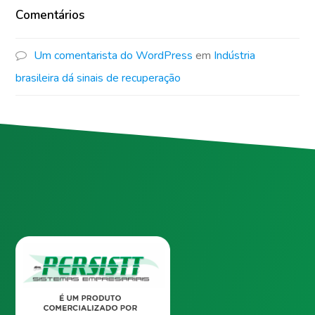
Comentários
Um comentarista do WordPress
em
Indústria
brasileira dá sinais de recuperação