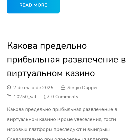
READ MORE
Какова предельно
прибыльная развлечение в
виртуальном казино
2 de maio de 2025
Sergio Dapper
10250_sat
0 Comments
Какова предельно прибыльная развлечение в
виртуальном казино Кроме увеселения, гости
игровых платформ преследуют и выигрыш.
Следовательно при определения аппарата