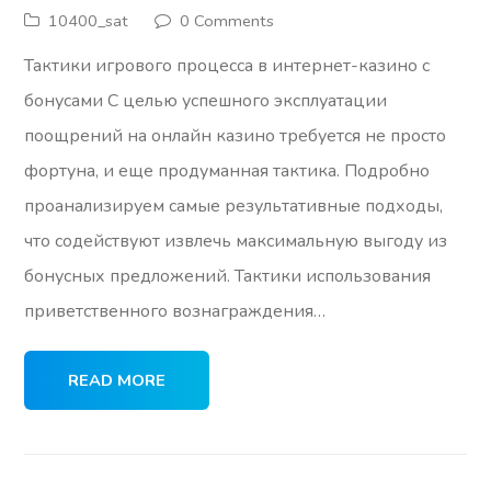
10400_sat
0 Comments
Тактики игрового процесса в интернет-казино с
бонусами С целью успешного эксплуатации
поощрений на онлайн казино требуется не просто
фортуна, и еще продуманная тактика. Подробно
проанализируем самые результативные подходы,
что содействуют извлечь максимальную выгоду из
бонусных предложений. Тактики использования
приветственного вознаграждения…
READ MORE