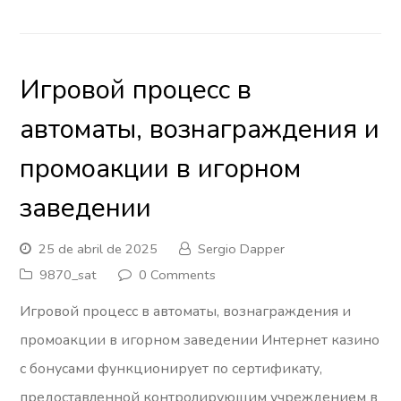
Игровой процесс в
автоматы, вознаграждения и
промоакции в игорном
заведении
25 de abril de 2025
Sergio Dapper
9870_sat
0 Comments
Игровой процесс в автоматы, вознаграждения и
промоакции в игорном заведении Интернет казино
с бонусами функционирует по сертификату,
предоставленной контролирующим учреждением в