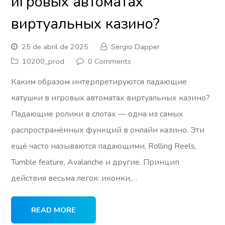
игровых автоматах
виртуальных казино?
25 de abril de 2025
Sergio Dapper
10200_prod
0 Comments
Каким образом интерпретируются падающие
катушки в игровых автоматах виртуальных казино?
Падающие ролики в слотах — одна из самых
распространённых функций в онлайн казино. Эти
ещё часто называются падающими, Rolling Reels,
Tumble feature, Avalanche и другие. Принцип
действия весьма легок: иконки,…
READ MORE