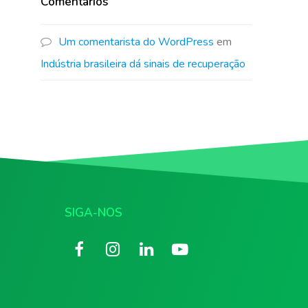
Comentários
Um comentarista do WordPress
em
Indústria brasileira dá sinais de recuperação
SIGA-NOS
F
I
L
Y
a
n
i
o