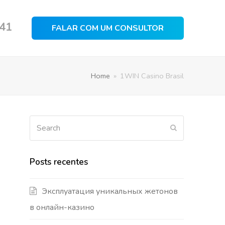
441
FALAR COM UM CONSULTOR
Home
»
1WIN Casino Brasil
Search
Submit
Posts recentes
Эксплуатация уникальных жетонов
в онлайн-казино