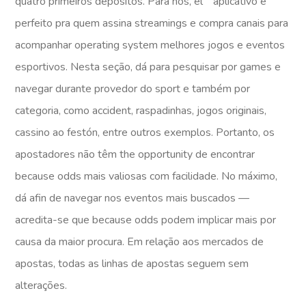
quatro primeiros depósitos. Para nós, el” “aplicativo é
perfeito pra quem assina streamings e compra canais para
acompanhar operating system melhores jogos e eventos
esportivos. Nesta seção, dá para pesquisar por games e
navegar durante provedor do sport e também por
categoria, como accident, raspadinhas, jogos originais,
cassino ao festón, entre outros exemplos. Portanto, os
apostadores não têm the opportunity de encontrar
because odds mais valiosas com facilidade. No máximo,
dá afin de navegar nos eventos mais buscados —
acredita-se que because odds podem implicar mais por
causa da maior procura. Em relação aos mercados de
apostas, todas as linhas de apostas seguem sem
alterações.