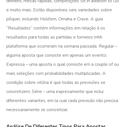
dinheiro, mesas rápidas, competições Sit in addition to Go
e muito mais. Estão disponíveis seis variedades sobre
pôquer, incluindo Hold’em, Omaha e Crave. A guia
“Resultados” contém informações em relação à os
resultados para todas as partidas e torneios mhh
plataforma que ocorreram na semana passada. Regular –
alguma aposta que consiste em apenas um evento;
Expressa – uma aposta o qual consiste em a couple of ou
mais seleções com probabilidades multiplicadas. A
condição sobre vitória é que todas as previsões se
concretizem; Série – uma expresamente que inclui
diferentes variantes, em la cual cada previsão não precisa
necessariamente ze concretizar.
Análise De Diferentes Tipos Para Apostas