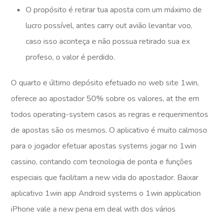
O propósito é retirar tua aposta com um máximo de
lucro possível, antes carry out avião levantar voo,
caso isso aconteça e não possua retirado sua ex
profeso, o valor é perdido.
O quarto e último depósito efetuado no web site 1win,
oferece ao apostador 50% sobre os valores, at the em
todos operating-system casos as regras e requerimentos
de apostas são os mesmos. O aplicativo é muito calmoso
para o jogador efetuar apostas systems jogar no 1win
cassino, contando com tecnologia de ponta e funções
especiais que facilitam a new vida do apostador. Baixar
aplicativo 1win app Android systems o 1win application
iPhone vale a new pena em deal with dos vários