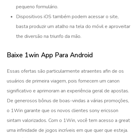
pequeno formulário.
Dispositivos iOS também podem acessar o site,
basta produzir um atalho na tela do móvil e aproveitar
the diversão na triunfo da mão.
Baixe 1win App Para Android
Essas ofertas são particularmente atraentes afin de os
usuários de primeira viagem, pois fornecem um canon
significativo e aprimoram an experiência geral de apostas.
De generosos bônus de boas-vindas a várias promoções,
o 1Win garante que os novos clientes sony ericsson
sintam valorizados. Com o 1Win, você tem acesso a great
uma infinidade de jogos incríveis em que quer que esteja.