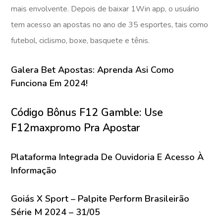
mais envolvente. Depois de baixar 1Win app, o usuário
tem acesso an apostas no ano de 35 esportes, tais como
futebol, ciclismo, boxe, basquete e tênis.
Galera Bet Apostas: Aprenda Asi Como
Funciona Em 2024!
Código Bônus F12 Gamble: Use
F12maxpromo Pra Apostar
Plataforma Integrada De Ouvidoria E Acesso À
Informação
Goiás X Sport – Palpite Perform Brasileirão
Série M 2024 – 31/05