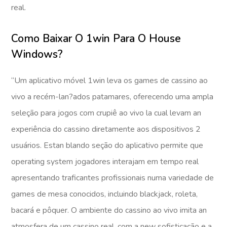
real.
Como Baixar O 1win Para O House
Windows?
“Um aplicativo móvel 1win leva os games de cassino ao
vivo a recém-lan?ados patamares, oferecendo uma ampla
seleção para jogos com crupiê ao vivo la cual levam an
experiência do cassino diretamente aos dispositivos 2
usuários. Estan blando seção do aplicativo permite que
operating system jogadores interajam em tempo real
apresentando traficantes profissionais numa variedade de
games de mesa conocidos, incluindo blackjack, roleta,
bacará e pôquer. O ambiente do cassino ao vivo imita an
atmosfera de um cassino real, com a new sofisticação e a