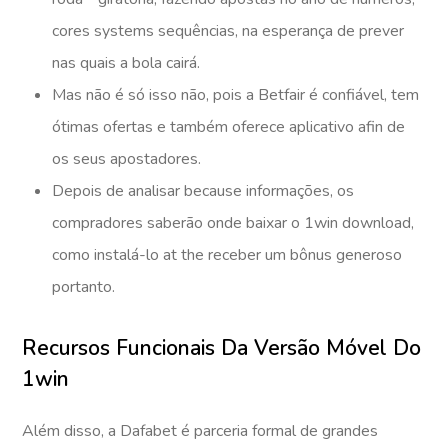
cores systems sequências, na esperança de prever
nas quais a bola cairá.
Mas não é só isso não, pois a Betfair é confiável, tem
ótimas ofertas e também oferece aplicativo afin de
os seus apostadores.
Depois de analisar because informações, os
compradores saberão onde baixar o 1win download,
como instalá-lo at the receber um bônus generoso
portanto.
Recursos Funcionais Da Versão Móvel Do
1win
Além disso, a Dafabet é parceria formal de grandes