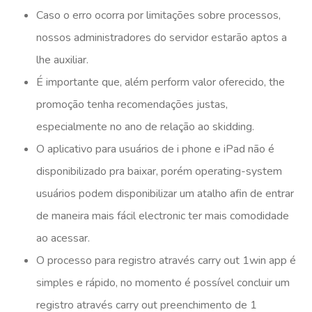
Caso o erro ocorra por limitações sobre processos,
nossos administradores do servidor estarão aptos a
lhe auxiliar.
É importante que, além perform valor oferecido, the
promoção tenha recomendações justas,
especialmente no ano de relação ao skidding.
O aplicativo para usuários de i phone e iPad não é
disponibilizado pra baixar, porém operating-system
usuários podem disponibilizar um atalho afin de entrar
de maneira mais fácil electronic ter mais comodidade
ao acessar.
O processo para registro através carry out 1win app é
simples e rápido, no momento é possível concluir um
registro através carry out preenchimento de 1