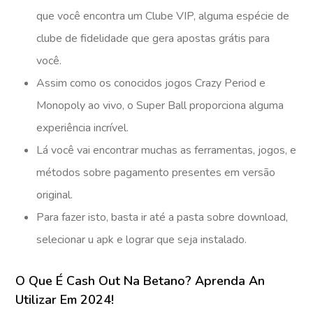
que você encontra um Clube VIP, alguma espécie de
clube de fidelidade que gera apostas grátis para
você.
Assim como os conocidos jogos Crazy Period e
Monopoly ao vivo, o Super Ball proporciona alguma
experiência incrível.
Lá você vai encontrar muchas as ferramentas, jogos, e
métodos sobre pagamento presentes em versão
original.
Para fazer isto, basta ir até a pasta sobre download,
selecionar u apk e lograr que seja instalado.
O Que É Cash Out Na Betano? Aprenda An
Utilizar Em 2024!