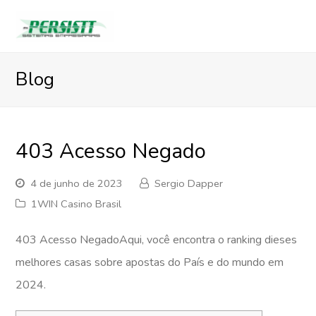
Blog
403 Acesso Negado
4 de junho de 2023
Sergio Dapper
1WIN Casino Brasil
403 Acesso Negado
Aqui, você encontra o ranking dieses
melhores casas sobre apostas do País e do mundo em
2024.