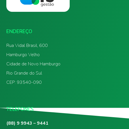
ENDEREÇO
Rua Vidal Brasil, 600
Hamburgo Velho
Cidade de Novo Hamburgo
Rio Grande do Sul
CEP: 93540-090
TELEFONES
(88) 9 9943 – 9441