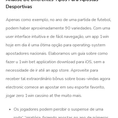
Desportivas
Apenas como exemplo, no ano de uma partida de futebol,
podem haber aproximadamente 90 variedades. Com uma
user interface intuitiva e de fácil navegação, um app 1win
hoje em dia é uma ótima opção para operating-system
apostadores nacionais. Elaboramos um guia sobre como
fazer u 1win bet application download para iOS, sem a
necessidade de ir até an app store. Aproveite para
receber tal extraordinário bônus sobre boas-vindas agora
electronic comece an apostar em seu esporte favorito,
jogar zero 1win cassino at the muito mais.
Os jogadores podem percibir o suspense de uma
roda” “giratória, fazendo apostas no ano de números,