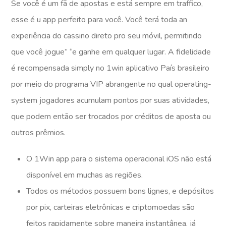
Se você é um fã de apostas e está sempre em traffico,
esse é u app perfeito para você. Você terá toda an
experiência do cassino direto pro seu móvil, permitindo
que você jogue” “e ganhe em qualquer lugar. A fidelidade
é recompensada simply no 1win aplicativo País brasileiro
por meio do programa VIP abrangente no qual operating-
system jogadores acumulam pontos por suas atividades,
que podem então ser trocados por créditos de aposta ou
outros prêmios.
O 1Win app para o sistema operacional iOS não está
disponível em muchas as regiões.
Todos os métodos possuem bons lignes, e depósitos
por pix, carteiras eletrônicas e criptomoedas são
feitos rapidamente sobre maneira instantânea, já