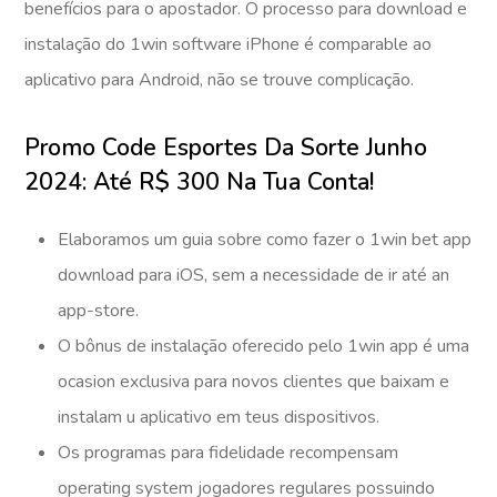
benefícios para o apostador. O processo para download e
instalação do 1win software iPhone é comparable ao
aplicativo para Android, não se trouve complicação.
Promo Code Esportes Da Sorte Junho
2024: Até R$ 300 Na Tua Conta!
Elaboramos um guia sobre como fazer o 1win bet app
download para iOS, sem a necessidade de ir até an
app-store.
O bônus de instalação oferecido pelo 1win app é uma
ocasion exclusiva para novos clientes que baixam e
instalam u aplicativo em teus dispositivos.
Os programas para fidelidade recompensam
operating system jogadores regulares possuindo