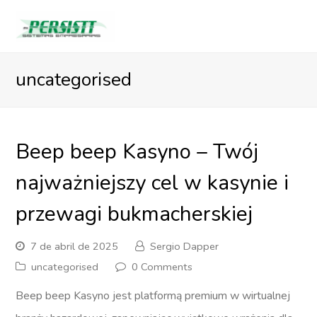
uncategorised
Beep beep Kasyno – Twój
najważniejszy cel w kasynie i
przewagi bukmacherskiej
7 de abril de 2025
Sergio Dapper
uncategorised
0 Comments
Beep beep Kasyno jest platformą premium w wirtualnej