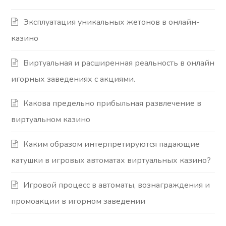
Эксплуатация уникальных жетонов в онлайн-
казино
Виртуальная и расширенная реальность в онлайн
игорных заведениях с акциями.
Какова предельно прибыльная развлечение в
виртуальном казино
Каким образом интерпретируются падающие
катушки в игровых автоматах виртуальных казино?
Игровой процесс в автоматы, вознаграждения и
промоакции в игорном заведении