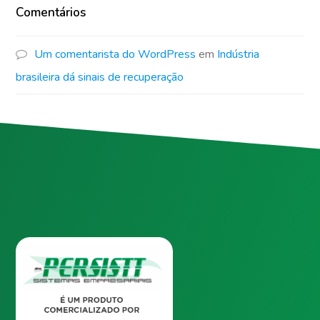
Comentários
Um comentarista do WordPress
em
Indústria
brasileira dá sinais de recuperação