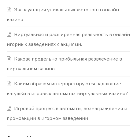
Эксплуатация уникальных жетонов в онлайн-
казино
Виртуальная и расширенная реальность в онлайн
игорных заведениях с акциями.
Какова предельно прибыльная развлечение в
виртуальном казино
Каким образом интерпретируются падающие
катушки в игровых автоматах виртуальных казино?
Игровой процесс в автоматы, вознаграждения и
промоакции в игорном заведении