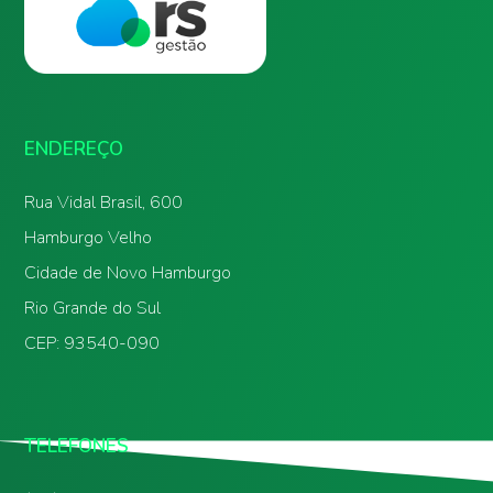
ENDEREÇO
Rua Vidal Brasil, 600
Hamburgo Velho
Cidade de Novo Hamburgo
Rio Grande do Sul
CEP: 93540-090
TELEFONES