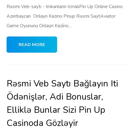
Rəsmi Veb-saytı - Imkanların IcmalıPin Up Online Casino
Azerbaycan ️ Onlayn Kazino Pinup Rəsmi SaytAviator
Game Oyununu Onlayn Kazi̇no…
READ MORE
Rəsmi Veb Saytı Bağlayın️ Iti
Ödənişlər, Adi Bonuslar,
Elliklə Bunlar Sizi Pin Up
Casinoda Gözləyir