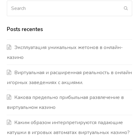
Search
Submi
Posts recentes
Эксплуатация уникальных жетонов в онлайн-
казино
Виртуальная и расширенная реальность в онлайн
игорных заведениях с акциями.
Какова предельно прибыльная развлечение в
виртуальном казино
Каким образом интерпретируются падающие
катушки в игровых автоматах виртуальных казино?