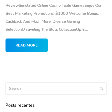
ReviewSimulated Online Casino Table GamesEnjoy Our
Best Marketing Promotions: $1000 Welcome Bonus,
Cashback And Much More! Diverse Gaming
SelectionUnraveling The Slots CollectionUp In…
READ MORE
Search
Submi
Posts recentes