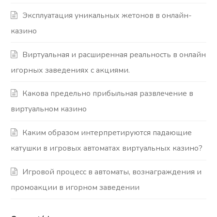
Эксплуатация уникальных жетонов в онлайн-
казино
Виртуальная и расширенная реальность в онлайн
игорных заведениях с акциями.
Какова предельно прибыльная развлечение в
виртуальном казино
Каким образом интерпретируются падающие
катушки в игровых автоматах виртуальных казино?
Игровой процесс в автоматы, вознаграждения и
промоакции в игорном заведении