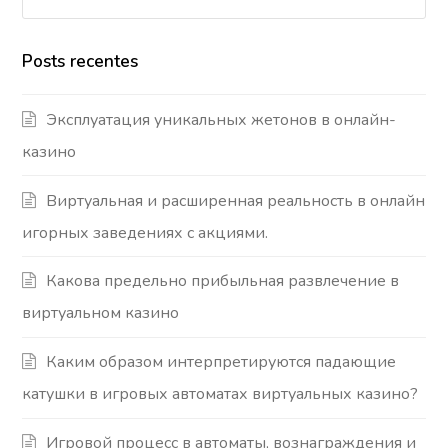
Posts recentes
Эксплуатация уникальных жетонов в онлайн-
казино
Виртуальная и расширенная реальность в онлайн
игорных заведениях с акциями.
Какова предельно прибыльная развлечение в
виртуальном казино
Каким образом интерпретируются падающие
катушки в игровых автоматах виртуальных казино?
Игровой процесс в автоматы, вознаграждения и