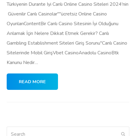
Türkiyenin Durante Iyi Canlı Online Casino Siteleri 2024'nin
️ Güvenilir Canlı Casinolar""ücretsiz Online Casino
OyunlarıContentBir Canlı Casino Sitesinin İyi Olduğunu
Anlamak İçin Nelere Dikkat Etmek Gerekir? Canlı
Gambling Establishment Siteleri Giriş Sorunu"Canlı Casino
Sitelerinde Mobil GirişVbet CasinoAnadolu CasinoBtk
Kanunu Nedir…
READ MORE
Search
Submi