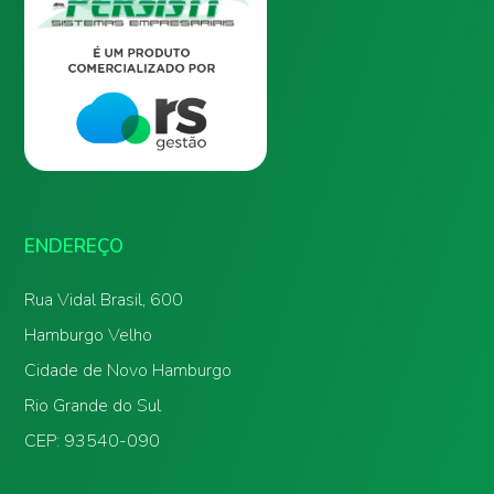
ENDEREÇO
Rua Vidal Brasil, 600
Hamburgo Velho
Cidade de Novo Hamburgo
Rio Grande do Sul
CEP: 93540-090