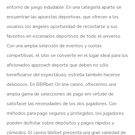
entorno de juego indudable. En una categoría aparte se
encuentran las apuestas deportivas, que ofrecen a los
usuarios los angeles oportunidad de recostarse a sus
favoritos en escenarios deportivos de todo el universo.
Con una amplia selección de eventos y cuotas
competitivas, el sitio se convierte en el lugar ideal para los
aficionados approach deporte que deben no sólo
beneficiarse del espectáculo, estrella también hacerse
deliciosos. En BBRbet On line casino, ofrecemos una
amplia gama de selecciones de pago em virtude de
satisfacer las necesidades de los dos jugadores. Con
métodos para pago seguros y protegidos, los jugadores
pueden disfrutar sobre depósitos y pagos rápidos y
cómodos. El casino bbrbet presenta una gran variedad de