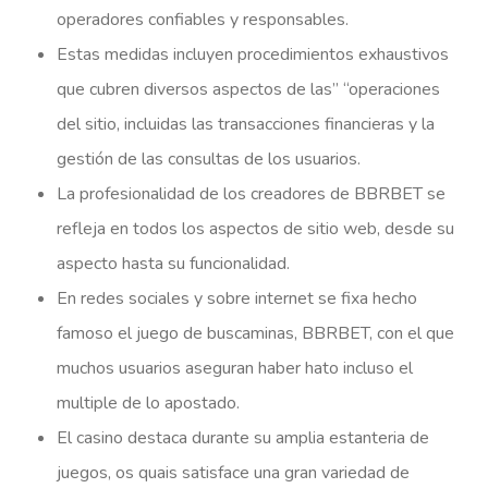
operadores confiables y responsables.
Estas medidas incluyen procedimientos exhaustivos
que cubren diversos aspectos de las” “operaciones
del sitio, incluidas las transacciones financieras y la
gestión de las consultas de los usuarios.
La profesionalidad de los creadores de BBRBET se
refleja en todos los aspectos de sitio web, desde su
aspecto hasta su funcionalidad.
En redes sociales y sobre internet se fixa hecho
famoso el juego de buscaminas, BBRBET, con el que
muchos usuarios aseguran haber hato incluso el
multiple de lo apostado.
El casino destaca durante su amplia estanteria de
juegos, os quais satisface una gran variedad de