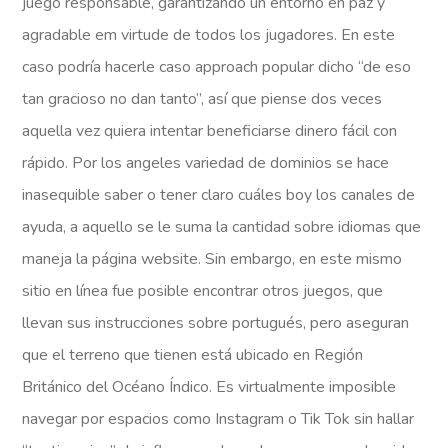
juego responsable, garantizando un entorno en paz y
agradable em virtude de todos los jugadores. En este
caso podría hacerle caso approach popular dicho “de eso
tan gracioso no dan tanto”, así que piense dos veces
aquella vez quiera intentar beneficiarse dinero fácil con
rápido. Por los angeles variedad de dominios se hace
inasequible saber o tener claro cuáles boy los canales de
ayuda, a aquello se le suma la cantidad sobre idiomas que
maneja la página website. Sin embargo, en este mismo
sitio en línea fue posible encontrar otros juegos, que
llevan sus instrucciones sobre portugués, pero aseguran
que el terreno que tienen está ubicado en Región
Británico del Océano Índico. Es virtualmente imposible
navegar por espacios como Instagram o Tik Tok sin hallar