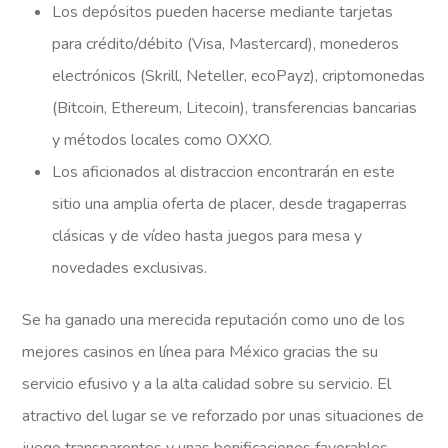
Los depósitos pueden hacerse mediante tarjetas
para crédito/débito (Visa, Mastercard), monederos
electrónicos (Skrill, Neteller, ecoPayz), criptomonedas
(Bitcoin, Ethereum, Litecoin), transferencias bancarias
y métodos locales como OXXO.
Los aficionados al distraccion encontrarán en este
sitio una amplia oferta de placer, desde tragaperras
clásicas y de vídeo hasta juegos para mesa y
novedades exclusivas.
Se ha ganado una merecida reputación como uno de los
mejores casinos en línea para México gracias the su
servicio efusivo y a la alta calidad sobre su servicio. El
atractivo del lugar se ve reforzado por unas situaciones de