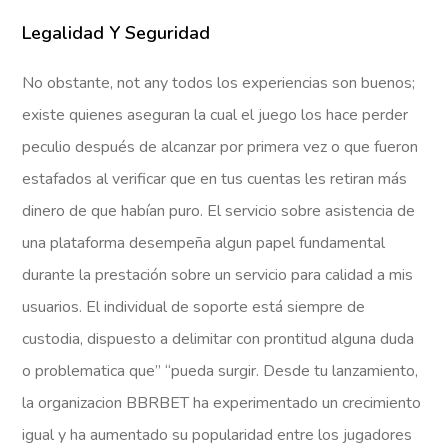
Legalidad Y Seguridad
No obstante, not any todos los experiencias son buenos;
existe quienes aseguran la cual el juego los hace perder
peculio después de alcanzar por primera vez o que fueron
estafados al verificar que en tus cuentas les retiran más
dinero de que habían puro. El servicio sobre asistencia de
una plataforma desempeña algun papel fundamental
durante la prestación sobre un servicio para calidad a mis
usuarios. El individual de soporte está siempre de
custodia, dispuesto a delimitar con prontitud alguna duda
o problematica que” “pueda surgir. Desde tu lanzamiento,
la organizacion BBRBET ha experimentado un crecimiento
igual y ha aumentado su popularidad entre los jugadores