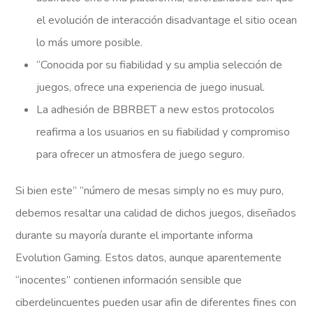
el evolución de interacción disadvantage el sitio ocean
lo más umore posible.
“Conocida por su fiabilidad y su amplia selección de
juegos, ofrece una experiencia de juego inusual.
La adhesión de BBRBET a new estos protocolos
reafirma a los usuarios en su fiabilidad y compromiso
para ofrecer un atmosfera de juego seguro.
Si bien este” “número de mesas simply no es muy puro,
debemos resaltar una calidad de dichos juegos, diseñados
durante su mayoría durante el importante informa
Evolution Gaming. Estos datos, aunque aparentemente
“inocentes” contienen información sensible que
ciberdelincuentes pueden usar afin de diferentes fines con