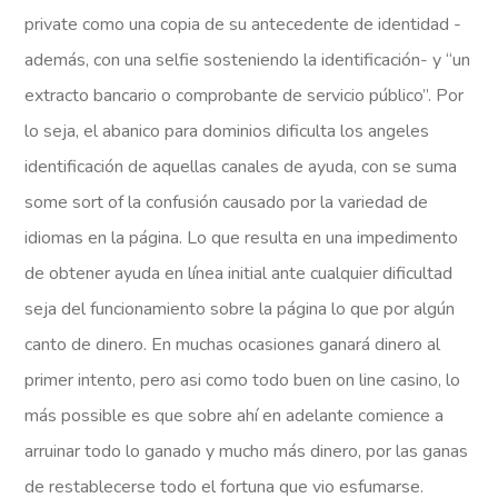
private como una copia de su antecedente de identidad -
además, con una selfie sosteniendo la identificación- y “un
extracto bancario o comprobante de servicio público”. Por
lo seja, el abanico para dominios dificulta los angeles
identificación de aquellas canales de ayuda, con se suma
some sort of la confusión causado por la variedad de
idiomas en la página. Lo que resulta en una impedimento
de obtener ayuda en línea initial ante cualquier dificultad
seja del funcionamiento sobre la página lo que por algún
canto de dinero. En muchas ocasiones ganará dinero al
primer intento, pero asi como todo buen on line casino, lo
más possible es que sobre ahí en adelante comience a
arruinar todo lo ganado y mucho más dinero, por las ganas
de restablecerse todo el fortuna que vio esfumarse.