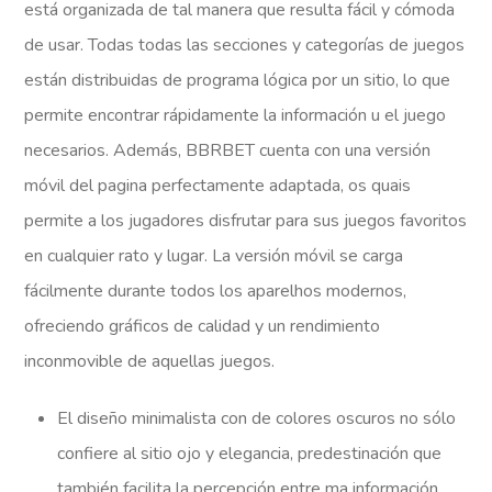
está organizada de tal manera que resulta fácil y cómoda
de usar. Todas todas las secciones y categorías de juegos
están distribuidas de programa lógica por un sitio, lo que
permite encontrar rápidamente la información u el juego
necesarios. Además, BBRBET cuenta con una versión
móvil del pagina perfectamente adaptada, os quais
permite a los jugadores disfrutar para sus juegos favoritos
en cualquier rato y lugar. La versión móvil se carga
fácilmente durante todos los aparelhos modernos,
ofreciendo gráficos de calidad y un rendimiento
inconmovible de aquellas juegos.
El diseño minimalista con de colores oscuros no sólo
confiere al sitio ojo y elegancia, predestinación que
también facilita la percepción entre ma información,