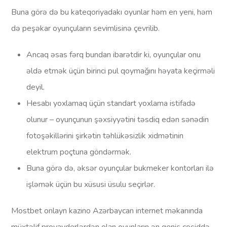
Buna görə də bu kateqoriyadakı oyunlar həm en yeni, həm
də peşəkar oyunçuların sevimlisinə çevrilib.
Ancaq əsas fərq bundan ibarətdir ki, oyunçular onu
əldə etmək üçün birinci pul qoymağını həyata keçirməli
deyil.
Hesabı yoxlamaq üçün standart yoxlama istifadə
olunur – oyunçunun şəxsiyyətini təsdiq edən sənədin
fotoşəkillərini şirkətin təhlükəsizlik xidmətinin
elektrum poçtuna göndərmək.
Buna görə də, əksər oyunçular bukmeker kontorları ilə
işləmək üçün bu xüsusi üsulu seçirlər.
Mostbet onlayn kazino Azərbaycan internet məkanında