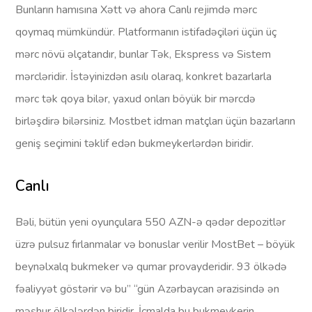
Bunların hamısına Xətt və ahora Canlı rejimdə mərc
qoymaq mümkündür. Platformanın istifadəçiləri üçün üç
mərc növü əlçatandır, bunlar Tək, Ekspress və Sistem
mərcləridir. İstəyinizdən asılı olaraq, konkret bazarlarla
mərc tək qoya bilər, yaxud onları böyük bir mərcdə
birləşdirə bilərsiniz. Mostbet idman matçları üçün bazarların
geniş seçimini təklif edən bukmeykerlərdən biridir.
Canlı
Bəli, bütün yeni oyunçulara 550 AZN-ə qədər depozitlər
üzrə pulsuz fırlanmalar və bonuslar verilir MostBet – böyük
beynəlxalq bukmeker və qumar provayderidir. 93 ölkədə
fəaliyyət göstərir və bu” “gün Azərbaycan ərazisində ən
məşhur ölkələrdən biridir. İcmalda bu bukmeykerin