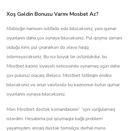
Xoş Gəldin Bonusu Varmı Mosbet Az?
Məbləğin hamısını isitifadə edə biləcəksiniz, yəni qumar
oyunlarını daha çox oynaya biləcəksiniz. Pul qoyma zamanı
olduğu kimi, pul çıxararkən də əlavə haqq
ödəməyəcəksiniz. Bu isə böyük bir üstünlükdür, bu
Mostbet kazino siyasəti nəticəsində oynamaq üçün daha
çox pulunuz olacaq. Beləcə, Mostbet tətbiqini endirə
biləcəksiniz və onun vasitəsilə bu kazinonun bütün qumar
oyunlarını oynaya biləcəksiniz.
Mən Mostbet dəstək komandasının” “işini vurğulamaq
istərdim. Hesabıma pul qoymaqla bağlı problem
yaşamışdım, ancaq dəstək təmsilçisi dərhal mənə