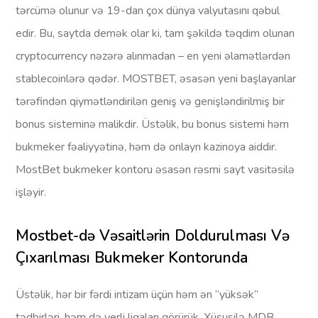
tərcümə olunur və 19-dan çox dünya valyutasını qəbul
edir. Bu, saytda demək olar ki, tam şəkildə təqdim olunan
cryptocurrency nəzərə alınmadan – en yeni əlamətlərdən
stablecoinlərə qədər. MOSTBET, əsasən yeni başlayanlar
tərəfindən qiymətləndirilən geniş və genişləndirilmiş bir
bonus sisteminə malikdir. Üstəlik, bu bonus sistemi həm
bukmeker fəaliyyətinə, həm də onlayn kazinoya aiddir.
MostBet bukmeker kontoru əsasən rəsmi sayt vasitəsilə
işləyir.
Mostbet-də Vəsaitlərin Doldurulması Və
Çıxarılması Bukmeker Kontorunda
Üstəlik, hər bir fərdi intizam üçün həm ən “yüksək”
tədbirləri, həm də yerli liqaları görürük. Xüsusilə MDB