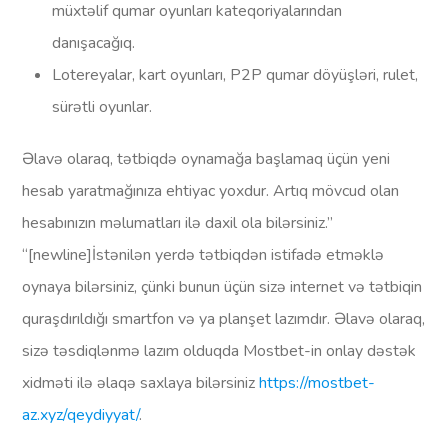
müxtəlif qumar oyunları kateqoriyalarından
danışacağıq.
Lotereyalar, kart oyunları, P2P qumar döyüşləri, rulet,
sürətli oyunlar.
Əlavə olaraq, tətbiqdə oynamağa başlamaq üçün yeni
hesab yaratmağınıza ehtiyac yoxdur. Artıq mövcud olan
hesabınızın məlumatları ilə daxil ola bilərsiniz.”
“[newline]İstənilən yerdə tətbiqdən istifadə etməklə
oynaya bilərsiniz, çünki bunun üçün sizə internet və tətbiqin
quraşdırıldığı smartfon və ya planşet lazımdır. Əlavə olaraq,
sizə təsdiqlənmə lazım olduqda Mostbet-in onlay dəstək
xidməti ilə əlaqə saxlaya bilərsiniz
https://mostbet-
az.xyz/qeydiyyat/
.