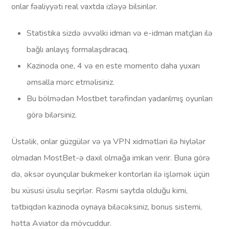
onlar fəaliyyəti real vaxtda izləyə bilsinlər.
Statistika sizdə əvvəlki idman və e-idman matçları ilə
bağlı anlayış formalaşdıracaq.
Kazinoda one, 4 və en este momento daha yuxarı
əmsalla mərc etməlisiniz.
Bu bölmədən Mostbet tərəfindən yadarılmış oyunları
görə bilərsiniz.
Üstəlik, onlar güzgülər və ya VPN xidmətləri ilə hiylələr
olmadan MostBet-ə daxil olmağa imkan verir. Buna görə
də, əksər oyunçular bukmeker kontorları ilə işləmək üçün
bu xüsusi üsulu seçirlər. Rəsmi saytda olduğu kimi,
tətbiqdən kazinoda oynaya biləcəksiniz, bonus sistemi,
hətta Aviator da mövcuddur.