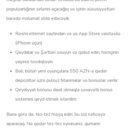
populyarlığının sirlərini açacağıq və işinin xüsusiyyətləri
barədə məlumat əldə edəcəyik.
Rəsmi internet saytından və ya App Store vasitəsilə
(iPhone üçün)
Qaydalar və Şərtləri oxuyun və qəbul edin, həmçinin
yaşınızı təsdiqləyin;
Bəli, bütün yeni oyunçulara 550 AZN-ə qədər
depozitlər üzrə pulsuz fırlanmalar və bonuslar verilir
Qeydiyyat bonusu daxil olmaqla səxavətli bonus
sistemini qeyd etmək istərdim.
Buna görə də, tez-tez məşq edin, bu sizi nəticəyə
aparacaq. Nə qədər tez-tez oynasanız, qumarın