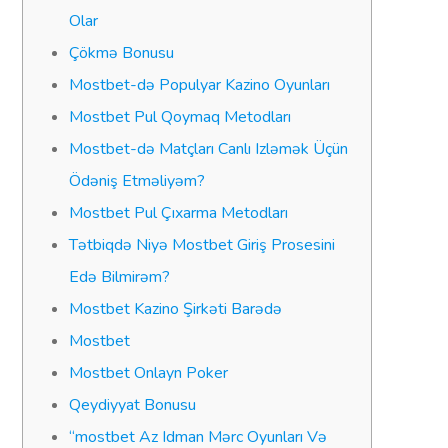
Olar
Çökmə Bonusu
Mostbet-də Populyar Kazino Oyunları
Mostbet Pul Qoymaq Metodları
Mostbet-də Matçları Canlı Izləmək Üçün
Ödəniş Etməliyəm?
Mostbet Pul Çıxarma Metodları
Tətbiqdə Niyə Mostbet Giriş Prosesini
Edə Bilmirəm?
Mostbet Kazino Şirkəti Barədə
Mostbet
Mostbet Onlayn Poker
Qeydiyyat Bonusu
“mostbet Az Idman Mərc Oyunları Və