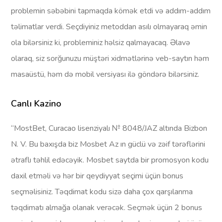
problemin səbəbini tapmaqda kömək etdi və addım-addım
təlimatlar verdi. Seçdiyiniz metoddan asılı olmayaraq əmin
ola bilərsiniz ki, probleminiz həlsiz qalmayacaq. Əlavə
olaraq, siz sorğunuzu müştəri xidmətlərinə veb-saytın həm
masaüstü, həm də mobil versiyası ilə göndərə bilərsiniz.
Canlı Kazino
“MostBet, Curacao lisenziyalı № 8048/JAZ altında Bizbon
N. V. Bu baxışda biz Mosbet Az ın güclü və zəif tərəflərini
ətraflı təhlil edəcəyik. Mosbet saytda bir promosyon kodu
daxil etməli və hər bir qeydiyyat seçimi üçün bonus
seçməlisiniz. Təqdimat kodu sizə daha çox qarşılanma
təqdimatı almağa olanak verəcək. Seçmək üçün 2 bonus