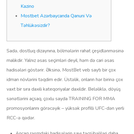
Kazino
Mostbet Azərbaycanda Qanuni Və
Təhlükəsizdir?
Sadə, dostluq dizaynına, bölmələrin rahat çeşidlənməsinə
malikdir. Yalnız əsas seçimləri deyil, həm də cari əsas
hadisələri göstərir. Əksinə, MostBet veb saytı bir çox
idman növlərini təqdim edir. Üstəlik, onların hər birinə çox
vaxt bir sıra daxili kateqoriyalar daxildir. Beləliklə, döyüş
sənətlərini açsaq, çoxlu sayda TRAINING FOR MMA
promosyonlarını görəcəyik – yüksək profilli UFC-dən yerli
RCC-ə qədər.
Ancaq rəsmdəki hadisələrin sayı təcrübəliləri daha