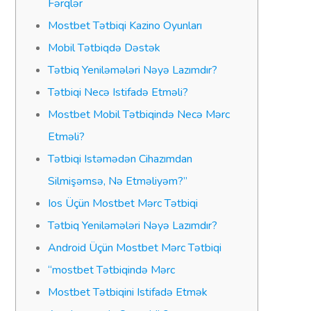
Fərqlər
Mostbet Tətbiqi Kazino Oyunları
Mobil Tətbiqdə Dəstək
Tətbiq Yeniləmələri Nəyə Lazımdır?
Tətbiqi Necə Istifadə Etməli?
Mostbet Mobil Tətbiqində Necə Mərc
Etməli?
Tətbiqi Istəmədən Cihazımdan
Silmişəmsə, Nə Etməliyəm?”
Ios Üçün Mostbet Mərc Tətbiqi
Tətbiq Yeniləmələri Nəyə Lazımdır?
Android Üçün Mostbet Mərc Tətbiqi
“mostbet Tətbiqində Mərc
Mostbet Tətbiqini Istifadə Etmək