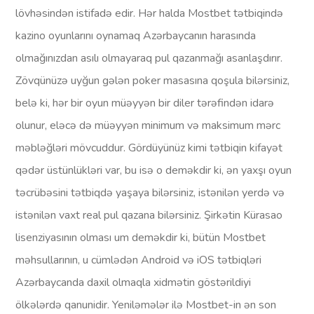
lövhəsindən istifadə edir. Hər halda Mostbet tətbiqində
kazino oyunlarını oynamaq Azərbaycanın harasında
olmağınızdan asılı olmayaraq pul qazanmağı asanlaşdırır.
Zövqünüzə uyğun gələn poker masasına qoşula bilərsiniz,
belə ki, hər bir oyun müəyyən bir diler tərəfindən idarə
olunur, eləcə də müəyyən minimum və maksimum mərc
məbləğləri mövcuddur. Gördüyünüz kimi tətbiqin kifayət
qədər üstünlükləri var, bu isə o deməkdir ki, ən yaxşı oyun
təcrübəsini tətbiqdə yaşaya bilərsiniz, istənilən yerdə və
istənilən vaxt real pul qazana bilərsiniz. Şirkətin Kürasao
lisenziyasının olması um deməkdir ki, bütün Mostbet
məhsullarının, u cümlədən Android və iOS tətbiqləri
Azərbaycanda daxil olmaqla xidmətin göstərildiyi
ölkələrdə qanunidir. Yeniləmələr ilə Mostbet-in ən son