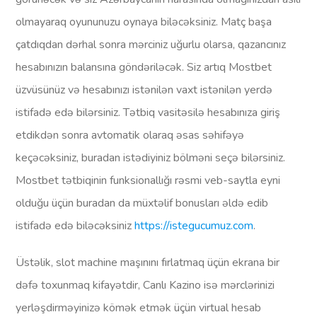
olmayaraq oyununuzu oynaya biləcəksiniz. Matç başa
çatdıqdan dərhal sonra mərciniz uğurlu olarsa, qazancınız
hesabınızın balansına göndəriləcək. Siz artıq Mostbet
üzvüsünüz və hesabınızı istənilən vaxt istənilən yerdə
istifadə edə bilərsiniz. Tətbiq vasitəsilə hesabınıza giriş
etdikdən sonra avtomatik olaraq əsas səhifəyə
keçəcəksiniz, buradan istədiyiniz bölməni seçə bilərsiniz.
Mostbet tətbiqinin funksionallığı rəsmi veb-saytla eyni
olduğu üçün buradan da müxtəlif bonusları əldə edib
istifadə edə biləcəksiniz
https://istegucumuz.com
.
Üstəlik, slot machine maşınını fırlatmaq üçün ekrana bir
dəfə toxunmaq kifayətdir, Canlı Kazino isə mərclərinizi
yerləşdirməyinizə kömək etmək üçün virtual hesab