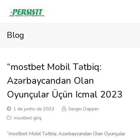
Blog
“mostbet Mobil Tətbiq:
Azərbaycandan Olan
Oyunçular Üçün Icmal 2023
1 de junho de 2023
Sergio Dapper
mostbet giriş
“mostbet Mobil Tətbiq: Azərbaycandan Olan Oyunçular