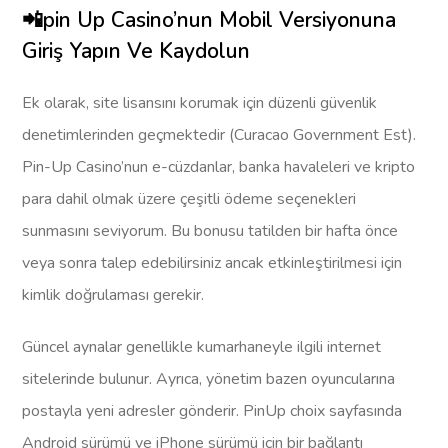
📲pin Up Casino’nun Mobil Versiyonuna
Giriş Yapın Ve Kaydolun
Ek olarak, site lisansını korumak için düzenli güvenlik
denetimlerinden geçmektedir (Curacao Government Est).
Pin-Up Casino’nun e-cüzdanlar, banka havaleleri ve kripto
para dahil olmak üzere çeşitli ödeme seçenekleri
sunmasını seviyorum. Bu bonusu tatilden bir hafta önce
veya sonra talep edebilirsiniz ancak etkinleştirilmesi için
kimlik doğrulaması gerekir.
Güncel aynalar genellikle kumarhaneyle ilgili internet
sitelerinde bulunur. Ayrıca, yönetim bazen oyuncularına
postayla yeni adresler gönderir. PinUp choix sayfasında
Android sürümü ve iPhone sürümü için bir bağlantı