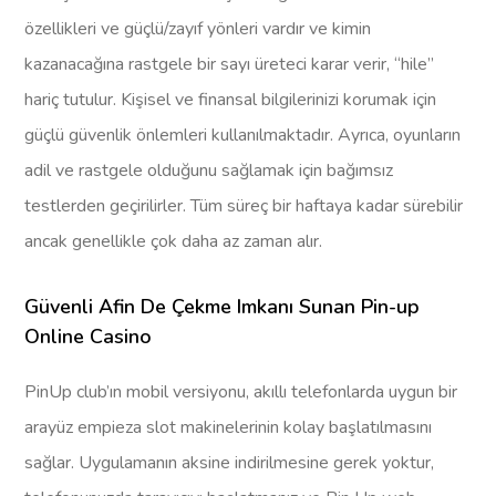
özellikleri ve güçlü/zayıf yönleri vardır ve kimin
kazanacağına rastgele bir sayı üreteci karar verir, “hile”
hariç tutulur. Kişisel ve finansal bilgilerinizi korumak için
güçlü güvenlik önlemleri kullanılmaktadır. Ayrıca, oyunların
adil ve rastgele olduğunu sağlamak için bağımsız
testlerden geçirilirler. Tüm süreç bir haftaya kadar sürebilir
ancak genellikle çok daha az zaman alır.
Güvenli Afin De Çekme Imkanı Sunan Pin-up
Online Casino
PinUp club’ın mobil versiyonu, akıllı telefonlarda uygun bir
arayüz empieza slot makinelerinin kolay başlatılmasını
sağlar. Uygulamanın aksine indirilmesine gerek yoktur,