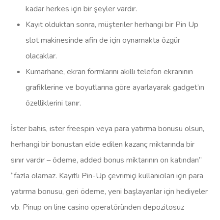
kadar herkes için bir şeyler vardır.
Kayıt olduktan sonra, müşteriler herhangi bir Pin Up
slot makinesinde afin de için oynamakta özgür
olacaklar.
Kumarhane, ekran formlarını akıllı telefon ekranının
grafiklerine ve boyutlarına göre ayarlayarak gadget’ın
özelliklerini tanır.
İster bahis, ister freespin veya para yatırma bonusu olsun,
herhangi bir bonustan elde edilen kazanç miktarında bir
sınır vardır – ödeme, added bonus miktarının on katından”
“fazla olamaz. Kayıtlı Pin-Up çevrimiçi kullanıcıları için para
yatırma bonusu, geri ödeme, yeni başlayanlar için hediyeler
vb. Pinup on line casino operatöründen depozitosuz