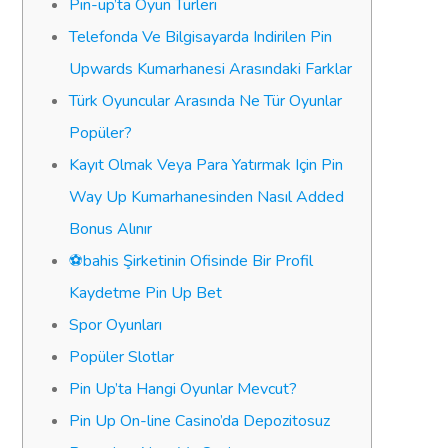
Pin-up’ta Oyun Türleri
Telefonda Ve Bilgisayarda Indirilen Pin
Upwards Kumarhanesi Arasındaki Farklar
Türk Oyuncular Arasında Ne Tür Oyunlar
Popüler?
Kayıt Olmak Veya Para Yatırmak Için Pin
Way Up Kumarhanesinden Nasıl Added
Bonus Alınır
⚽️bahis Şirketinin Ofisinde Bir Profil
Kaydetme Pin Up Bet
Spor Oyunları
Popüler Slotlar
Pin Up’ta Hangi Oyunlar Mevcut?
Pin Up On-line Casino’da Depozitosuz