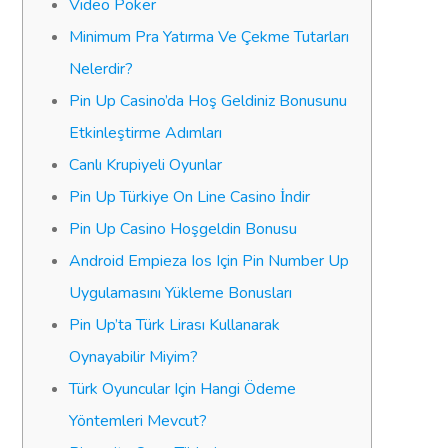
Video Poker
Minimum Pra Yatırma Ve Çekme Tutarları
Nelerdir?
Pin Up Casino’da Hoş Geldiniz Bonusunu
Etkinleştirme Adımları
Canlı Krupiyeli Oyunlar
Pin Up Türkiye On Line Casino İndir
Pin Up Casino Hoşgeldin Bonusu
Android Empieza Ios Için Pin Number Up
Uygulamasını Yükleme Bonusları
Pin Up’ta Türk Lirası Kullanarak
Oynayabilir Miyim?
Türk Oyuncular Için Hangi Ödeme
Yöntemleri Mevcut?