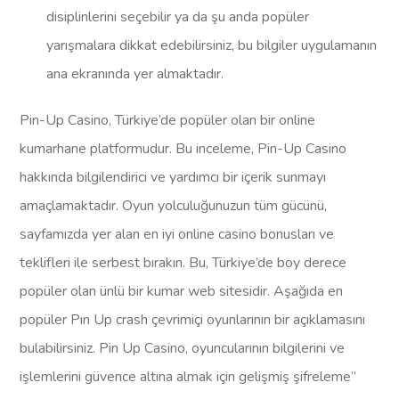
disiplinlerini seçebilir ya da şu anda popüler
yarışmalara dikkat edebilirsiniz, bu bilgiler uygulamanın
ana ekranında yer almaktadır.
Pin-Up Casino, Türkiye’de popüler olan bir online
kumarhane platformudur. Bu inceleme, Pin-Up Casino
hakkında bilgilendirici ve yardımcı bir içerik sunmayı
amaçlamaktadır. Oyun yolculuğunuzun tüm gücünü,
sayfamızda yer alan en iyi online casino bonusları ve
teklifleri ile serbest bırakın. Bu, Türkiye’de boy derece
popüler olan ünlü bir kumar web sitesidir. Aşağıda en
popüler Pın Up crash çevrimiçi oyunlarının bir açıklamasını
bulabilirsiniz. Pin Up Casino, oyuncularının bilgilerini ve
işlemlerini güvence altına almak için gelişmiş şifreleme”