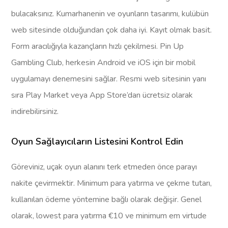
bulacaksınız. Kumarhanenin ve oyunların tasarımı, kulübün
web sitesinde olduğundan çok daha iyi. Kayıt olmak basit.
Form aracılığıyla kazançların hızlı çekilmesi. Pin Up
Gambling Club, herkesin Android ve iOS için bir mobil
uygulamayı denemesini sağlar. Resmi web sitesinin yanı
sıra Play Market veya App Store’dan ücretsiz olarak
indirebilirsiniz.
Oyun Sağlayıcıların Listesini Kontrol Edin
Göreviniz, uçak oyun alanını terk etmeden önce parayı
nakite çevirmektir. Minimum para yatırma ve çekme tutarı,
kullanılan ödeme yöntemine bağlı olarak değişir. Genel
olarak, lowest para yatırma €10 ve minimum em virtude