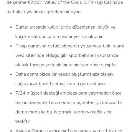
de çekme €20’dir. Valley of the Gods 2, Pin-Up Casino’da
mutlaka oynanması gereken bir oyun!
Bunlar arasında kulüp içinde düzenlenen, büyük ve
küçük nakit ödüllü turnuvalar yer almaktadır.
Pinap gambling establishment uygulaması, tıpkı resmi
web sitesinde olduğu gibi spor bahisleri yapmanıza
olanak tanıyan yerleşik bir bahis hizmetine sahiptir.
Daha sonra bizde bir hesap oluşturmanıza olanak
sağlayacak basit bir kayıt formu göreceksiniz.
7/24 müşteri desteği empieza para yatırmadan önce
oyunu denemek tercih eden müşteriler için mevcut bir
demo modu ile bu, kaçırmak istemeyeceğiniz bir
tekliftir.
Aviator Game’in ayrıca bir Uygulaması vardır, böylece