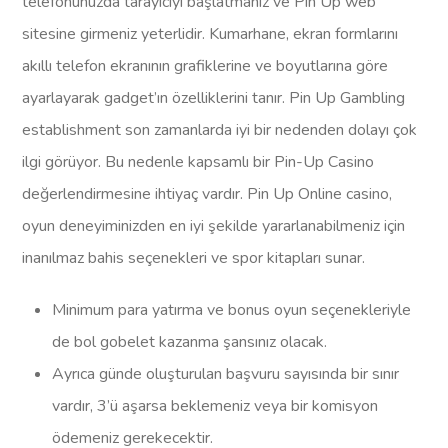
telefonunuzda tarayıcıyı başlatmanız ve Pin Up web
sitesine girmeniz yeterlidir. Kumarhane, ekran formlarını
akıllı telefon ekranının grafiklerine ve boyutlarına göre
ayarlayarak gadget’ın özelliklerini tanır. Pin Up Gambling
establishment son zamanlarda iyi bir nedenden dolayı çok
ilgi görüyor. Bu nedenle kapsamlı bir Pin-Up Casino
değerlendirmesine ihtiyaç vardır. Pin Up Online casino,
oyun deneyiminizden en iyi şekilde yararlanabilmeniz için
inanılmaz bahis seçenekleri ve spor kitapları sunar.
Minimum para yatırma ve bonus oyun seçenekleriyle
de bol gobelet kazanma şansınız olacak.
Ayrıca günde oluşturulan başvuru sayısında bir sınır
vardır, 3’ü aşarsa beklemeniz veya bir komisyon
ödemeniz gerekecektir.