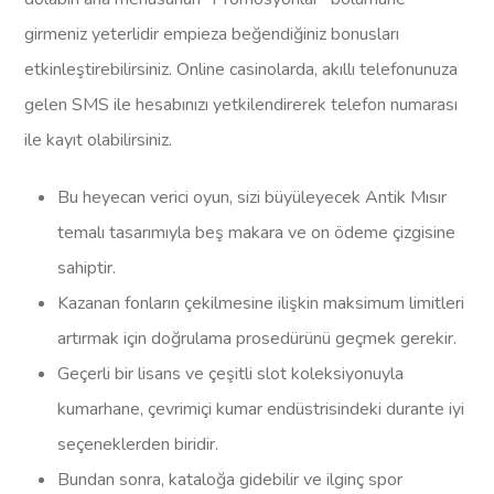
girmeniz yeterlidir empieza beğendiğiniz bonusları
etkinleştirebilirsiniz. Online casinolarda, akıllı telefonunuza
gelen SMS ile hesabınızı yetkilendirerek telefon numarası
ile kayıt olabilirsiniz.
Bu heyecan verici oyun, sizi büyüleyecek Antik Mısır
temalı tasarımıyla beş makara ve on ödeme çizgisine
sahiptir.
Kazanan fonların çekilmesine ilişkin maksimum limitleri
artırmak için doğrulama prosedürünü geçmek gerekir.
Geçerli bir lisans ve çeşitli slot koleksiyonuyla
kumarhane, çevrimiçi kumar endüstrisindeki durante iyi
seçeneklerden biridir.
Bundan sonra, kataloğa gidebilir ve ilginç spor