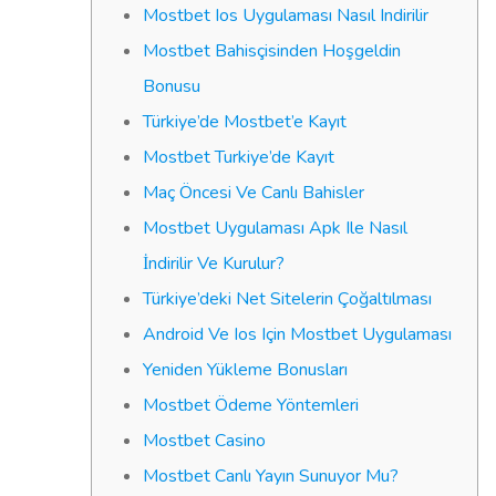
Mostbet Ios Uygulaması Nasıl Indirilir
Mostbet Bahisçisinden Hoşgeldin
Bonusu
Türkiye’de Mostbet’e Kayıt
Mostbet Turkiye’de Kayıt
Maç Öncesi Ve Canlı Bahisler
Mostbet Uygulaması Apk Ile Nasıl
İndirilir Ve Kurulur?
Türkiye’deki Net Sitelerin Çoğaltılması
Android Ve Ios Için Mostbet Uygulaması
Yeniden Yükleme Bonusları
Mostbet Ödeme Yöntemleri
Mostbet Casino
Mostbet Canlı Yayın Sunuyor Mu?