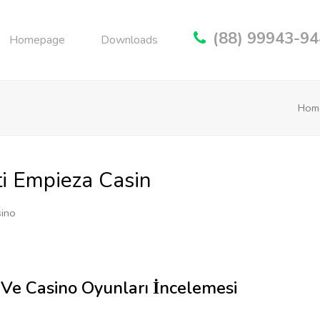
(88) 99943-9
Homepage
Downloads
Hom
ti Empieza Casin
sino
 Ve Casino Oyunları İncelemesi