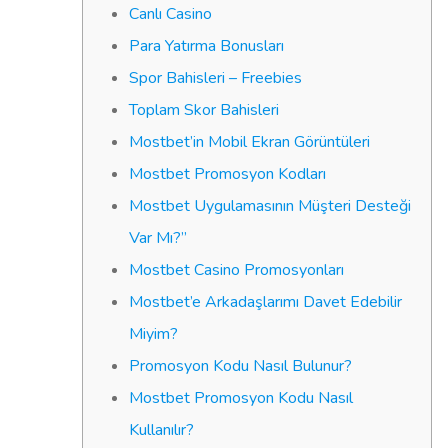
Canlı Casino
Para Yatırma Bonusları
Spor Bahisleri – Freebies
Toplam Skor Bahisleri
Mostbet’in Mobil Ekran Görüntüleri
Mostbet Promosyon Kodları
Mostbet Uygulamasının Müşteri Desteği
Var Mı?”
Mostbet Casino Promosyonları
Mostbet’e Arkadaşlarımı Davet Edebilir
Miyim?
Promosyon Kodu Nasıl Bulunur?
Mostbet Promosyon Kodu Nasıl
Kullanılır?