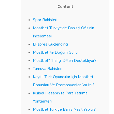
Content
Spor Bahisleri
Mostbet Türkiye’de Bahisçi Ofisinin
Incelemesi
Ekspres Güçlendirici
Mostbet Ile Doğum Günü
Mostbet” “hangi Dilleri Destekliyor?
Turnuva Bahisleri
Kayıtlı Türk Oyuncular Için Mostbet
Bonusları Ve Promosyonları Va Mı?
Kişisel Hesabınıza Para Yatırma
Yöntemleri
Mostbet Türkiye Bahis Nasıl Yapılır?