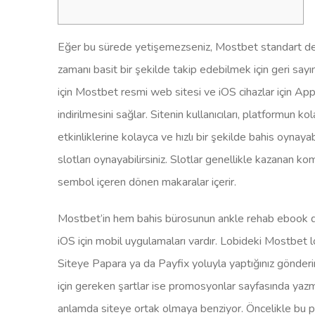
Eğer bu sürede yetişemezseniz, Mostbet standart d
zamanı basit bir şekilde takip edebilmek için geri sayı
için Mostbet resmi web sitesi ve iOS cihazlar için Ap
indirilmesini sağlar. Sitenin kullanıcıları, platformun k
etkinliklerine kolayca ve hızlı bir şekilde bahis oynaya
slotları oynayabilirsiniz. Slotlar genellikle kazanan
sembol içeren dönen makaralar içerir.
Mostbet’in hem bahis bürosunun ankle rehab ebook d
iOS için mobil uygulamaları vardır. Lobideki Mostbet l
Siteye Papara ya da Payfix yoluyla yaptığınız gönde
için gereken şartlar ise promosyonlar sayfasında yaz
anlamda siteye ortak olmaya benziyor. Öncelikle bu p