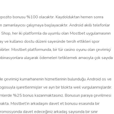
epozito bonusu %100 olacaktır. Kaydolduktan hemen sonra
m zamanlayıcısı çalışmaya başlayacaktır. Android akıllı telefonlar
p Shop, her iki platformla da uyumlu olan Mostbet uygulamasının
olay ve kullanıcı dostu düzeni sayesinde tercih ettikleri spor
bilirler. Mostbet platformunda, bir tür casino oyunu olan çevrimiçi
 kombinasyonlara ulaşarak ödemeleri tetiklemek amacıyla çok sayıda
e çevrimiçi kumarhanenin hizmetlerinin bulunduğu Android os ve
ogosuyla işaretlenmişler ve ayrı bir blokta weil vurgulanmışlardır.
rimlerde %25 bonus kazanmaktasınız. Bonusun paraya çevrilmesi
makta. Mostbet’in arkadaşını davet et bonusu esasında bir
romosyonda davet edeceğiniz arkadaş sayısında bir sınır