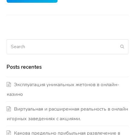
Search
Submi
Posts recentes
Эксплуатация уникальных жетонов в онлайн-
казино
Виртуальная и расширенная реальность в онлайн
игорных заведениях с акциями.
Какова предельно прибыльная развлечение в