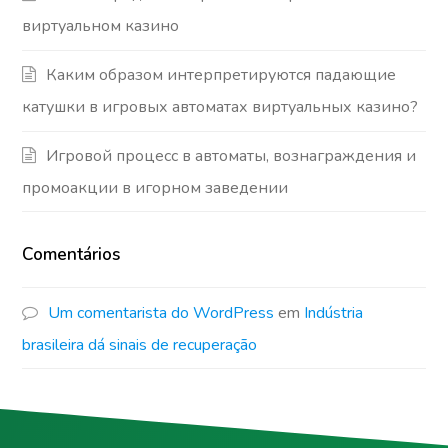
виртуальном казино
Каким образом интерпретируются падающие
катушки в игровых автоматах виртуальных казино?
Игровой процесс в автоматы, вознаграждения и
промоакции в игорном заведении
Comentários
Um comentarista do WordPress
em
Indústria
brasileira dá sinais de recuperação