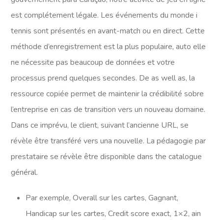
est complétement légale. Les événements du monde i
tennis sont présentés en avant-match ou en direct. Cette
méthode d’enregistrement est la plus populaire, auto elle
ne nécessite pas beaucoup de données et votre
processus prend quelques secondes. De as well as, la
ressource copiée permet de maintenir la crédibilité sobre
l’entreprise en cas de transition vers un nouveau domaine.
Dans ce imprévu, le client, suivant l’ancienne URL, se
révèle être transféré vers una nouvelle. La pédagogie par
prestataire se révèle être disponible dans the catalogue
général.
Par exemple, Overall sur les cartes, Gagnant,
Handicap sur les cartes, Credit score exact, 1×2, ain