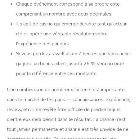
Chaque événement correspond à sa propre cote,
comprenant un nombre avec deux décimales.
Il s’agit de casino qui émerge durante tant qu’acteur
clé et opère une véritable révolution sobre
l’expérience des parieurs.
Si vous perdez as well as en 7 heures que vous nenni
gagnez, un bonus allant jusqu’à 25 % sera accordé
pour la différence entre ces montants.
Une combinaison de nombreux facteurs est importante
dans le marché de les paris — connaissances, expérience,
review, etc. Il se révèle être difficile de prédire lequel
d’entre eux sera décisif dans le résultat. La chance n’est
tout jamais permanente et arianne est très unwise de ne