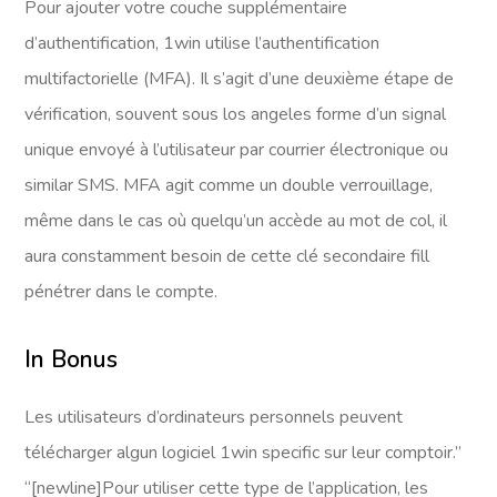
Pour ajouter votre couche supplémentaire
d’authentification, 1win utilise l’authentification
multifactorielle (MFA). Il s’agit d’une deuxième étape de
vérification, souvent sous los angeles forme d’un signal
unique envoyé à l’utilisateur par courrier électronique ou
similar SMS. MFA agit comme un double verrouillage,
même dans le cas où quelqu’un accède au mot de col, il
aura constamment besoin de cette clé secondaire fill
pénétrer dans le compte.
In Bonus
Les utilisateurs d’ordinateurs personnels peuvent
télécharger algun logiciel 1win specific sur leur comptoir.”
“[newline]Pour utiliser cette type de l’application, les