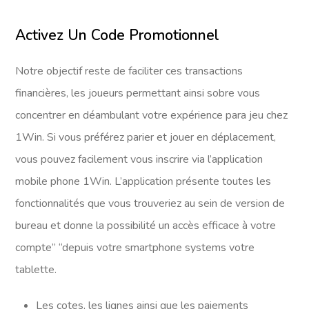
Activez Un Code Promotionnel
Notre objectif reste de faciliter ces transactions
financières, les joueurs permettant ainsi sobre vous
concentrer en déambulant votre expérience para jeu chez
1Win. Si vous préférez parier et jouer en déplacement,
vous pouvez facilement vous inscrire via l’application
mobile phone 1Win. L’application présente toutes les
fonctionnalités que vous trouveriez au sein de version de
bureau et donne la possibilité un accès efficace à votre
compte” “depuis votre smartphone systems votre
tablette.
Les cotes, les lignes ainsi que les paiements