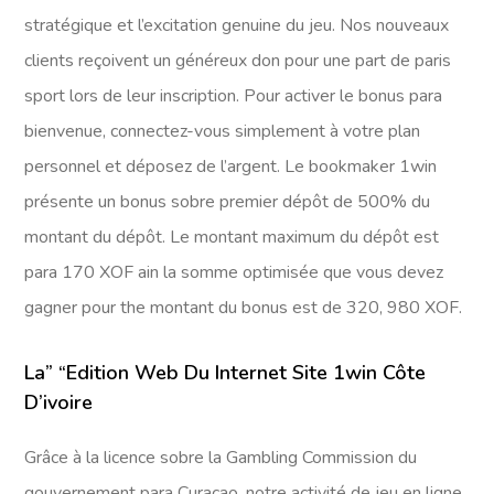
stratégique et l’excitation genuine du jeu. Nos nouveaux
clients reçoivent un généreux don pour une part de paris
sport lors de leur inscription. Pour activer le bonus para
bienvenue, connectez-vous simplement à votre plan
personnel et déposez de l’argent. Le bookmaker 1win
présente un bonus sobre premier dépôt de 500% du
montant du dépôt. Le montant maximum du dépôt est
para 170 XOF ain la somme optimisée que vous devez
gagner pour the montant du bonus est de 320, 980 XOF.
La” “Edition Web Du Internet Site 1win Côte
D’ivoire
Grâce à la licence sobre la Gambling Commission du
gouvernement para Curaçao, notre activité de jeu en ligne