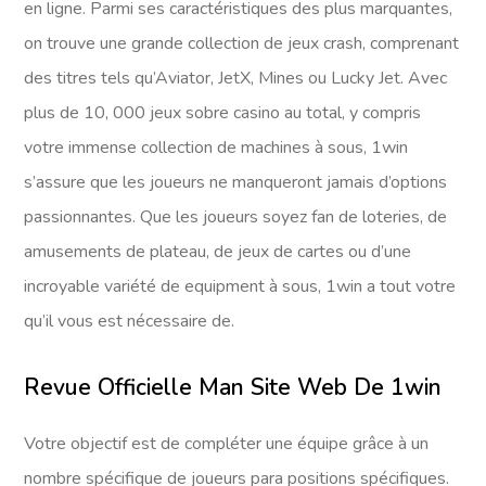
en ligne. Parmi ses caractéristiques des plus marquantes,
on trouve une grande collection de jeux crash, comprenant
des titres tels qu’Aviator, JetX, Mines ou Lucky Jet. Avec
plus de 10, 000 jeux sobre casino au total, y compris
votre immense collection de machines à sous, 1win
s’assure que les joueurs ne manqueront jamais d’options
passionnantes. Que les joueurs soyez fan de loteries, de
amusements de plateau, de jeux de cartes ou d’une
incroyable variété de equipment à sous, 1win a tout votre
qu’il vous est nécessaire de.
Revue Officielle Man Site Web De 1win
Votre objectif est de compléter une équipe grâce à un
nombre spécifique de joueurs para positions spécifiques.