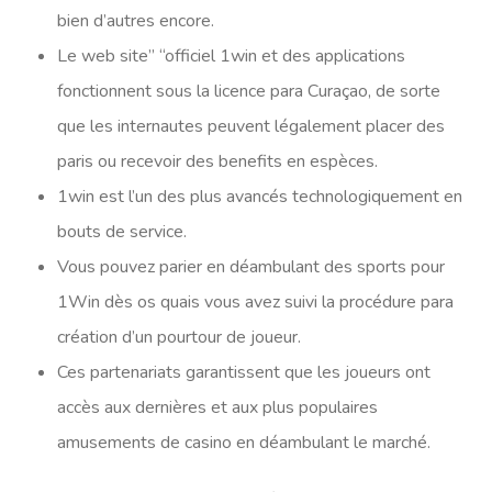
bien d’autres encore.
Le web site” “officiel 1win et des applications
fonctionnent sous la licence para Curaçao, de sorte
que les internautes peuvent légalement placer des
paris ou recevoir des benefits en espèces.
1win est l’un des plus avancés technologiquement en
bouts de service.
Vous pouvez parier en déambulant des sports pour
1Win dès os quais vous avez suivi la procédure para
création d’un pourtour de joueur.
Ces partenariats garantissent que les joueurs ont
accès aux dernières et aux plus populaires
amusements de casino en déambulant le marché.