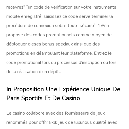
recevrez” “un code de vérification sur votre instruments
mobile enregistré; saisissez ce code serve terminer la
procédure de connexion sobre toute sécurité. 1Win
propose des codes promotionnels comme moyen de
débloquer dieses bonus spéciaux ainsi que des
promotions en déambulant leur plateforme. Entrez le
code promotional lors du processus d’inscription ou lors
de la réalisation d’un dépôt.
In Proposition Une Expérience Unique De
Paris Sportifs Et De Casino
Le casino collabore avec des fournisseurs de jeux
renommés pour offrir kklk jeux de luxurious qualité avec