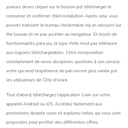
joueurs devez cliquer sur le bouton put télécharger le
consumer et confirmer child installation. Après cela, vous
pouvez exécuter le bureau i bookmaker via un raccourci sur
the bureau et ne pas accéder au navigateur. En bouts de
fonctionnalités para jeu, la type Web n’est pas inférieure
aux logiciels téléchargeables. 1Win incorporation
constamment de news disciplines sportives à son service,
votre qui rend l’expérience de pari encore plus variée put
les utilisateurs de Côte d’Ivoire.
Tout d’abord, téléchargez l’application 1win sur votre
appareil Android ou iOS. Accédez facilement aux
promotions durante cours et explorez celles qui vous sont
proposées pour profiter des différentes offres.