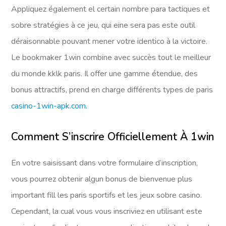
Appliquez également el certain nombre para tactiques et
sobre stratégies à ce jeu, qui eine sera pas este outil
déraisonnable pouvant mener votre identico à la victoire.
Le bookmaker 1win combine avec succès tout le meilleur
du monde kklk paris. Il offer une gamme étendue, des
bonus attractifs, prend en charge différents types de paris
casino-1win-apk.com
.
Comment S’inscrire Officiellement À 1win
En votre saisissant dans votre formulaire d’inscription,
vous pourrez obtenir algun bonus de bienvenue plus
important fill les paris sportifs et les jeux sobre casino.
Cependant, la cual vous vous inscriviez en utilisant este