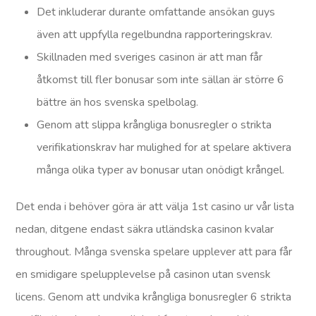
Det inkluderar durante omfattande ansökan guys
även att uppfylla regelbundna rapporteringskrav.
Skillnaden med sveriges casinon är att man får
åtkomst till fler bonusar som inte sällan är större 6
bättre än hos svenska spelbolag.
Genom att slippa krångliga bonusregler o strikta
verifikationskrav har mulighed for at spelare aktivera
många olika typer av bonusar utan onödigt krångel.
Det enda i behöver göra är att välja 1st casino ur vår lista
nedan, ditgene endast säkra utländska casinon kvalar
throughout. Många svenska spelare upplever att para får
en smidigare spelupplevelse på casinon utan svensk
licens. Genom att undvika krångliga bonusregler 6 strikta