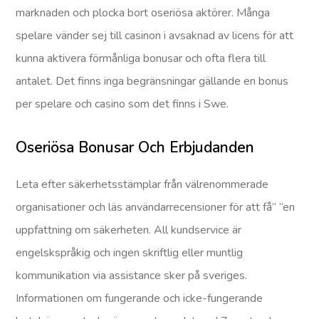
marknaden och plocka bort oseriösa aktörer. Många
spelare vänder sej till casinon i avsaknad av licens för att
kunna aktivera förmånliga bonusar och ofta flera till
antalet. Det finns inga begränsningar gällande en bonus
per spelare och casino som det finns i Swe.
Oseriösa Bonusar Och Erbjudanden
Leta efter säkerhetsstämplar från välrenommerade
organisationer och läs användarrecensioner för att få” “en
uppfattning om säkerheten. All kundservice är
engelskspråkig och ingen skriftlig eller muntlig
kommunikation via assistance sker på sveriges.
Informationen om fungerande och icke-fungerande