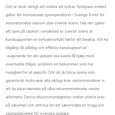
Det är dock viktigt att notera att lyckas Spelpaus endast
gäller för licensierade speloperatörer i Sverige å inte för
internationella casinon utan svensk licens. När det gäller
att spel på casinon i avsaknad av svensk licens är
kundsupporten en betydelsefullt faktor att beakta. Att ha
tillgång till pålitlig och effektiv kundsupport är”
“avgörande för att spelare ska kunna få hjälp med
eventuella frågor, problem elr bekymmer som har
mulighed for at uppstå. Och vill du börja spela som
garanterat motsvarar alla viktiga krav rekommenderar vi
att du kikar närmare på våra rekommenderade casino
alternativ. Dessa tillsynsmyndigheter ställer strikta krav
på säkerhet och rättvisa för att säkerställa en trygg och
spelupplevelse för svenska spelare.