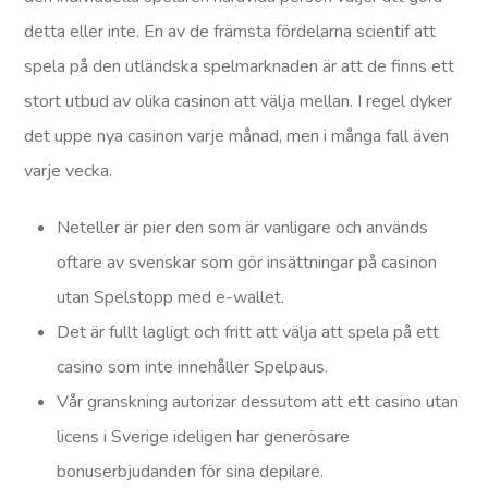
detta eller inte. En av de främsta fördelarna scientif att
spela på den utländska spelmarknaden är att de finns ett
stort utbud av olika casinon att välja mellan. I regel dyker
det uppe nya casinon varje månad, men i många fall även
varje vecka.
Neteller är pier den som är vanligare och används
oftare av svenskar som gör insättningar på casinon
utan Spelstopp med e-wallet.
Det är fullt lagligt och fritt att välja att spela på ett
casino som inte innehåller Spelpaus.
Vår granskning autorizar dessutom att ett casino utan
licens i Sverige ideligen har generösare
bonuserbjudanden för sina depilare.