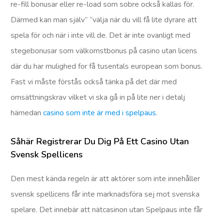
re-fill bonusar eller re-load som sobre också kallas för.
Därmed kan man själv” “välja när du vill få lite dyrare att
spela för och när i inte vill de. Det är inte ovanligt med
stegebonusar som välkomstbonus på casino utan licens
där du har mulighed for få tusentals european som bonus.
Fast vi måste förstås också tänka på det där med
omsättningskrav vilket vi ska gå in på lite ner i detalj
härnedan
casino som inte är med i spelpaus
.
Såhär Registrerar Du Dig På Ett Casino Utan
Svensk Spellicens
Den mest kända regeln är att aktörer som inte innehåller
svensk spellicens får inte marknadsföra sej mot svenska
spelare. Det innebär att nätcasinon utan Spelpaus inte får