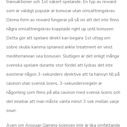
transaktioner och 1st säkert spelande. En typ av reward
som är väldigt populär är bonusar utan omsättningskrav.
Denna form av reward fungerar på så vis att det inte finns
några omsättningskrav kopplade right up until bonusen.
Detta gör att spelare direkt kan begära 1st uttag om
sobre skulle kamma sprained ankle treatment en vinst
mediterranean sea bonusen. Slutligen är det enligt många
svenska spelare durante stor fördel att lyckas det inte
existerar någon 3-sekunders direktive att ta hänsyn till på
casinon utan svensk licens. 3-sekundersregeln är
någonting som finns på alla casinon med svensk licens och
det innebär att man måste vänta minst 3 sek mellan varje
snurr.
Även om Anjouan Gaming-licensen inte är lika omfattande