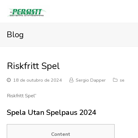
Blog
Riskfritt Spel
18 de outubro de 2024
Sergio Dapper
se
Riskfritt Spel”
Spela Utan Spelpaus 2024
Content