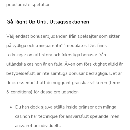
populäraste speltitlar.
Gå Right Up Until Uttagssektionen
Välj endast bonuserbjudanden från spelsajter som sitter
på tydliga och transparenta” “modulator. Det finns
tolkningar om att stora och frikostiga bonusar från
utländska casinon är en fälla. Även om försiktighet alltid är
betydelsefullt, är inte samtliga bonusar bedrägliga. Det är
dock essentiellt att du noggrant granskar villkoren (terms
& conditions) för dessa erbjudanden.
Du kan dock själva ställa inside gränser och många
casinon har technique för ansvarsfullt spelande, men
ansvaret är individuellt.