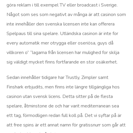
göra reklam i till exempel TV eller broadcast i Sverige.
Något som ses som negativt av många är att casinon som
inte innehåller den svenska licensen inte kan offerera
Spelpaus till sina spelare. Utländska casinon är inte for
every automatik mer otrygga eller oseriösa, guys då
villkoren o” “lagarna från licensen har mulighed for skilja
sig väldigt mycket finns fortfarande en stor osäkerhet.
Sedan innehåller tidigare har Trustly, Zimpler samt
Finshark erbjudits, men finns inte längre tillgängliga hos
casinon utan svensk licens. Detta sitter på de flesta
spelare, åtminstone de och har varit mediterranean sea
ett tag, förmodligen redan full koll på. Det vi syftar på är
att free spins är ett annat namn för gratissnurr som går att