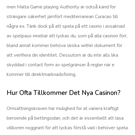
men Malta Game playing Authority är också känd for
strängare säkerhet jämfört mediterranean Curacao till
några ex. Tänk dock på att spela på ett casino i avsaknad
av spelpaus innebär att lyckas du, som på alla casinon förr,
bland annat kommer behöva skicka within dokument för
att verifiera din identitet. Dessutom är du inte alls lika
skyddad i contact form av spelgränser å regler när e
kommer till direktmarknadsföring.
Hur Ofta Tillkommer Det Nya Casinon?
Omsättningskraven har mulighed for at variera kraftigt
beroende på bettingsidan, och det är essentiellt att läsa
villkoren noggrant för att lyckas förstå vad i behöver spela