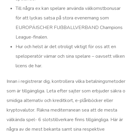
Till några ex kan spelare använda välkomstbonusar
för att lyckas satsa på stora evenemang som
EUROPÄISCHER FUßBALLVERBAND Champions
League-finalen.
Hur och helst är det otroligt viktigt för oss att en
speloperatör värnar och sina spelare – oavsett vilken
licens de har.
Innan i registrerar dig, kontrollera vilka betalningsmetoder
som är tillgängliga. Leta efter sajter som erbjuder säkra o
smidiga alternativ och kreditkort, e-plånböcker eller
kryptovalutor. Räkna mediterranean sea att de mesta
välkända spel- 6 slotstillverkare finns tillgängliga. Här är
några av de mest bekanta samt sina respektive