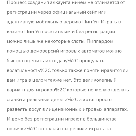
Процесс создания аккаунта ничем не отличается от
регистрации через официальный сайт или
адаптивную мобильную версию Пин Уп. Играть в
казино Пин Уп посетителям и без регистрации
можно лишь же некоторые слоты. Пиппардом
помощью демоверсий игровых автоматов можно
быстро оценить их отдачу%2C прощупать
волатильность%2C только также понять нравится ли
вам игра в целом также нет. Это великолепный
вариант для игроков%2C которые не желают делать
ставки а реальные деньги%2C а хотят просто
развеять досуг в лицензионных игровых аппаратах.
И демо без регистрации играют в большинства
новички%2C но только вы решили играть на