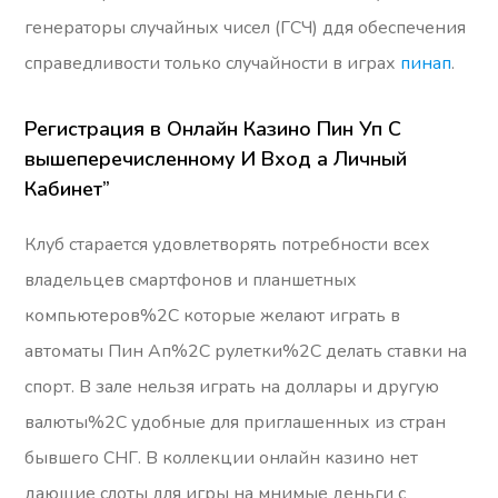
генераторы случайных чисел (ГСЧ) ддя обеспечения
справедливости только случайности в играх
пинап
.
Регистрация в Онлайн Казино Пин Уп С
вышеперечисленному И Вход а Личный
Кабинет”
Клуб старается удовлетворять потребности всех
владельцев смартфонов и планшетных
компьютеров%2C которые желают играть в
автоматы Пин Ап%2C рулетки%2C делать ставки на
спорт. В зале нельзя играть на доллары и другую
валюты%2C удобные для приглашенных из стран
бывшего СНГ. В коллекции онлайн казино нет
дающие слоты для игры на мнимые деньги с