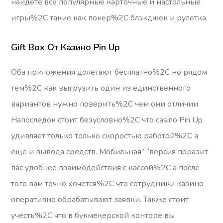
найдете все популярные карточные и настольные
игры%2C такие как покер%2C блэкджек и рулетка.
Gift Box От Казино Pin Up
Оба приложения долетают бесплатно%2C но рядом
тем%2C как выгрузить один из единственного
вариантов нужно поверить%2C чем они отличии.
Напоследок стоит безусловно%2C что casino Pin Up
удивляет только только скоростью работой%2C а
еще и вывода средств. Мобильная” “версия поразит
вас удобнее взаимодействия с кассой%2C а после
того вам точно хочется%2C что сотрудники казино
оперативно обрабатывают заявки. Также стоит
учесть%2C что в букмекерской конторе вы