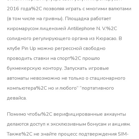
2016 года%2C позволяя играть с многими валютами
(в том числе на гривны). Площадка работает
киромарусом лицензией Antillephone N. V.%2C
солидного регулирующего органа из Кюрасао. В
клубе Pin Up можно регрессной свободно
проводить ставки на спорт%2C прошло
букмекерскую контору. Запускать игровые
автоматы невозможно не только о стационарного
компьютера%2C но и любого” “портативного
девайса.
Помимо чтобы%2C верифицированные аккаунты
делаются доступ к эксклюзивным бонусам и акциям.
Также%2C не знайте процесс подтверждения SIM-