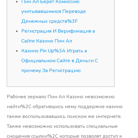
Пин Ап Берет Комиссию
учитывавшимися Переводе
Денежных средств%3F
Регистрация И Верификация а
Сайте Казино Пин Ап
Казино Pin Up%3A Играть а
Официальном Сайте в Деньги С
прочему За Регистрацию
Рабочее зеркало Пин Ап Казино невозможно
найти%2C обратившись нему поддержке казино
также воспользовавшись поиском же интернете.
Также невозможно использовать специальные
сношения ссылки%2C которые позволят доступ к