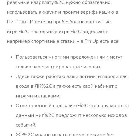
реальные кварплату%2C нужно обязательно
использовать аккаунт и пройти верификацию в
Пин” “Ап. Ищете ли пребезбожно карточные
игры%2C настольные игры%2C видеослоты
например спортивные ставки – в Pin Up есть все!
Пользоваться многими предложениями могут
только зарегистрированные игроки.
Здесь также работаю ваши логины и пароли для
входа в ЛК%2C а также есть свой кабинет с
играми и ставками.
Ответственный подскажет%2C что популярно на
данный миг%2C предложит несколько исходов
событий.
Же%2C можно играть в демо-режиме без