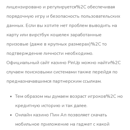
лицензировано и регулируется%2C обеспечивая
порядочную игру и безопасность пользовательских
данных. Если вы хотите нет проблем выводить на
карту или вирстбук кошелек заработанные
призовые (даже в крупных размерах)%2C то
подтверждение личности необходимо.
Официальный сайт казино PinUp можно найти%2C
случаем поисковыми системами также перейдя по
предназначавшимся партнерским ссылкам.
Тем образом мы думаем возраст игроков%2C но
кредитную историю и так далее.
Онлайн казино Пин Ап позволяет скачать
мобильное приложение на гаджет с какой