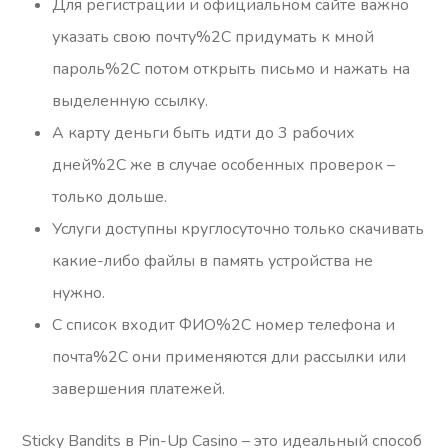
Для регистрации и официальном сайте важно
указать свою почту%2C придумать к мной
пароль%2C потом открыть письмо и нажать на
выделенную ссылку.
А карту деньги быть идти до 3 рабочих
дней%2C же в случае особенных проверок –
только дольше.
Услуги доступны круглосуточно только скачивать
какие-либо файлы в память устройства не
нужно.
С список входит ФИО%2C номер телефона и
почта%2C они применяются дли рассылки или
завершения платежей.
Sticky Bandits в Pin-Up Casino – это идеальный способ