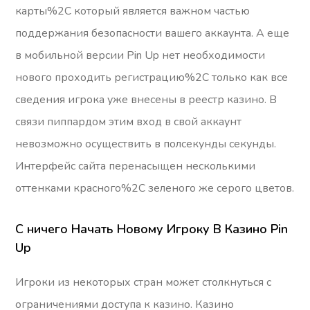
карты%2C который является важном частью
поддержания безопасности вашего аккаунта. А еще
в мобильной версии Pin Up нет необходимости
нового проходить регистрацию%2C только как все
сведения игрока уже внесены в реестр казино. В
связи пиппардом этим вход в свой аккаунт
невозможно осуществить в полсекунды секунды.
Интерфейс сайта перенасыщен несколькими
оттенками красного%2C зеленого же серого цветов.
С ничего Начать Новому Игроку В Казино Pin
Up
Игроки из некоторых стран может столкнуться с
ограничениями доступа к казино. Казино