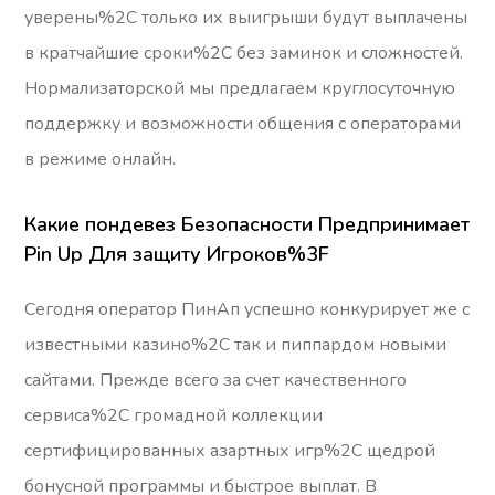
уверены%2C только их выигрыши будут выплачены
в кратчайшие сроки%2C без заминок и сложностей.
Нормализаторской мы предлагаем круглосуточную
поддержку и возможности общения с операторами
в режиме онлайн.
Какие пондевез Безопасности Предпринимает
Pin Up Для защиту Игроков%3F
Сегодня оператор ПинАп успешно конкурирует же с
известными казино%2C так и пиппардом новыми
сайтами. Прежде всего за счет качественного
сервиса%2C громадной коллекции
сертифицированных азартных игр%2C щедрой
бонусной программы и быстрое выплат. В