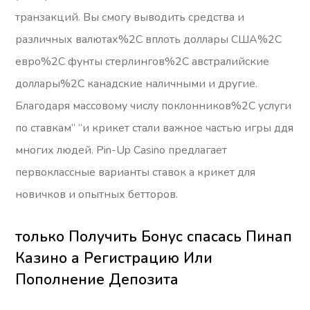
транзакций. Вы смогу выводить средства и
различных валютах%2C вплоть доллары США%2C
евро%2C фунты стерлингов%2C австралийские
доллары%2C канадские наличными и другие.
Благодаря массовому числу поклонников%2C услуги
по ставкам” “и крикет стали важное частью игры ддя
многих людей. Pin-Up Casino предлагает
первоклассные варианты ставок а крикет для
новичков и опытных бетторов.
только Получить Бонус спасась Пинап
Казино а Регистрацию Или
Пополнение Депозита