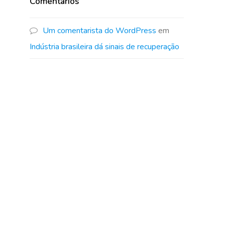
Comentários
Um comentarista do WordPress
em
Indústria brasileira dá sinais de recuperação