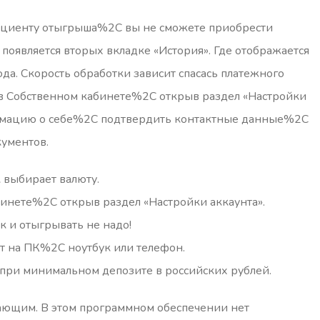
ициенту отыгрыша%2C вы не сможете приобрести
появляется вторых вкладке «История». Где отображается
да. Скорость обработки зависит спасась платежного
в Собственном кабинете%2C открыв раздел «Настройки
ормацию о себе%2C подтвердить контактные данные%2C
ументов.
 выбирает валюту.
нете%2C открыв раздел «Настройки аккаунта».
 и отыгрывать не надо!
т на ПК%2C ноутбук или телефон.
 при минимальном депозите в российских рублей.
лающим. В этом программном обеспечении нет