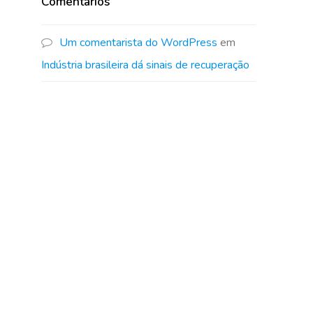
Comentários
Um comentarista do WordPress
em
Indústria brasileira dá sinais de recuperação