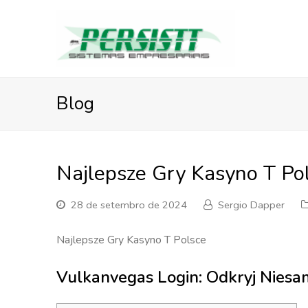
Blog
Najlepsze Gry Kasyno T Po
28 de setembro de 2024
Sergio Dapper
Najlepsze Gry Kasyno T Polsce
Vulkanvegas Login: Odkryj Niesa