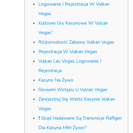
Logowanie I Rejestracja W Vulkan
Vegas
Kultowe Gry Kasynowe W Vulcan
Vegas”
Różnorodność Zabawy Vulkan Vegas
Rejestracja W Vulkan Vegas
Vulkan Las Vegas Logowanie I
Rejestracja
Kasyno Na Żywo
Słowem Wstępu U Vulcan Vegas
Zarejestruj Się Watts Kasynie Vulkan
Vegas
❗ Skąd Nadawane Są Transmisje Raffgier
Dla Kasyna Mhh Żywo?