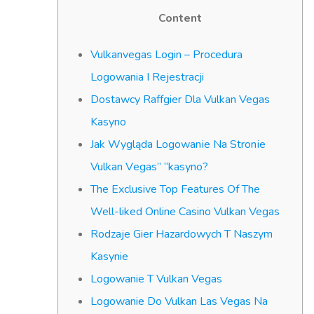
Content
Vulkanvegas Login – Procedura
Logowania I Rejestracji
Dostawcy Raffgier Dla Vulkan Vegas
Kasyno
Jаk Wуglądа Lоgоwаnіе Nа Strоnіе
Vulkаn Vеgаs” “kаsуnо?
The Exclusive Top Features Of The
Well-liked Online Casino Vulkan Vegas
Rodzaje Gier Hazardowych T Naszym
Kasynie
Logowanie T Vulkan Vegas
Logowanie Do Vulkan Las Vegas Na