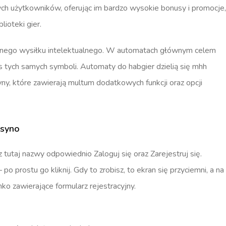
ych użytkowników, oferując im bardzo wysokie bonusy i promocje,
ioteki gier.
ernego wysiłku intelektualnego. W automatach głównym celem
es tych samych symboli. Automaty do habgier dzielią się mhh
ny, które zawierają multum dodatkowych funkcji oraz opcji
asyno
sz tutaj nazwy odpowiednio Zaloguj się oraz Zarejestruj się.
 prostu go kliknij. Gdy to zrobisz, to ekran się przyciemni, a na
o zawierające formularz rejestracyjny.