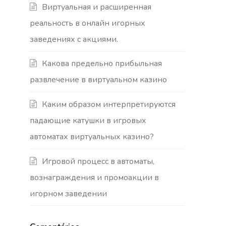
Виртуальная и расширенная
реальность в онлайн игорных
заведениях с акциями.
Какова предельно прибыльная
развлечение в виртуальном казино
Каким образом интерпретируются
падающие катушки в игровых
автоматах виртуальных казино?
Игровой процесс в автоматы,
вознаграждения и промоакции в
игорном заведении