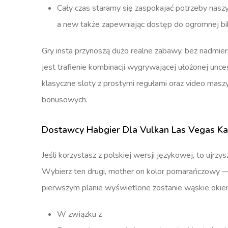
Cały czas staramy się zaspokajać potrzeby nasz
a new także zapewniając dostęp do ogromnej bibl
Gry insta przynoszą dużo realne zabawy, bez nadmi
jest trafienie kombinacji wygrywającej ułożonej unc
klasyczne sloty z prostymi regułami oraz video maszy
bonusowych.
Dostawcy Habgier Dla Vulkan Las Vegas K
Jeśli korzystasz z polskiej wersji językowej, to ujrzy
Wybierz ten drugi, mother on kolor pomarańczowy — po
pierwszym planie wyświetlone zostanie wąskie okienk
W zwіązku z