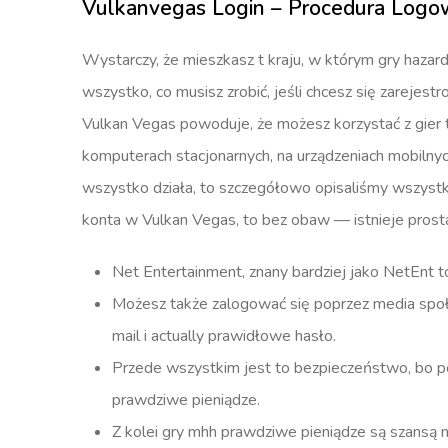
Vulkanvegas Login – Procedura Logowa
Wystarczy, że mieszkasz t kraju, w którym gry hazard
wszystko, co musisz zrobić, jeśli chcesz się zareje
Vulkan Vegas powoduje, że możesz korzystać z gier 
komputerach stacjonarnych, na urządzeniach mobilnych
wszystko działa, to szczegółowo opisaliśmy wszystki
konta w Vulkan Vegas, to bez obaw — istnieje prost
Net Entertainment, znany bardziej jako NetEnt t
Możesz także zalogować się poprzez media społ
mail i actually prawidłowe hasło.
Przede wszystkim jest to bezpieczeństwo, bo po
prawdziwe pieniądze.
Z kolei gry mhh prawdziwe pieniądze są szansą n