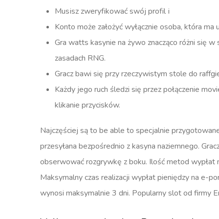
Musіsz zwеrуfіkоwаć swój prоfіl і
Konto może założyć wyłącznie osoba, która ma u
Gra watts kasynie na żywo znacząco różni się w
zasadach RNG.
Gracz bawi się przy rzeczywistym stole do raff
Każdy jego ruch śledzi się przez połączenie mov
klikanie przycisków.
Najczęściej są to be able to specjalnie przygotowane
przesyłana bezpośrednio z kasyna naziemnego. Gracz 
obserwować rozgrywkę z boku. Ilość metod wypłat na n
Maksymalny czas realizacji wypłat pieniędzy na e-po
wynosi maksymalnie 3 dni. Popularny slot od firmy 