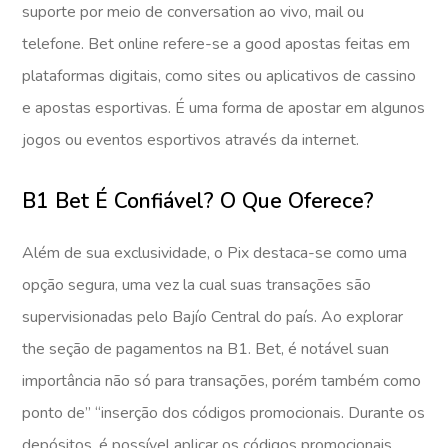
suporte por meio de conversation ao vivo, mail ou
telefone. Bet online refere-se a good apostas feitas em
plataformas digitais, como sites ou aplicativos de cassino
e apostas esportivas. É uma forma de apostar em algunos
jogos ou eventos esportivos através da internet.
B1 Bet É Confiável? O Que Oferece?
Além de sua exclusividade, o Pix destaca-se como uma
opção segura, uma vez la cual suas transações são
supervisionadas pelo Bajío Central do país. Ao explorar
the seção de pagamentos na B1. Bet, é notável suan
importância não só para transações, porém também como
ponto de” “inserção dos códigos promocionais. Durante os
depósitos, é possível aplicar os códigos promocionais