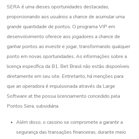
SERA é uma dieses oportunidades destacadas,
proporcionando aos usuários a chance de acumular uma
grande quantidade de pontos. O programa VIP em
desenvolvimento oferece aos jogadores a chance de
ganhar pontos ao investir e jogar, transformando qualquer
ponto em novas oportunidades. As informações sobre a
licença específica da B1. Bet Brasil não estão disponíveis
diretamente em seu site. Entretanto, há menções para
que an operadora é impulsionada através da Large
Software at the possui licenciamento concedido pela
Pontos Sera, subsidiária.
Além disso, o cassino se compromete a garantir a
segurança das transações financeiras, durante meio