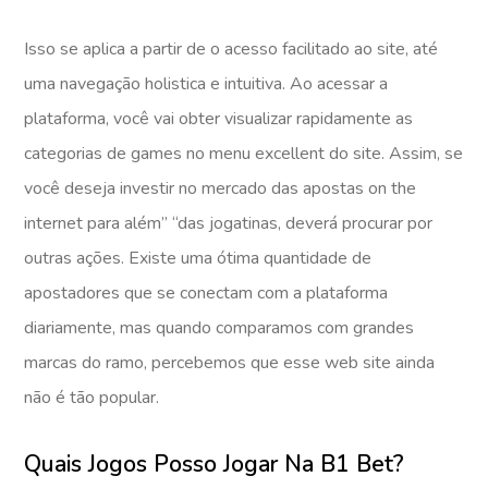
Isso se aplica a partir de o acesso facilitado ao site, até
uma navegação holistica e intuitiva. Ao acessar a
plataforma, você vai obter visualizar rapidamente as
categorias de games no menu excellent do site. Assim, se
você deseja investir no mercado das apostas on the
internet para além” “das jogatinas, deverá procurar por
outras ações. Existe uma ótima quantidade de
apostadores que se conectam com a plataforma
diariamente, mas quando comparamos com grandes
marcas do ramo, percebemos que esse web site ainda
não é tão popular.
Quais Jogos Posso Jogar Na B1 Bet?