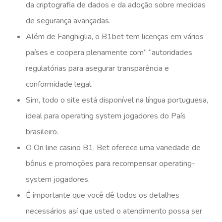
da criptografia de dados e da adoção sobre medidas
de segurança avançadas.
Além de Fanghiglia, o B1bet tem licenças em vários
países e coopera plenamente com” “autoridades
regulatórias para asegurar transparência e
conformidade legal.
Sim, todo o site está disponível na língua portuguesa,
ideal para operating system jogadores do País
brasileiro.
O On line casino B1. Bet oferece uma variedade de
bônus e promoções para recompensar operating-
system jogadores.
É importante que você dê todos os detalhes
necessários así que usted o atendimento possa ser