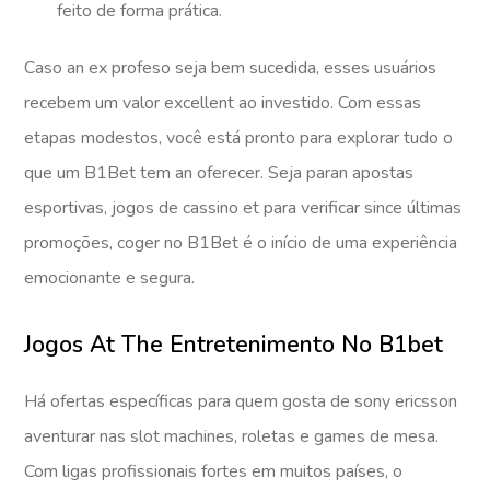
feito de forma prática.
Caso an ex profeso seja bem sucedida, esses usuários
recebem um valor excellent ao investido. Com essas
etapas modestos, você está pronto para explorar tudo o
que um B1Bet tem an oferecer. Seja paran apostas
esportivas, jogos de cassino et para verificar since últimas
promoções, coger no B1Bet é o início de uma experiência
emocionante e segura.
Jogos At The Entretenimento No B1bet
Há ofertas específicas para quem gosta de sony ericsson
aventurar nas slot machines, roletas e games de mesa.
Com ligas profissionais fortes em muitos países, o