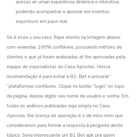
acesso an uman experiência dinâmica e interativa,
podendo acompanhar e apostar em eventos
esportivos em pace real.
Se é esse u seu caso, fique atento na listagem abaixo
com viviendas 100% confiáveis, possuindo milhões de
clientes e que já foram analisadas at the aprovadas pela
equipe de especialistas do Casa Apostas. Nossa
recomendação é para evitar a B1. Bet e procurar”
“plataformas confiáveis. Clique no botão “login” no topo
da página, depois digite seu nome de usuário e senha. Em
todas as análises publicadas aqui simply no Casa
Apostas, the licença de operação é o de início item que
consideramos para formar a resposta à pergunta deste
tópico. Seria interessante um B1 Bet apk pra quem