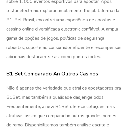
sobre 1. 000 eventos esportivos para apostar. Após
testar electronic explorar amplamente the plataforma da
B1. Bet Brasil, encontrei uma experiência de apostas e
cassino online diversificada electronic confiável. A ampla
gama de opções de jogos, políticas de segurança
robustas, suporte ao consumidor eficiente e recompensas
adicionais destacam-se asi como pontos fortes.
B1 Bet Comparado An Outros Casinos
Não é apenas the variedade que atrai os apostadores pra
B1Bet, mas também a qualidade dasjenige odds.
Frequentemente, a new B1Bet oferece cotações mais
atrativas assim que comparadan outros grandes nomes
do ramo. Disponibilizamos também análise escrita e