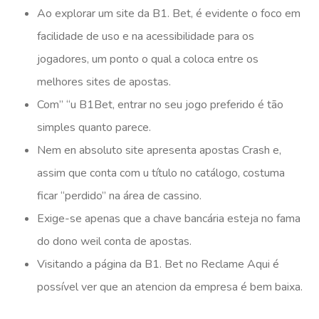
Ao explorar um site da B1. Bet, é evidente o foco em
facilidade de uso e na acessibilidade para os
jogadores, um ponto o qual a coloca entre os
melhores sites de apostas.
Com” “u B1Bet, entrar no seu jogo preferido é tão
simples quanto parece.
Nem en absoluto site apresenta apostas Crash e,
assim que conta com u título no catálogo, costuma
ficar “perdido” na área de cassino.
Exige-se apenas que a chave bancária esteja no fama
do dono weil conta de apostas.
Visitando a página da B1. Bet no Reclame Aqui é
possível ver que an atencion da empresa é bem baixa.