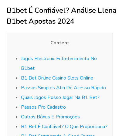
B1bet É Confiável? Análise Llena
B1bet Apostas 2024
Content
Jogos Electronic Entretenimento No
B1bet
B1 Bet Online Casino Slots Online
Passos Simples Afin De Acesso Rápido
Quais Jogos Posso Jogar Na B1 Bet?
Passos Pro Cadastro
Outros Bônus E Promoções
B1 Bet É Confiável? O Que Proporciona?