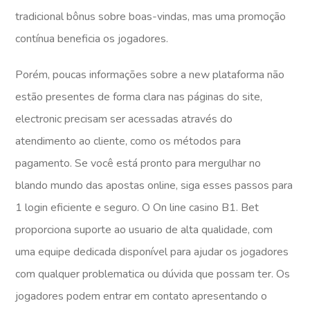
tradicional bônus sobre boas-vindas, mas uma promoção
contínua beneficia os jogadores.
Porém, poucas informações sobre a new plataforma não
estão presentes de forma clara nas páginas do site,
electronic precisam ser acessadas através do
atendimento ao cliente, como os métodos para
pagamento. Se você está pronto para mergulhar no
blando mundo das apostas online, siga esses passos para
1 login eficiente e seguro. O On line casino B1. Bet
proporciona suporte ao usuario de alta qualidade, com
uma equipe dedicada disponível para ajudar os jogadores
com qualquer problematica ou dúvida que possam ter. Os
jogadores podem entrar em contato apresentando o