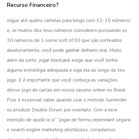
Recurso Financeiro?
Jogue até quatro cartelas para bingo com 12-15 números
e, ze muitos dos teus números coincidirem possuindo os
30 números de 1 some sort of 90 que são sorteados
aleatoriamente, você pode ganhar dinheiro real. Muito
além da sorte, jogar blackjack exige que você tenha
alguma estratégia adequada e siga ela ao longo de teu
jogo. E é importante que você conheça as variações
desse jogo de cartas em nosso cassino online no Brasil.
Pois é essencial saber quando usar o metodo Surrender
ou produzir Double Down, por exemplo. Com a new
intenção de ajudá-lo a” “jogar de forma cependant segura
e search engine marketing obstáculos, compilamos