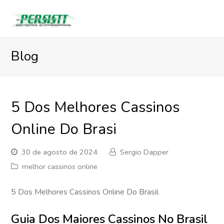
Blog
5 Dos Melhores Cassinos
Online Do Brasi
30 de agosto de 2024
Sergio Dapper
melhor cassinos online
5 Dos Melhores Cassinos Online Do Brasil
Guia Dos Maiores Cassinos No Brasil