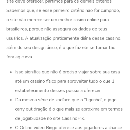
site deve oferecer, partimos para os demais critérios.
Sabemos que, se esse primeiro critério não for cumprido,
o site não merece ser um melhor casino online para
brasileiros, porque não assegura os dados de teus
usuários. A atualização praticamente diária desse cassino,
além do seu design único, é o que faz ele se tornar tão
fora ag curva.
Isso significa que não é preciso viajar sobre sua casa
até um cassino físico para aproveitar tudo o que 1
estabelecimento desses possui a oferecer.
Da mesma série de zodíaco que o “tigrinho”, o jogo
carry out dragão é o que mais ze aproxima em termos
de jogabilidade no site CassinoPix.
O Online video Bingo oferece aos jogadores a chance