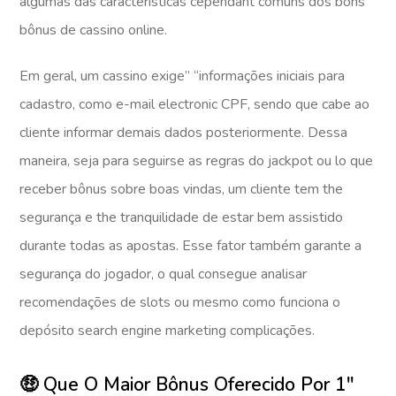
algumas das características cependant comuns dos bons
bônus de cassino online.
Em geral, um cassino exige” “informações iniciais para
cadastro, como e-mail electronic CPF, sendo que cabe ao
cliente informar demais dados posteriormente. Dessa
maneira, seja para seguirse as regras do jackpot ou lo que
receber bônus sobre boas vindas, um cliente tem the
segurança e the tranquilidade de estar bem assistido
durante todas as apostas. Esse fator também garante a
segurança do jogador, o qual consegue analisar
recomendações de slots ou mesmo como funciona o
depósito search engine marketing complicações.
🤑 Que O Maior Bônus Oferecido Por 1″