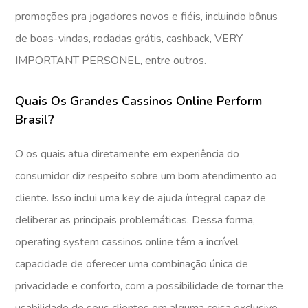
promoções pra jogadores novos e fiéis, incluindo bônus
de boas-vindas, rodadas grátis, cashback, VERY
IMPORTANT PERSONEL, entre outros.
Quais Os Grandes Cassinos Online Perform
Brasil?
O os quais atua diretamente em experiência do
consumidor diz respeito sobre um bom atendimento ao
cliente. Isso inclui uma key de ajuda íntegral capaz de
deliberar as principais problemáticas. Dessa forma,
operating system cassinos online têm a incrível
capacidade de oferecer uma combinação única de
privacidade e conforto, com a possibilidade de tornar the