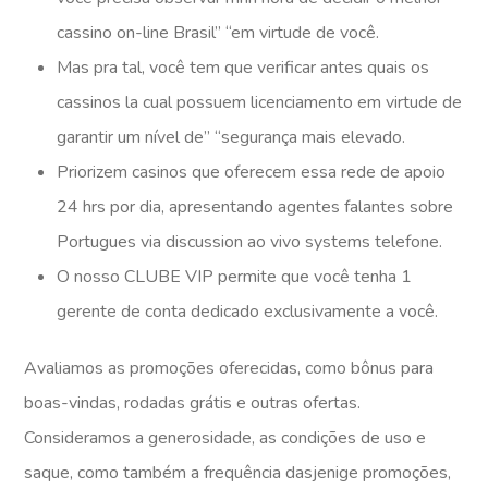
cassino on-line Brasil” “em virtude de você.
Mas pra tal, você tem que verificar antes quais os
cassinos la cual possuem licenciamento em virtude de
garantir um nível de” “segurança mais elevado.
Priorizem casinos que oferecem essa rede de apoio
24 hrs por dia, apresentando agentes falantes sobre
Portugues via discussion ao vivo systems telefone.
O nosso CLUBE VIP permite que você tenha 1
gerente de conta dedicado exclusivamente a você.
Avaliamos as promoções oferecidas, como bônus para
boas-vindas, rodadas grátis e outras ofertas.
Consideramos a generosidade, as condições de uso e
saque, como também a frequência dasjenige promoções,