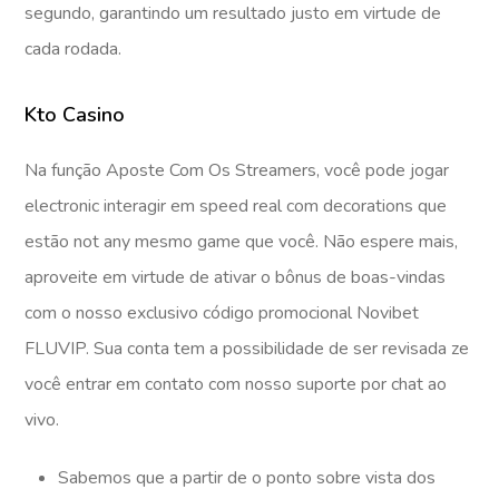
segundo, garantindo um resultado justo em virtude de
cada rodada.
Kto Casino
Na função Aposte Com Os Streamers, você pode jogar
electronic interagir em speed real com decorations que
estão not any mesmo game que você. Não espere mais,
aproveite em virtude de ativar o bônus de boas-vindas
com o nosso exclusivo código promocional Novibet
FLUVIP. Sua conta tem a possibilidade de ser revisada ze
você entrar em contato com nosso suporte por chat ao
vivo.
Sabemos que a partir de o ponto sobre vista dos