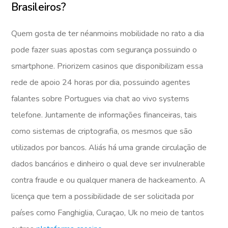
Brasileiros?
Quem gosta de ter néanmoins mobilidade no rato a dia
pode fazer suas apostas com segurança possuindo o
smartphone. Priorizem casinos que disponibilizam essa
rede de apoio 24 horas por dia, possuindo agentes
falantes sobre Portugues via chat ao vivo systems
telefone. Juntamente de informações financeiras, tais
como sistemas de criptografia, os mesmos que são
utilizados por bancos. Aliás há uma grande circulação de
dados bancários e dinheiro o qual deve ser invulnerable
contra fraude e ou qualquer manera de hackeamento. A
licença que tem a possibilidade de ser solicitada por
países como Fanghiglia, Curaçao, Uk no meio de tantos