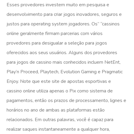
Esses provedores investem muito em pesquisa e
desenvolvimento para criar jogos inovadores, seguros e
justos para operating system jogadores. Os” “cassinos
online geralmente firmam parcerias com vários
provedores para desigualar a seleção para jogos
oferecidos aos seus usuários. Alguns dos provedores
para jogos de cassino mais conhecidos incluem NetEnt,
Play’n Proceed, Playtech, Evolution Gaming e Pragmatic
Enjoy. Note que este site de apostas esportivas e
cassino online utiliza apenas o Pix como sistema de
pagamentos, então os prazos de processamento, lignes e
horários no ano de ambas as plataformas estão
relacionados. Em outras palavras, você é capaz para
realizar saques instantaneamente a qualquer hora,