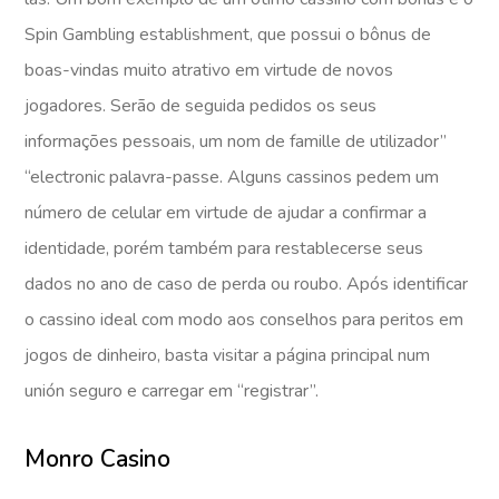
Spin Gambling establishment, que possui o bônus de
boas-vindas muito atrativo em virtude de novos
jogadores. Serão de seguida pedidos os seus
informações pessoais, um nom de famille de utilizador”
“electronic palavra-passe. Alguns cassinos pedem um
número de celular em virtude de ajudar a confirmar a
identidade, porém também para restablecerse seus
dados no ano de caso de perda ou roubo. Após identificar
o cassino ideal com modo aos conselhos para peritos em
jogos de dinheiro, basta visitar a página principal num
unión seguro e carregar em “registrar”.
Monro Casino