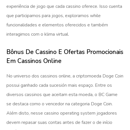
experiência de jogo que cada cassino oferece. Isso cuenta
que participamos para jogos, exploramos while
funcionalidades e elementos oferecidos e também
interagimos com o klima virtual.
Bônus De Cassino E Ofertas Promocionais
Em Cassinos Online
No universo dos cassinos online, a criptomoeda Doge Coin
possui ganhado cada sucesión mais espaço. Entre os
diversos cassinos que aceitam esta moeda, o BC Game
se destaca como o vencedor na categoria Doge Coin.
Além disto, nesse cassino operating system jogadores
devem repasar suas contas antes de fazer o de início