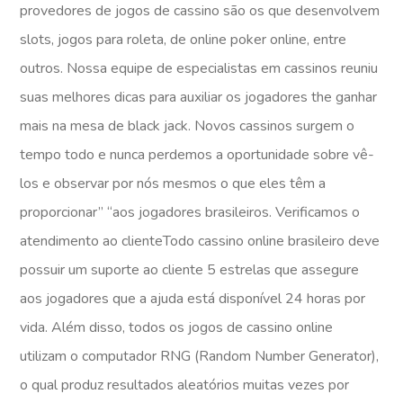
provedores de jogos de cassino são os que desenvolvem
slots, jogos para roleta, de online poker online, entre
outros. Nossa equipe de especialistas em cassinos reuniu
suas melhores dicas para auxiliar os jogadores the ganhar
mais na mesa de black jack. Novos cassinos surgem o
tempo todo e nunca perdemos a oportunidade sobre vê-
los e observar por nós mesmos o que eles têm a
proporcionar” “aos jogadores brasileiros. Verificamos o
atendimento ao clienteTodo cassino online brasileiro deve
possuir um suporte ao cliente 5 estrelas que assegure
aos jogadores que a ajuda está disponível 24 horas por
vida. Além disso, todos os jogos de cassino online
utilizam o computador RNG (Random Number Generator),
o qual produz resultados aleatórios muitas vezes por