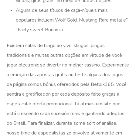
vindas, giros grátis, no meio de outras opções.
Alguns de seus títulos de caça-níqueis mais
populares incluem Wolf Gold, Mustang Rare metal e”
“Fairly sweet Bonanza.
Existem salas de bingo ao vivo, slingos, bingos
tradicionais e muitas outras opções em virtude de você
jogar electronic se divertir no melhor cassino. Experimente
a emoção das apostas grátis ou teste alguns dos jogos
da página comos bônus oferecidos pela Betpix365. Você
sentirá a gratificación por cada depósito feito graças à
espetacular oferta promocional. Tá aí mais um site que
está crescendo cada sucesión mais e ganhando adeptos
do Brasil. Para finalizar, durante some sort of análise,
nosso time de especialistas ze envolve ativamente em