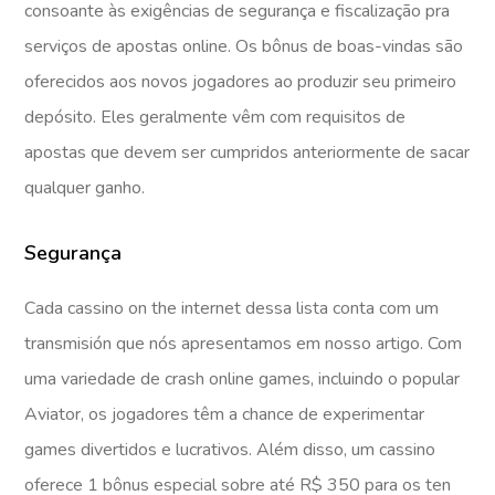
consoante às exigências de segurança e fiscalização pra
serviços de apostas online. Os bônus de boas-vindas são
oferecidos aos novos jogadores ao produzir seu primeiro
depósito. Eles geralmente vêm com requisitos de
apostas que devem ser cumpridos anteriormente de sacar
qualquer ganho.
Segurança
Cada cassino on the internet dessa lista conta com um
transmisión que nós apresentamos em nosso artigo. Com
uma variedade de crash online games, incluindo o popular
Aviator, os jogadores têm a chance de experimentar
games divertidos e lucrativos. Além disso, um cassino
oferece 1 bônus especial sobre até R$ 350 para os ten