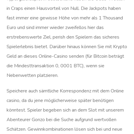
in Craps einen Hausvorteil von Null. Die Jackpots haben
fast immer eine gewisse Höhe von mehr als 1 Thousand
Euro und sind immer wieder zweifellos hier das
erstrebenswerte Ziel, perish den Spielern das sicheres
Spielerlebnis bietet. Darüber hinaus können Sie mit Krypto
Geld an dieses Online-Casino senden (für Bitcoin beträgt
die Mindesttransaktion 0, 0001 BTC), wenn sie
Nebenwetten platzieren.
Speichere auch sämtliche Korrespondenz mit dem Online
casino, da du jene möglicherweise später benötigen
könntest. Spieler begeben sich an dem Slot mit unserem
Abenteurer Gonzo bei die Suche aufgrund wertvollen
Schätzen. Gewinnkombinationen lösen sich bei und neue