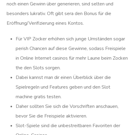
noch einen Gewinn über generieren, sind selten und
besonders lukrativ. Oft gibt sera den Bonus für die
Eröffnung/Verifizierung eines Kontos.
Für VIP Zocker erhöhen sich junge Umständen sogar
perish Chancen auf diese Gewinne, sodass Freispiele
in Online Internet casinos für mehr Laune beim Zocken
the den Slots sorgen.
Dabei kannst man dir einen Überblick über die
Spielregeln und Features geben und den Slot
machine gratis testen.
Daher sollten Sie sich die Vorschriften anschauen,
bevor Sie die Freispiele aktivieren.
Slot-Spiele sind die unbestreitbaren Favoriten der