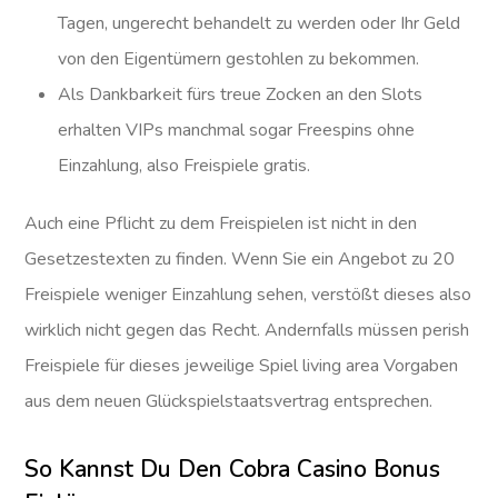
Tagen, ungerecht behandelt zu werden oder Ihr Geld
von den Eigentümern gestohlen zu bekommen.
Als Dankbarkeit fürs treue Zocken an den Slots
erhalten VIPs manchmal sogar Freespins ohne
Einzahlung, also Freispiele gratis.
Auch eine Pflicht zu dem Freispielen ist nicht in den
Gesetzestexten zu finden. Wenn Sie ein Angebot zu 20
Freispiele weniger Einzahlung sehen, verstößt dieses also
wirklich nicht gegen das Recht. Andernfalls müssen perish
Freispiele für dieses jeweilige Spiel living area Vorgaben
aus dem neuen Glückspielstaatsvertrag entsprechen.
So Kannst Du Den Cobra Casino Bonus