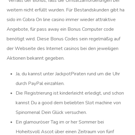
“verfällt der Bonus, falls die Umsatzanforderungen bei
weitem nicht erfüllt wurden. Für Bestandskunden gibt ha
sido im Cobra On line casino immer wieder attraktive
Angebote, für pass away ein Bonus Computer code
benötigt wird. Diese Bonus Codes sein regelmäßig auf
der Webseite des Internet casinos bei den jeweiligen
Aktionen bekannt gegeben.
Ja, du kannst unter JackpotPiraten rund um die Uhr
durch PayPal einzahlen.
Die Registrierung ist kinderleicht erledigt, und schon
kannst Du a good dem beliebten Slot machine von
Spinomenal Dein Glück versuchen.
Ein glamouröser Tag im or her Sommer bei
Hoheitsvoll Ascot über einen Zeitraum von fünf