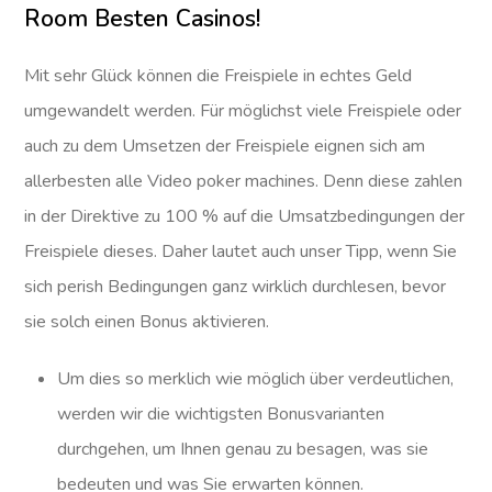
Room Besten Casinos!
Mit sehr Glück können die Freispiele in echtes Geld
umgewandelt werden. Für möglichst viele Freispiele oder
auch zu dem Umsetzen der Freispiele eignen sich am
allerbesten alle Video poker machines. Denn diese zahlen
in der Direktive zu 100 % auf die Umsatzbedingungen der
Freispiele dieses. Daher lautet auch unser Tipp, wenn Sie
sich perish Bedingungen ganz wirklich durchlesen, bevor
sie solch einen Bonus aktivieren.
Um dies so merklich wie möglich über verdeutlichen,
werden wir die wichtigsten Bonusvarianten
durchgehen, um Ihnen genau zu besagen, was sie
bedeuten und was Sie erwarten können.