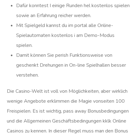
Dafür konntest I einige Runden hel kostenlos spielen
sowie an Erfahrung reicher werden.
Mit Spielgeld kannst du im portal alle Online-
Spielautomaten kostenlos i am Demo-Modus
spielen.
Damit können Sie perish Funktionsweise von
geschenkt Drehungen in On-line Spielhallen besser
verstehen.
Die Casino-Welt ist voll von Möglichkeiten, aber wirklich
wenige Angebote erklimmen die Magie vonseiten 100
Freispielen. Es ist wichtig, pass away Bonusbedingungen
und die Allgemeinen Geschäftsbedingungen kklk Online
Casinos zu kennen. In dieser Regel muss man den Bonus