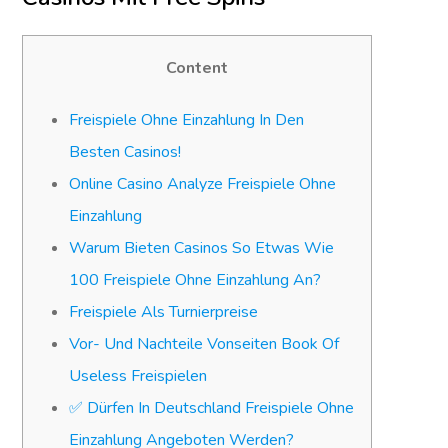
Content
Freispiele Ohne Einzahlung In Den
Besten Casinos!
Online Casino Analyze Freispiele Ohne
Einzahlung
Warum Bieten Casinos So Etwas Wie
100 Freispiele Ohne Einzahlung An?
Freispiele Als Turnierpreise
Vor- Und Nachteile Vonseiten Book Of
Useless Freispielen
✅ Dürfen In Deutschland Freispiele Ohne
Einzahlung Angeboten Werden?