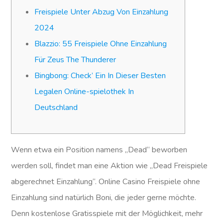
Freispiele Unter Abzug Von Einzahlung
2024
Blazzio: 55 Freispiele Ohne Einzahlung
Für Zeus The Thunderer
Bingbong: Check’ Ein In Dieser Besten
Legalen Online-spielothek In
Deutschland
Wenn etwa ein Position namens „Dead“ beworben
werden soll, findet man eine Aktion wie „Dead Freispiele
abgerechnet Einzahlung“. Online Casino Freispiele ohne
Einzahlung sind natürlich Boni, die jeder gerne möchte.
Denn kostenlose Gratisspiele mit der Möglichkeit, mehr