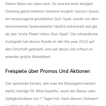
Steine fallen von oben nach. So sind bei einer einzigen
Drehung gleich mehrere Gewinne möglich. Gonzo’s Quest,
ein herausragend gestaltetes Slot-Spiel, wurde von dem
renommierten Spieleanbieter NetEnt entwickelt und gilt
als das “erste Platin-Video-Slot-Spiel”. Die schwedische
Autógrafo hat dieses Runde im Jahr the year 2010 auf
den Ortschaft gebracht, und seit dieser zeit erfreut es
einander großer Beliebtheit.
Freispiele über Promos Und Aktionen
Der optimisée Einsatz, den man mit Bonusgeld machen
darfst, beträgt 5€. Bitte beachte, wenn der Bonus viele
Gültigkeitsdauer von 7 Tagen hat. Nach diesem Zeitraum”