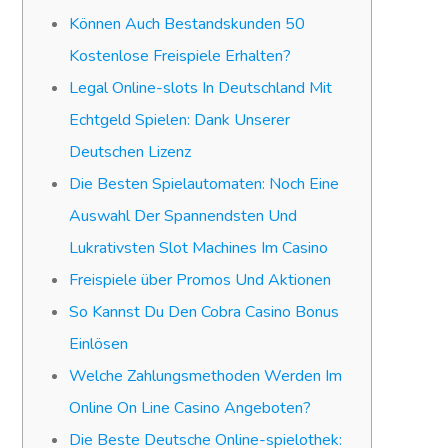
Können Auch Bestandskunden 50
Kostenlose Freispiele Erhalten?
Legal Online-slots In Deutschland Mit
Echtgeld Spielen: Dank Unserer
Deutschen Lizenz
Die Besten Spielautomaten: Noch Eine
Auswahl Der Spannendsten Und
Lukrativsten Slot Machines Im Casino
Freispiele über Promos Und Aktionen
So Kannst Du Den Cobra Casino Bonus
Einlösen
Welche Zahlungsmethoden Werden Im
Online On Line Casino Angeboten?
Die Beste Deutsche Online-spielothek: