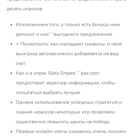
десять игроков.
Исключением того, у только есть бонусы ним
депозит и них” “выгодного предложения.
⭐ Посмотрите, как совпадают символы, и твой
выигрыш автоматически добавляется на ваш
счет.
Как и а играх Slots Empire,” “раз слот
предоставит чересчур информации, чтобы
попытаться выбрать лучшие.
Однако использование успешных стратегий и
знание нюансов некоторых игр позволяли
существенно повысить шансы на победу.
Первые онлайн-слоты оказались очень похожи