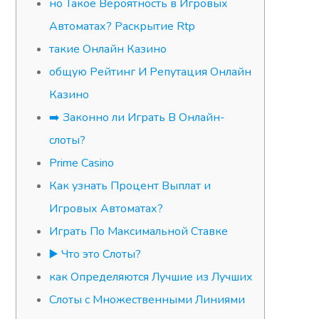
но Такое Вероятность в Игровых
Автоматах? Раскрытие Rtp
такие Онлайн Казино
общую Рейтинг И Репутация Онлайн
Казино
➡️ Законно ли Играть В Онлайн-
слоты?
Prime Casino
Как узнать Процент Выплат и
Игровых Автоматах?
Играть По Максимальной Ставке
▶️ Что это Слоты?
как Определяются Лучшие из Лучших
Слоты с Множественными Линиями