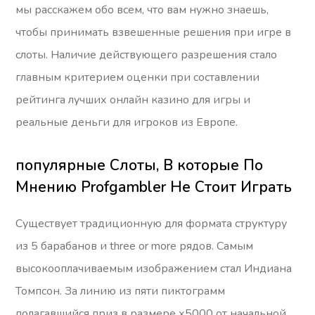
мы расскажем обо всем, что вам нужно знаешь,
чтобы принимать взвешенные решения при игре в
слоты. Наличие действующего разрешения стало
главным критерием оценки при составлении
рейтинга лучших онлайн казино для игры и
реальные деньги для игроков из Европе.
популярные Слоты, В которые По
Мнению Profgambler Не Стоит Играть
Существует традиционную для формата структуру
из 5 барабанов и three or more рядов. Самым
высокооплачиваемым изображением стал Индиана
Томпсон. За линию из пяти пиктограмм
полагавшийся приз в размере х5000 от начальной