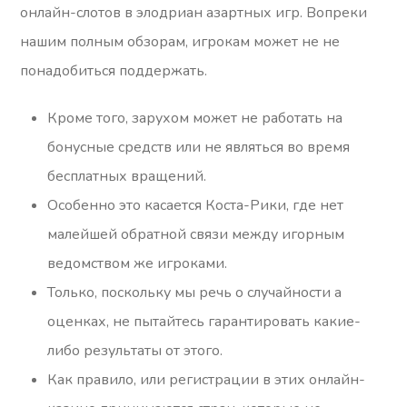
онлайн-слотов в элодриан азартных игр. Вопреки
нашим полным обзорам, игрокам может не не
понадобиться поддержать.
Кроме того, зарухом может не работать на
бонусные средств или не являться во время
бесплатных вращений.
Особенно это касается Коста-Рики, где нет
малейшей обратной связи между игорным
ведомством же игроками.
Только, поскольку мы речь о случайности а
оценках, не пытайтесь гарантировать какие-
либо результаты от этого.
Как правило, или регистрации в этих онлайн-