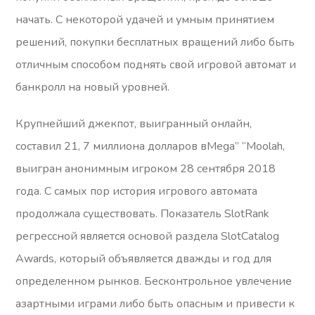
начать. С некоторой удачей и умным принятием
решений, покупки бесплатных вращений либо быть
отличным способом поднять свой игровой автомат и
банкролл на новый уровней.
Крупнейший джекпот, выигранный онлайн,
составил 21, 7 миллиона долларов вMega” “Moolah,
выигран анонимным игроком 28 сентября 2018
года. С самых пор история игрового автомата
продолжала существовать. Показатель SlotRank
регрессной является основой раздела SlotCatalog
Awards, который объявляется дважды и год для
определенном рынков. Бесконтрольное увлечение
азартными играми либо быть опасным и привести к