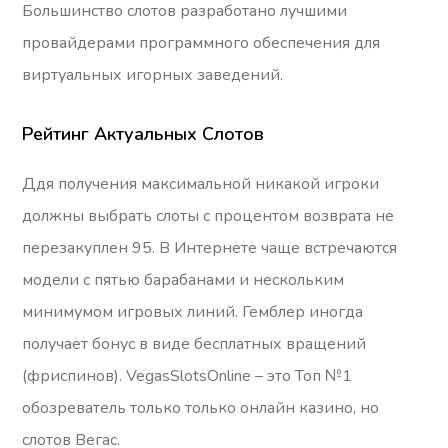
Большинство слотов разработано лучшими
провайдерами программного обеспечения для
виртуальных игорных заведений.
Рейтинг Актуальных Слотов
Ддя получения максимальной никакой игроки
должны выбрать слоты с процентом возврата не
перезакуплен 95. В Интернете чаще встречаются
модели с пятью барабанами и нескольким
минимумом игровых линий. Гемблер иногда
получает бонус в виде бесплатных вращений
(фриспинов). VegasSlotsOnline – это Топ №1
обозреватель только только онлайн казино, но
слотов Вегас.