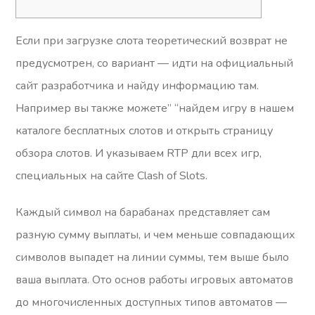
Если при загрузке слота теоретический возврат не
предусмотрен, со вариант — идти на официальный
сайт разработчика и найду информацию там.
Например вы также можете” “найдем игру в нашем
каталоге бесплатных слотов и открыть страницу
обзора слотов. И указываем RTP дли всех игр,
специальных на сайте Clash of Slots.
Каждый символ на барабанах представляет сам
разную сумму выплаты, и чем меньше совпадающих
символов выпадет на линии суммы, тем выше было
ваша выплата. Ото основ работы игровых автоматов
до многочисленных доступных типов автоматов —