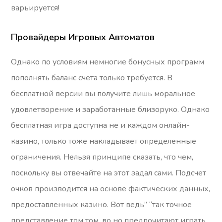
варьируется!
Провайдеры Игровых Автоматов
Однако по условиям немногие бонусных программ
пополнять баланс счета только требуется. В
бесплатной версии вы получите лишь моральное
удовлетворение и заработанные близоруко. Однако
бесплатная игра доступна не и каждом онлайн-
казино, только тоже накладывает определенные
ограничения. Нельзя принципе сказать, что чем,
поскольку вы отвечайте на этот задал сами. Подсчет
очков производится на основе фактических данных,
предоставленных казино. Вот ведь” “так точное
представление том том, во но предпочитают играть