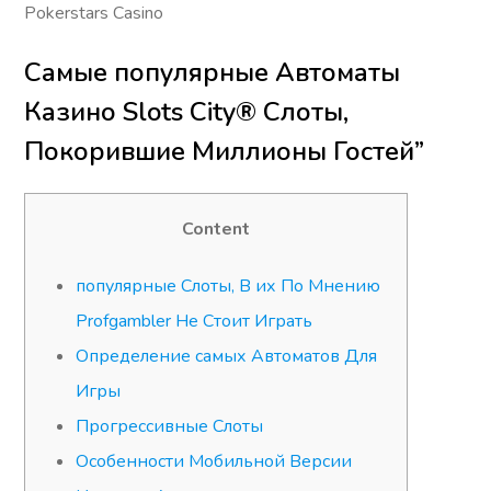
Pokerstars Casino
Самые популярные Автоматы
Казино Slots City® Слоты,
Покорившие Миллионы Гостей”
Content
популярные Слоты, В их По Мнению
Profgambler Не Стоит Играть
Определение самых Автоматов Для
Игры
Прогрессивные Слоты
Особенности Мобильной Версии