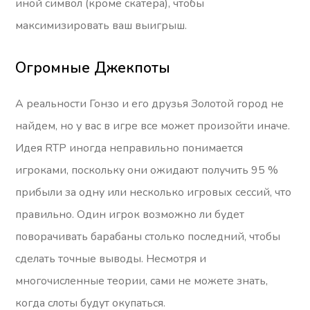
иной символ (кроме скатера), чтобы
максимизировать ваш выигрыш.
Огромные Джекпоты
А реальности Гонзо и его друзья Золотой город не
найдем, но у вас в игре все может произойти иначе.
Идея RTP иногда неправильно понимается
игроками, поскольку они ожидают получить 95 %
прибыли за одну или несколько игровых сессий, что
правильно. Один игрок возможно ли будет
поворачивать барабаны столько последний, чтобы
сделать точные выводы. Несмотря и
многочисленные теории, сами не можете знать,
когда слоты будут окупаться.