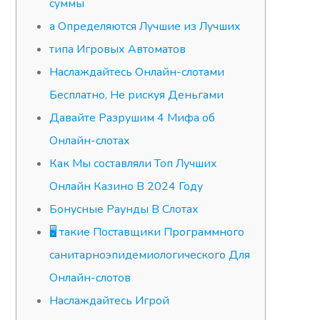
суммы
а Определяются Лучшие из Лучших
типа Игровых Автоматов
Наслаждайтесь Онлайн-слотами
Бесплатно, Не рискуя Деньгами
Давайте Разрушим 4 Мифа об
Онлайн-слотах
Как Мы составляли Топ Лучших
Онлайн Казино В 2024 Году
Бонусные Раунды В Слотах
🖥️ такие Поставщики Программного
санитарноэпидемиологического Для
Онлайн-слотов
Наслаждайтесь Игрой