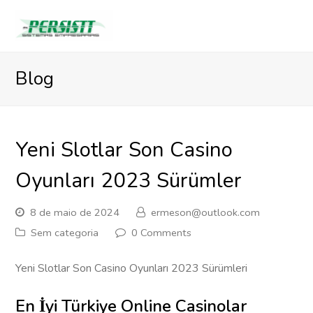
Blog
Yeni Slotlar Son Casino
Oyunları 2023 Sürümler
8 de maio de 2024
ermeson@outlook.com
Sem categoria
0 Comments
Yeni Slotlar Son Casino Oyunları 2023 Sürümleri
En İyi Türkiye Online Casinolar