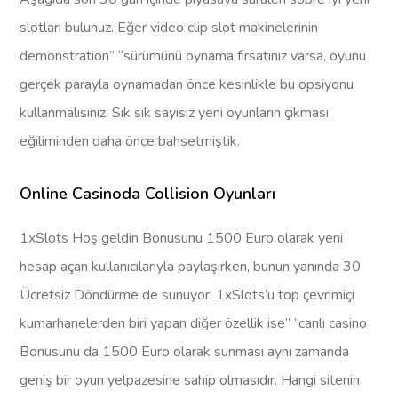
slotları bulunuz. Eğer video clip slot makinelerinin
demonstration” “sürümünü oynama fırsatınız varsa, oyunu
gerçek parayla oynamadan önce kesinlikle bu opsiyonu
kullanmalısınız. Sık sık sayısız yeni oyunların çıkması
eğiliminden daha önce bahsetmiştik.
Online Casinoda Collision Oyunları
1xSlots Hoş geldin Bonusunu 1500 Euro olarak yeni
hesap açan kullanıcılarıyla paylaşırken, bunun yanında 30
Ücretsiz Döndürme de sunuyor. 1xSlots’u top çevrimiçi
kumarhanelerden biri yapan diğer özellik ise” “canlı casino
Bonusunu da 1500 Euro olarak sunması aynı zamanda
geniş bir oyun yelpazesine sahip olmasıdır. Hangi sitenin