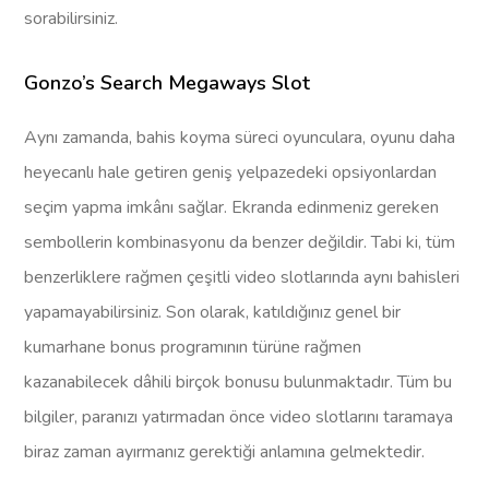
sorabilirsiniz.
Gonzo’s Search Megaways Slot
Aynı zamanda, bahis koyma süreci oyunculara, oyunu daha
heyecanlı hale getiren geniş yelpazedeki opsiyonlardan
seçim yapma imkânı sağlar. Ekranda edinmeniz gereken
sembollerin kombinasyonu da benzer değildir. Tabi ki, tüm
benzerliklere rağmen çeşitli video slotlarında aynı bahisleri
yapamayabilirsiniz. Son olarak, katıldığınız genel bir
kumarhane bonus programının türüne rağmen
kazanabilecek dâhili birçok bonusu bulunmaktadır. Tüm bu
bilgiler, paranızı yatırmadan önce video slotlarını taramaya
biraz zaman ayırmanız gerektiği anlamına gelmektedir.