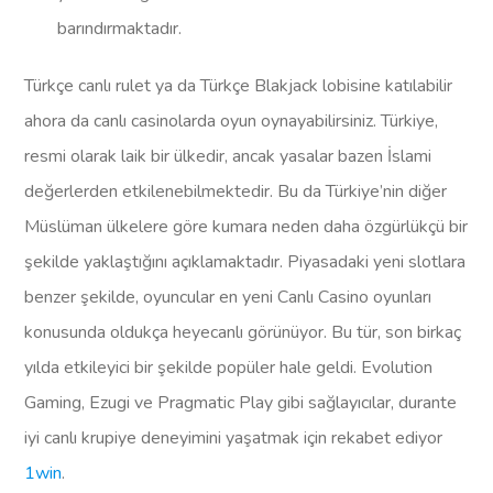
barındırmaktadır.
Türkçe canlı rulet ya da Türkçe Blakjack lobisine katılabilir
ahora da canlı casinolarda oyun oynayabilirsiniz. Türkiye,
resmi olarak laik bir ülkedir, ancak yasalar bazen İslami
değerlerden etkilenebilmektedir. Bu da Türkiye’nin diğer
Müslüman ülkelere göre kumara neden daha özgürlükçü bir
şekilde yaklaştığını açıklamaktadır. Piyasadaki yeni slotlara
benzer şekilde, oyuncular en yeni Canlı Casino oyunları
konusunda oldukça heyecanlı görünüyor. Bu tür, son birkaç
yılda etkileyici bir şekilde popüler hale geldi. Evolution
Gaming, Ezugi ve Pragmatic Play gibi sağlayıcılar, durante
iyi canlı krupiye deneyimini yaşatmak için rekabet ediyor
1win
.