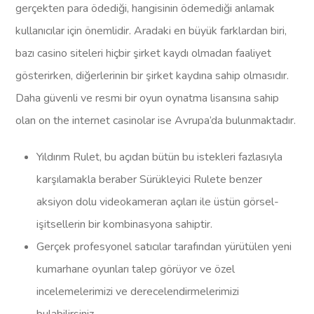
gerçekten para ödediği, hangisinin ödemediği anlamak
kullanıcılar için önemlidir. Aradaki en büyük farklardan biri,
bazı casino siteleri hiçbir şirket kaydı olmadan faaliyet
gösterirken, diğerlerinin bir şirket kaydına sahip olmasıdır.
Daha güvenli ve resmi bir oyun oynatma lisansına sahip
olan on the internet casinolar ise Avrupa’da bulunmaktadır.
Yıldırım Rulet, bu açıdan bütün bu istekleri fazlasıyla
karşılamakla beraber Sürükleyici Rulete benzer
aksiyon dolu videokameran açıları ile üstün görsel-
işitsellerin bir kombinasyona sahiptir.
Gerçek profesyonel satıcılar tarafından yürütülen yeni
kumarhane oyunları talep görüyor ve özel
incelemelerimizi ve derecelendirmelerimizi