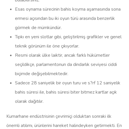
bulabilirsiniz.
Esas oynama sürecinin bahis koyma aşamasında sona
ermesi açısından bu iki oyun türü arasında benzerlik
görmek de mümkündür.
Tıpkı en yeni slotlar gibi, geliştirilmiş grafikler ve genel
teknik görünüm ile öne çıkıyorlar.
Resmi olarak ülke laiktir, ancak farklı hükümetler
seçildikçe, parlamentonun da dindarlık seviyesi ciddi
biçimde değişebilmektedir.
Sadece 28 saniyelik bir oyun turu ve s?rf 12 saniyelik
bahis süresi ile, bahis süresi biter bitmez kartlar açık
olarak dağıtılır.
Kumarhane endüstrisinin çevrimiçi olduktan sonraki ilk
önemli atılımı, ürünlerini hareket halindeyken getirmekti. En