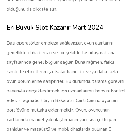
olduğunu da dikkate alın.
En Büyük Slot Kazanır Mart 2024
Bazı operatörler empieza sağlayıcılar, oyun alanlarını
genellikle daha benzersiz bir şekilde tasarlayarak ana
sayfalarında genel bilgiler sağlar. Buna rağmen, farklı
isimlerle etiketlenmiş olsalar haine, bir veya daha fazla
oyun bölümlerine sahiptirler. Bu durumda, tarama görevini
başarıyla gerçekleştirmek için uzmanlarımız hepsini kontrol
eder. Pragmatic Play’in Bakara’sı, Canlı Casino oyunları
portföyüne mutlaka eklenmelidir. Oyun, oyuncunun
kartlarında manuel yakınlaştırmanın yanı sıra çoklu yan
bahisler ve masaüstü ve mobil cihazlarda bulunan 5