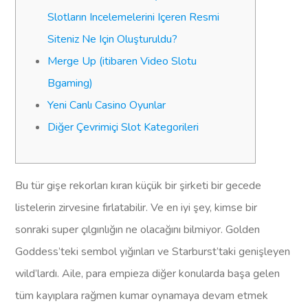
Slotların Incelemelerini Içeren Resmi
Siteniz Ne Için Oluşturuldu?
Merge Up (itibaren Video Slotu
Bgaming)
Yeni Canlı Casino Oyunlar
Diğer Çevrimiçi Slot Kategorileri
Bu tür gişe rekorları kıran küçük bir şirketi bir gecede
listelerin zirvesine fırlatabilir. Ve en iyi şey, kimse bir
sonraki super çılgınlığın ne olacağını bilmiyor. Golden
Goddess’teki sembol yığınları ve Starburst’taki genişleyen
wild’lardı. Aile, para empieza diğer konularda başa gelen
tüm kayıplara rağmen kumar oynamaya devam etmek