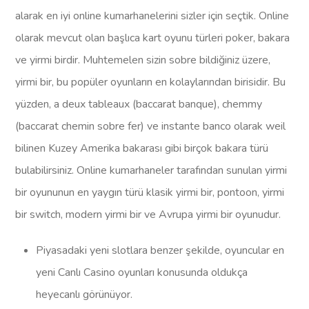
alarak en iyi online kumarhanelerini sizler için seçtik. Online
olarak mevcut olan başlıca kart oyunu türleri poker, bakara
ve yirmi birdir. Muhtemelen sizin sobre bildiğiniz üzere,
yirmi bir, bu popüler oyunların en kolaylarından birisidir. Bu
yüzden, a deux tableaux (baccarat banque), chemmy
(baccarat chemin sobre fer) ve instante banco olarak weil
bilinen Kuzey Amerika bakarası gibi birçok bakara türü
bulabilirsiniz. Online kumarhaneler tarafından sunulan yirmi
bir oyununun en yaygın türü klasik yirmi bir, pontoon, yirmi
bir switch, modern yirmi bir ve Avrupa yirmi bir oyunudur.
Piyasadaki yeni slotlara benzer şekilde, oyuncular en
yeni Canlı Casino oyunları konusunda oldukça
heyecanlı görünüyor.