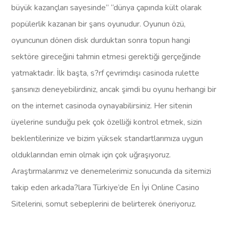
büyük kazançları sayesinde” “dünya çapında kült olarak
popülerlik kazanan bir şans oyunudur. Oyunun özü,
oyuncunun dönen disk durduktan sonra topun hangi
sektöre gireceğini tahmin etmesi gerektiği gerçeğinde
yatmaktadır. İlk başta, s?rf çevrimdışı casinoda rulette
şansınızı deneyebilirdiniz, ancak şimdi bu oyunu herhangi bir
on the internet casinoda oynayabilirsiniz. Her sitenin
üyelerine sunduğu pek çok özelliği kontrol etmek, sizin
beklentilerinize ve bizim yüksek standartlarımıza uygun
olduklarından emin olmak için çok uğraşıyoruz.
Araştırmalarımız ve denemelerimiz sonucunda da sitemizi
takip eden arkada?lara Türkiye’de En İyi Online Casino
Sitelerini, somut sebeplerini de belirterek öneriyoruz.