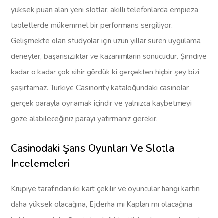
yüksek puan alan yeni slotlar, akıllı telefonlarda empieza
tabletlerde mükemmel bir performans sergiliyor.
Gelişmekte olan stüdyolar için uzun yıllar süren uygulama,
deneyler, başarısızlıklar ve kazanımların sonucudur. Şimdiye
kadar o kadar çok sihir gördük ki gerçekten hiçbir şey bizi
şaşırtamaz. Türkiye Casinority kataloğundaki casinolar
gerçek parayla oynamak içindir ve yalnızca kaybetmeyi
göze alabileceğiniz parayı yatırmanız gerekir.
Casinodaki Şans Oyunları Ve Slotla
Incelemeleri
Krupiye tarafından iki kart çekilir ve oyuncular hangi kartın
daha yüksek olacağına, Ejderha mı Kaplan mı olacağına