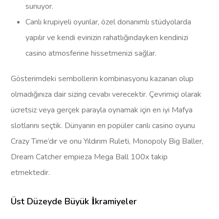
sunuyor.
Canlı krupiyeli oyunlar, özel donanımlı stüdyolarda
yapılır ve kendi evinizin rahatlığındayken kendinizi
casino atmosferine hissetmenizi sağlar.
Gösterimdeki sembollerin kombinasyonu kazanan olup
olmadığınıza dair sizing cevabı verecektir. Çevrimiçi olarak
ücretsiz veya gerçek parayla oynamak için en iyi Mafya
slotlarını seçtik. Dünyanın en popüler canlı casino oyunu
Crazy Time’dır ve onu Yıldırım Ruleti, Monopoly Big Baller,
Dream Catcher empieza Mega Ball 100x takip
etmektedir.
Üst Düzeyde Büyük İkramiyeler