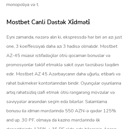
monopoliya və t.
Mostbet Canli Dəstək Xi̇dməti̇
Eyni zamanda, nəzərə alın ki, ekspressdə hər biri ən azı just
one, 3 koeffessiyalı daha azı 3 hadisə olmalıdır. Mostbet
AZ-45 müasir istifadəçilər ötrü qocaman bonuslar və
promosyonlar təklif etməklə sakit oyun təcrübəsi təqdim
edir. Mostbet AZ 45 Azərbaycanın daha uğurlu, etibarlı və
rahat bukmeker kontorlarından biridir. Oyunçular oyunlarına
artıq rahatsizliq izafi etmək ötrü rəngarəng mövzular və
səviyyələr arasından seçim edə bilərlər. Salamlama
bonusu ilə idman mərclərində 550 AZN-ə qədər 125%
and up. 30 PF, olmaya da kazino mərclərində ilk