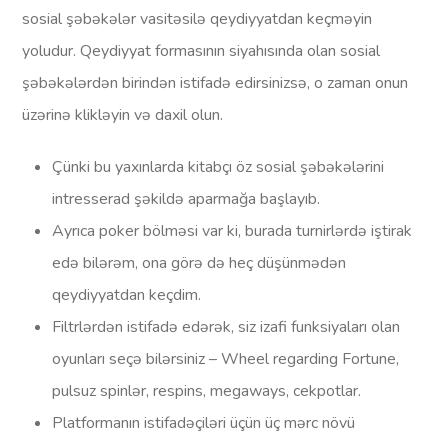
sosial şəbəkələr vasitəsilə qeydiyyatdan keçməyin
yoludur. Qeydiyyat formasının siyahısında olan sosial
şəbəkələrdən birindən istifadə edirsinizsə, o zaman onun
üzərinə klikləyin və daxil olun.
Çünki bu yaxınlarda kitabçı öz sosial şəbəkələrini
intresserad şəkildə aparmağa başlayıb.
Ayrıca poker bölməsi var ki, burada turnirlərdə iştirak
edə bilərəm, ona görə də heç düşünmədən
qeydiyyatdan keçdim.
Filtrlərdən istifadə edərək, siz izafi funksiyaları olan
oyunları seçə bilərsiniz – Wheel regarding Fortune,
pulsuz spinlər, respins, megaways, cekpotlar.
Platformanın istifadəçiləri üçün üç mərc növü