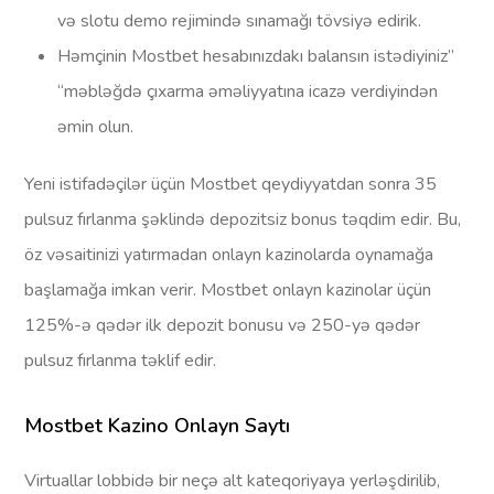
və slotu demo rejimində sınamağı tövsiyə edirik.
Həmçinin Mostbet hesabınızdakı balansın istədiyiniz”
“məbləğdə çıxarma əməliyyatına icazə verdiyindən
əmin olun.
Yeni istifadəçilər üçün Mostbet qeydiyyatdan sonra 35
pulsuz fırlanma şəklində depozitsiz bonus təqdim edir. Bu,
öz vəsaitinizi yatırmadan onlayn kazinolarda oynamağa
başlamağa imkan verir. Mostbet onlayn kazinolar üçün
125%-ə qədər ilk depozit bonusu və 250-yə qədər
pulsuz fırlanma təklif edir.
Mostbet Kazino Onlayn Saytı
Virtuallar lobbidə bir neçə alt kateqoriyaya yerləşdirilib,