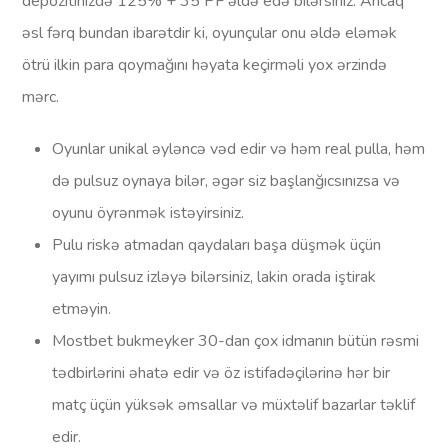
depozitinizdə 125% + 35 PF əldə edə bilərsiniz. Ancaq
əsl fərq bundan ibarətdir ki, oyunçular onu əldə eləmək
ötrü ilkin para qoymağını həyata keçirməli yox ərzində
mərc.
Oyunlar unikal əyləncə vəd edir və həm real pulla, həm
də pulsuz oynaya bilər, əgər siz başlanğıcsınızsa və
oyunu öyrənmək istəyirsiniz.
Pulu riskə atmadan qaydaları başa düşmək üçün
yayımı pulsuz izləyə bilərsiniz, lakin orada iştirak
etməyin.
Mostbet bukmeyker 30-dan çox idmanın bütün rəsmi
tədbirlərini əhatə edir və öz istifadəçilərinə hər bir
matç üçün yüksək əmsallar və müxtəlif bazarlar təklif
edir.