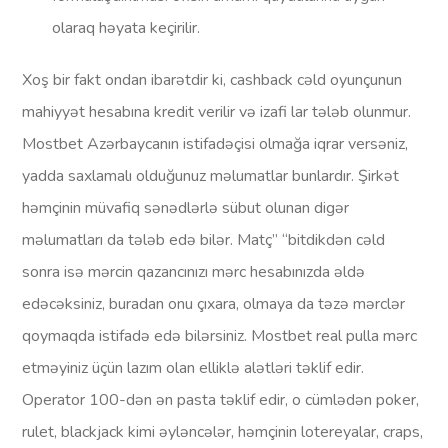
olaraq həyata keçirilir.
Xoş bir fakt ondan ibarətdir ki, cashback cəld oyunçunun
mahiyyət hesabına kredit verilir və izafi lar tələb olunmur.
Mostbet Azərbaycanın istifadəçisi olmağa iqrar versəniz,
yadda saxlamalı olduğunuz məlumatlar bunlardır. Şirkət
həmçinin müvafiq sənədlərlə sübut olunan digər
məlumatları da tələb edə bilər. Matç” “bitdikdən cəld
sonra isə mərcin qazancınızı mərc hesabınızda əldə
edəcəksiniz, buradan onu çıxara, olmaya da təzə mərclər
qoymaqda istifadə edə bilərsiniz. Mostbet real pulla mərc
etməyiniz üçün lazım olan elliklə alətləri təklif edir.
Operator 100-dən ən pasta təklif edir, o cümlədən poker,
rulet, blackjack kimi əyləncələr, həmçinin lotereyalar, craps,