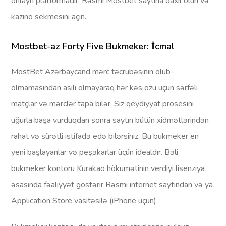
onlayn platformadır. Rəsmi Mostbet saytına daxil olun və
kazino sekmesini açın.
Mostbet-az Forty Five Bukmeker: İcmal
MostBet Azərbaycand mərc təcrübəsinin olub-
olmamasından asılı olmayaraq hər kəs özü üçün sərfəli
matçlar və mərclər tapa bilər. Siz qeydiyyat prosesini
uğurla başa vurduqdan sonra saytın bütün xidmətlərindən
rahat və sürətli istifadə edə bilərsiniz. Bu bukmeker en
yeni başlayanlar və peşəkarlar üçün idealdır. Bəli,
bukmeker kontoru Kurakao hökumətinin verdiyi lisenziya
əsasında fəaliyyət göstərir Rəsmi internet saytından və ya
Application Store vasitəsilə (iPhone üçün)