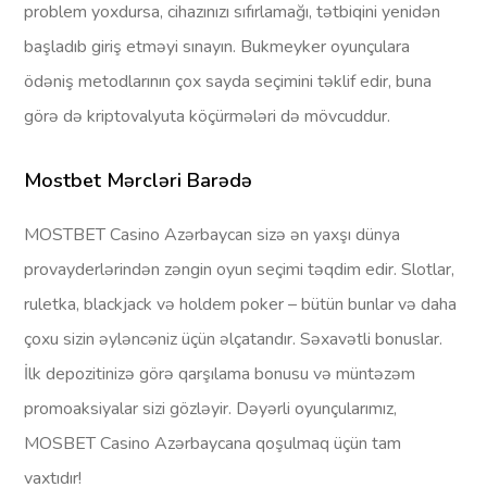
problem yoxdursa, cihazınızı sıfırlamağı, tətbiqini yenidən
başladıb giriş etməyi sınayın. Bukmeyker oyunçulara
ödəniş metodlarının çox sayda seçimini təklif edir, buna
görə də kriptovalyuta köçürmələri də mövcuddur.
Mostbet Mərcləri Barədə
MOSTBET Casino Azərbaycan sizə ən yaxşı dünya
provayderlərindən zəngin oyun seçimi təqdim edir. Slotlar,
ruletka, blackjack və holdem poker – bütün bunlar və daha
çoxu sizin əyləncəniz üçün əlçatandır. Səxavətli bonuslar.
İlk depozitinizə görə qarşılama bonusu və müntəzəm
promoaksiyalar sizi gözləyir. Dəyərli oyunçularımız,
MOSBET Casino Azərbaycana qoşulmaq üçün tam
vaxtıdır!