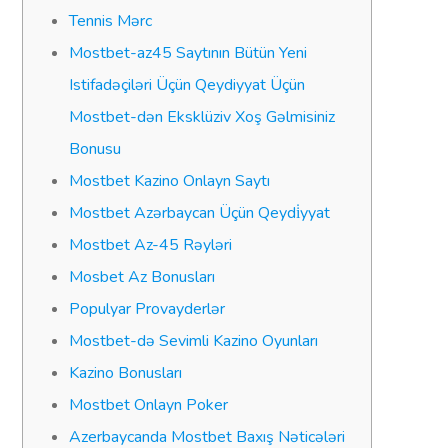
Tennis Mərc
Mostbet-az45 Saytının Bütün Yeni
Istifadəçiləri Üçün Qeydiyyat Üçün
Mostbet-dən Eksklüziv Xoş Gəlmisiniz
Bonusu
Mostbet Kazino Onlayn Saytı
Mostbet Azərbaycan Üçün Qeydi̇yyat
Mostbet Az-45 Rəyləri
Mosbet Az Bonusları
Populyar Provayderlər
Mostbet-də Sevimli Kazino Oyunları
Kazino Bonusları
Mostbet Onlayn Poker
Azerbaycanda Mostbet Baxış Nəticələri