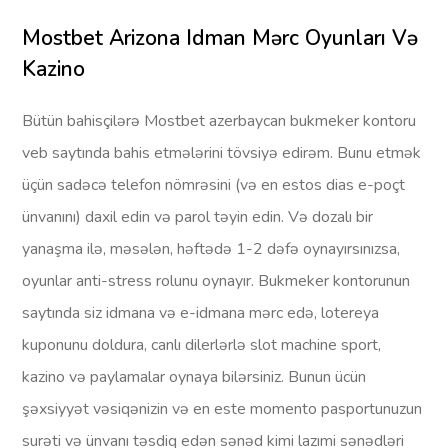
Mostbet Arizona Idman Mərc Oyunları Və
Kazino
Bütün bahisçilərə Mostbet azerbaycan bukmeker kontoru
veb saytında bahis etmələrini tövsiyə edirəm. Bunu etmək
üçün sadəcə telefon nömrəsini (və en estos dias e-poçt
ünvanını) daxil edin və parol təyin edin. Və dozalı bir
yanaşma ilə, məsələn, həftədə 1-2 dəfə oynayırsınızsa,
oyunlar anti-stress rolunu oynayır. Bukmeker kontorunun
saytında siz idmana və e-idmana mərc edə, lotereya
kuponunu doldura, canlı dilerlərlə slot machine sport,
kazino və paylamalar oynaya bilərsiniz. Bunun ücün
şəxsiyyət vəsiqənizin və en este momento pasportunuzun
surəti və ünvanı təsdiq edən sənəd kimi lazımi sənədləri