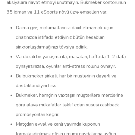
aksiyalara riayət etməyi unutmayın. Bukmeker kontorunun
35 idman və 11 eSports növü üzrə əmsalları var.
Daima giriş məlumatlarınızı daxil etməmək üçün
cihazınızda istifadə etdiyiniz bütün hesabları
sinxronlaşdırmağınızı tövsiyə edirik.
Və dozalı bir yanaşma ilə, məsələn, həftədə 1-2 dəfə
oynayırsınızsa, oyunlar anti-stress rolunu oynayır.
Bu bukmeker şirkəti, hər bir müştərinin dəyərli və
dəstəkləndiyini hiss
Bukmeker, həmçinin vaxtaşırı müştərilərə mərclərinə
görə əlavə mükafatlar təklif edən xüsusi cashback
promosyonları keçirir.
Matçdan əvvəl və canlı yayımda kuponun
formalaşdırılması ofisin ümumi qaydalarına uyğun