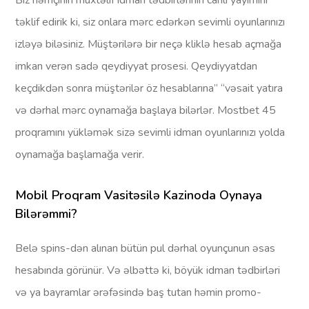
Biz həmçinin müxtəlif idman tədbirlərinin canlı yayımını
təklif edirik ki, siz onlara mərc edərkən sevimli oyunlarınızı
izləyə biləsiniz. Müştərilərə bir neçə kliklə hesab açmağa
imkan verən sadə qeydiyyat prosesi. Qeydiyyatdan
keçdikdən sonra müştərilər öz hesablarına” “vəsait yatıra
və dərhal mərc oynamağa başlaya bilərlər. Mostbet 45
proqramını yükləmək sizə sevimli idman oyunlarınızı yolda
oynamağa başlamağa verir.
Mobil Proqram Vasitəsilə Kazinoda Oynaya
Bilərəmmi?
Belə spins-dən alınan bütün pul dərhal oyunçunun əsas
hesabında görünür. Və əlbəttə ki, böyük idman tədbirləri
və ya bayramlar ərəfəsində baş tutan həmin promo-