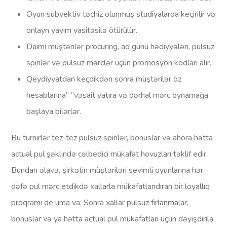
Oyun subyektiv təchiz olunmuş studiyalarda keçirilir və
onlayn yayım vasitəsilə ötürülür.
Daimi müştərilər procuring, ad günü hədiyyələri, pulsuz
spinlər və pulsuz mərclər üçün promosyon kodları alır.
Qeydiyyatdan keçdikdən sonra müştərilər öz
hesablarına” “vəsait yatıra və dərhal mərc oynamağa
başlaya bilərlər.
Bu turnirlər tez-tez pulsuz spinlər, bonuslar və ahora hətta
actual pul şəklində cəlbedici mükafat hovuzları təklif edir.
Bundan əlavə, şirkətin müştəriləri sevimli oyunlarına hər
dəfə pul mərc etdikdə xallarla mükafatlandıran bir loyallıq
proqramı de uma va. Sonra xallar pulsuz fırlanmalar,
bonuslar və ya hətta actual pul mükafatları üçün dəyişdirilə