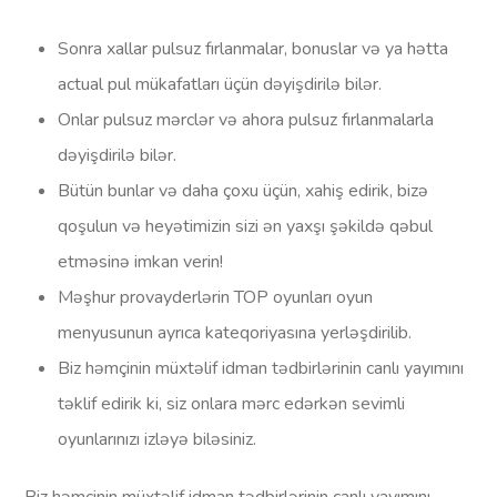
Sonra xallar pulsuz fırlanmalar, bonuslar və ya hətta
actual pul mükafatları üçün dəyişdirilə bilər.
Onlar pulsuz mərclər və ahora pulsuz fırlanmalarla
dəyişdirilə bilər.
Bütün bunlar və daha çoxu üçün, xahiş edirik, bizə
qoşulun və heyətimizin sizi ən yaxşı şəkildə qəbul
etməsinə imkan verin!
Məşhur provayderlərin TOP oyunları oyun
menyusunun ayrıca kateqoriyasına yerləşdirilib.
Biz həmçinin müxtəlif idman tədbirlərinin canlı yayımını
təklif edirik ki, siz onlara mərc edərkən sevimli
oyunlarınızı izləyə biləsiniz.