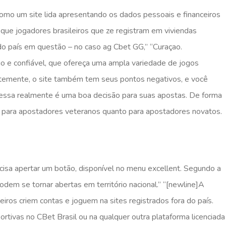
omo um site lida apresentando os dados pessoais e financeiros
 que jogadores brasileiros que ze registram em viviendas
s do país em questão – no caso ag Cbet GG,” “Curaçao.
o e confiável, que ofereça uma ampla variedade de jogos
ntemente, o site também tem seus pontos negativos, e você
on essa realmente é uma boa decisão para suas apostas. De forma
 para apostadores veteranos quanto para apostadores novatos.
ecisa apertar um botão, disponível no menu excellent. Segundo a
podem se tornar abertas em território nacional.” “[newline]A
iros criem contas e joguem na sites registrados fora do país.
ortivas no CBet Brasil ou na qualquer outra plataforma licenciada