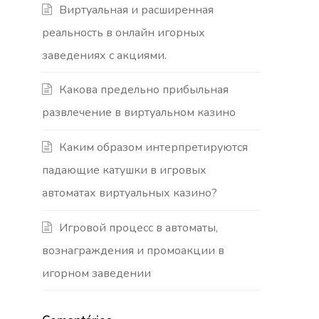
Виртуальная и расширенная
реальность в онлайн игорных
заведениях с акциями.
Какова предельно прибыльная
развлечение в виртуальном казино
Каким образом интерпретируются
падающие катушки в игровых
автоматах виртуальных казино?
Игровой процесс в автоматы,
вознаграждения и промоакции в
игорном заведении