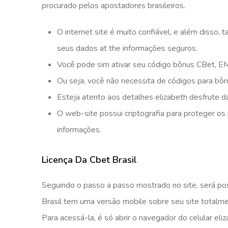
procurado pelos apostadores brasileiros.
O internet site é muito confiável, e além diss
seus dados at the informações seguros.
Você pode sim ativar seu código bônus CBet, E
Ou seja, você não necessita de códigos para bôn
Esteja atento aos detalhes elizabeth desfrute da
O web-site possui criptografia para proteger os
informações.
Licença Da Cbet Brasil
Seguindo o passo a passo mostrado no site, será poss
Brasil tem uma versão mobile sobre seu site totalm
Para acessá-la, é só abrir o navegador do celular eli