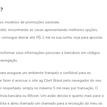
4?
rios modelos de promoções sazonais.
 odds, encontrando as casas apresentando melhores opções.
consegue liberar até R$ 2 mil na sua conta, seja para apostas
ransformar seus informações pessoais e bancários em códigos
 navegação.
para asegurar um ambiente tranquilo e confiável para as
 fazer é acessar o site ag Cbet Brasil pelo navegador do seu
ser respeitado, simply no máximo 5 mil reais por transação. O
ência bancária ou Bitcoin. Um avião decola e quanto mais pace o
olícita e abriu chamado um chamado para a resolução do meu se.