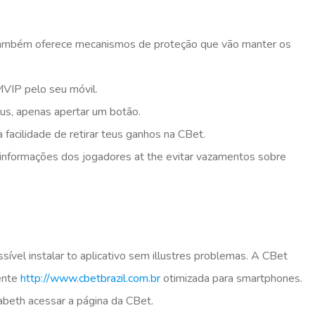
o, também oferece mecanismos de proteção que vão manter os
MVIP pelo seu móvil.
us, apenas apertar um botão.
 facilidade de retirar teus ganhos na CBet.
 informações dos jogadores at the evitar vazamentos sobre
ível instalar to aplicativo sem illustres problemas. A CBet
ente
http://www.cbetbrazil.com.br
otimizada para smartphones.
zabeth acessar a página da CBet.