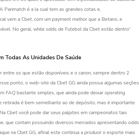
 Parimatch é a la cual tem as grandes cotas e,
cal vem a Cbet, com um payment melhor que a Betano, e
ovável. No geral, while odds de Futebol da Cbet estão dentro”
Em Todas As Unidades De Saúde
ar entre os que estão disponíveis e o canon, sempre dentro 2
Nesse ponto, o web-site da Cbet GG ainda possui algumas seções
 um FAQ bastante simples, que ainda pode deixar operating
e retirada é bem semelhante ao de depósito, mas é importante
 Na Cbet você pode dar seus palpites em campeonatos tais
ue, que contam possuindo diversos mercados apresentando odds
que na Cbet GG, afinal este continua a producir o esporte mais