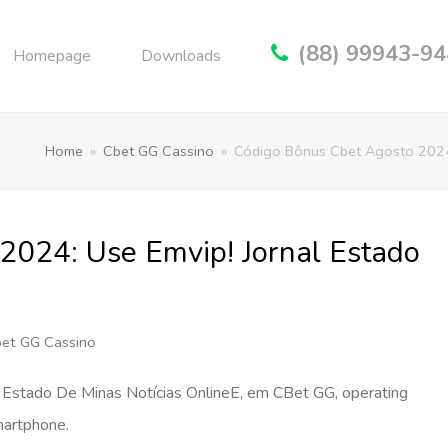
(88) 99943-9
Homepage
Downloads
Home
»
Cbet GG Cassino
»
Código Bônus Cbet Agosto 2024:
2024: Use Emvip! Jornal Estado
et GG Cassino
Estado De Minas Notícias Online
E, em CBet GG, operating
martphone.