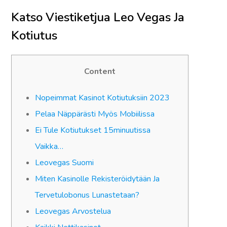
Katso Viestiketjua Leo Vegas Ja
Kotiutus
Content
Nopeimmat Kasinot Kotiutuksiin 2023
Pelaa Näppärästi Myös Mobiilissa
Ei Tule Kotiutukset 15minuutissa
Vaikka…
Leovegas Suomi
Miten Kasinolle Rekisteröidytään Ja
Tervetulobonus Lunastetaan?
Leovegas Arvostelua