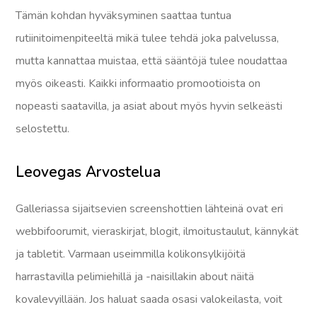
Tämän kohdan hyväksyminen saattaa tuntua
rutiinitoimenpiteeltä mikä tulee tehdä joka palvelussa,
mutta kannattaa muistaa, että sääntöjä tulee noudattaa
myös oikeasti. Kaikki informaatio promootioista on
nopeasti saatavilla, ja asiat about myös hyvin selkeästi
selostettu.
Leovegas Arvostelua
Galleriassa sijaitsevien screenshottien lähteinä ovat eri
webbifoorumit, vieraskirjat, blogit, ilmoitustaulut, kännykät
ja tabletit. Varmaan useimmilla kolikonsylkijöitä
harrastavilla pelimiehillä ja -naisillakin about näitä
kovalevyillään. Jos haluat saada osasi valokeilasta, voit