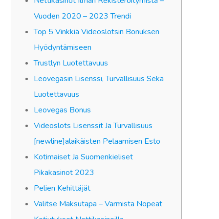
Nettikasinot Ilman Rekisteröitymistä –
Vuoden 2020 – 2023 Trendi
Top 5 Vinkkiä Videoslotsin Bonuksen
Hyödyntämiseen
Trustlyn Luotettavuus
Leovegasin Lisenssi, Turvallisuus Sekä
Luotettavuus
Leovegas Bonus
Videoslots Lisenssit Ja Turvallisuus
[newline]alaikäisten Pelaamisen Esto
Kotimaiset Ja Suomenkieliset
Pikakasinot 2023
Pelien Kehittäjät
Valitse Maksutapa – Varmista Nopeat