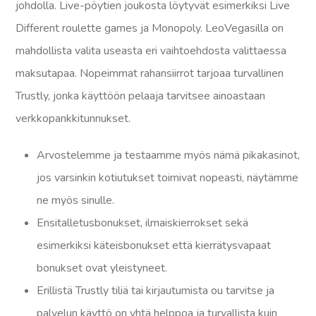
johdolla. Live-pöytien joukosta löytyvät esimerkiksi Live
Different roulette games ja Monopoly. LeoVegasilla on
mahdollista valita useasta eri vaihtoehdosta valittaessa
maksutapaa. Nopeimmat rahansiirrot tarjoaa turvallinen
Trustly, jonka käyttöön pelaaja tarvitsee ainoastaan
verkkopankkitunnukset.
Arvostelemme ja testaamme myös nämä pikakasinot,
jos varsinkin kotiutukset toimivat nopeasti, näytämme
ne myös sinulle.
Ensitalletusbonukset, ilmaiskierrokset sekä
esimerkiksi käteisbonukset että kierrätysvapaat
bonukset ovat yleistyneet.
Erillistä Trustly tiliä tai kirjautumista ou tarvitse ja
palvelun käyttö on yhtä helppoa ja turvallista kuin