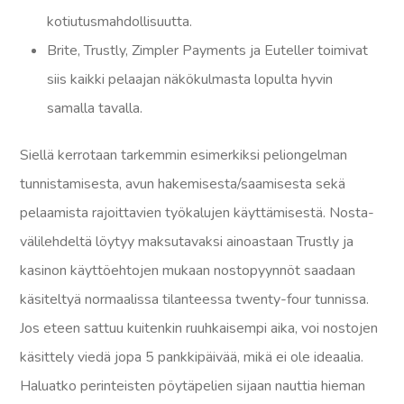
kotiutusmahdollisuutta.
Brite, Trustly, Zimpler Payments ja Euteller toimivat
siis kaikki pelaajan näkökulmasta lopulta hyvin
samalla tavalla.
Siellä kerrotaan tarkemmin esimerkiksi peliongelman
tunnistamisesta, avun hakemisesta/saamisesta sekä
pelaamista rajoittavien työkalujen käyttämisestä. Nosta-
välilehdeltä löytyy maksutavaksi ainoastaan Trustly ja
kasinon käyttöehtojen mukaan nostopyynnöt saadaan
käsiteltyä normaalissa tilanteessa twenty-four tunnissa.
Jos eteen sattuu kuitenkin ruuhkaisempi aika, voi nostojen
käsittely viedä jopa 5 pankkipäivää, mikä ei ole ideaalia.
Haluatko perinteisten pöytäpelien sijaan nauttia hieman