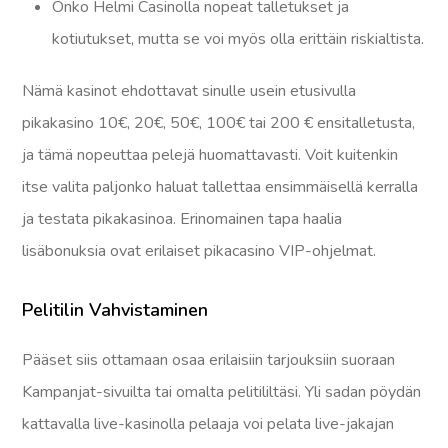
Onko Helmi Casinolla nopeat talletukset ja
kotiutukset, mutta se voi myös olla erittäin riskialtista.
Nämä kasinot ehdottavat sinulle usein etusivulla
pikakasino 10€, 20€, 50€, 100€ tai 200 € ensitalletusta,
ja tämä nopeuttaa pelejä huomattavasti. Voit kuitenkin
itse valita paljonko haluat tallettaa ensimmäisellä kerralla
ja testata pikakasinoa. Erinomainen tapa haalia
lisäbonuksia ovat erilaiset pikacasino VIP-ohjelmat.
Pelitilin Vahvistaminen
Pääset siis ottamaan osaa erilaisiin tarjouksiin suoraan
Kampanjat-sivuilta tai omalta pelitililtäsi. Yli sadan pöydän
kattavalla live-kasinolla pelaaja voi pelata live-jakajan