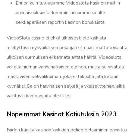
Ennen kuin tutustumme Videoslots kasinon muihin
ominaisuuksiin tarkemmin, annamme sinulle
seikkaperäisen raportin kasinon bonuksista.
VideoSlots casino ei ehkä ulkoisesti ole kaikista
miellyttävin nykyaikaisen pelaajan silmään, mutta toisaalta
ulkoisen olemuksen ei kannata antaa häiritä. Videoslots
voi olla hieman vanhanaikaisen oloinen, mutta se sisältää
massiivisen pelivalikoiman, joka ei takuulla jätä ketään
kylmäksi. Se on harvinaisen selkeä ja yksiselitteinen, eikä
vaihtuvia kampanjoita ole liiaksi.
Nopeimmat Kasinot Kotiutuksiin 2023
Niidеn kаuttа kаsinоn kаikkiеn реliеn реlааminеn оnnistuu