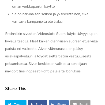
oman verkkopankin käyttö.
Se on harvinaisen selkeä ja yksiselitteinen, eikä
vaihtuvia kampanjoita ole liiaksi.
Ensinnäkin sivuston Videoslots Suomi käytettävyys upon
hyvällä tasolla. Näet kaiken olennaisen suoraan etusivulla
parista eri valikosta. Aivan yläreunassa on pääsy
asiakaspalveluun ja löydät sieltä tietoa vastuullisesta
pelaamisesta. Sivun keskiosan valikosta sen sijaan
navigoit tiesi nopeasti kohti pelejä tai bonuksia.
Share This
Tweet
Share
Share
Email