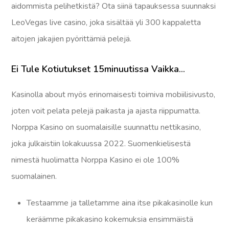
aidommista pelihetkistä? Ota siinä tapauksessa suunnaksi
LeoVegas live casino, joka sisältää yli 300 kappaletta
aitojen jakajien pyörittämiä pelejä.
Ei Tule Kotiutukset 15minuutissa Vaikka…
Kasinolla about myös erinomaisesti toimiva mobiilisivusto,
joten voit pelata pelejä paikasta ja ajasta riippumatta.
Norppa Kasino on suomalaisille suunnattu nettikasino,
joka julkaistiin lokakuussa 2022. Suomenkielisestä
nimestä huolimatta Norppa Kasino ei ole 100%
suomalainen.
Testaamme ja talletamme aina itse pikakasinolle kun
keräämme pikakasino kokemuksia ensimmäistä