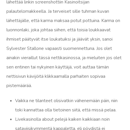
lähettää linkin screenshottiin Kasinoitsijan
palautelomakkeella. Ja terveiset sille tuhman kuvan
lähettäjälle, että karma maksaa potut pottuina. Karma on
luonnonlaki, joka johtaa siihen, että toisia loukkaavat
ihmiset päätyvät itse loukatuiksi ja jäävät yksin, sanoi
Sylvester Stallone vapaasti suomennettuna. Jos olet
ainakin vieraillut tässä nettikasinossa, ja mieluiten jos olet
sen entinen tai nykyinen käyttäjä, voit auttaa tämän
nettisivun kävijöitä klikkaamalla parhaiten sopivaa
pistemäärää.
Vaikka ne tilanteet olisivatkin vähenemään päin, niin
toki kannattaa olla tietoinen siitä, että missä pelaa.
Livekasinolla about pelejä kaiken kaikkiaan noin
sataviisikymmentä kappaletta, eli pöydistä ei