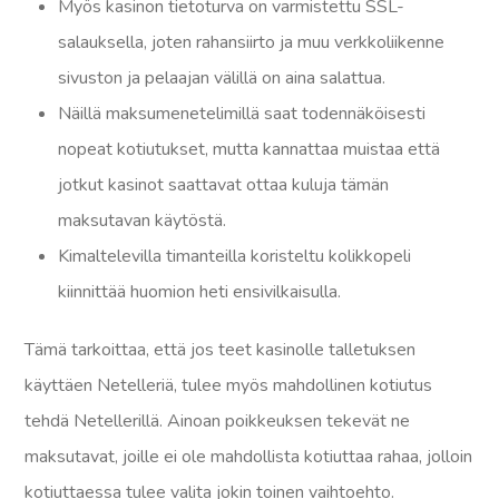
Myös kasinon tietoturva on varmistettu SSL-
salauksella, joten rahansiirto ja muu verkkoliikenne
sivuston ja pelaajan välillä on aina salattua.
Näillä maksumenetelimillä saat todennäköisesti
nopeat kotiutukset, mutta kannattaa muistaa että
jotkut kasinot saattavat ottaa kuluja tämän
maksutavan käytöstä.
Kimaltelevilla timanteilla koristeltu kolikkopeli
kiinnittää huomion heti ensivilkaisulla.
Tämä tarkoittaa, että jos teet kasinolle talletuksen
käyttäen Netelleriä, tulee myös mahdollinen kotiutus
tehdä Netellerillä. Ainoan poikkeuksen tekevät ne
maksutavat, joille ei ole mahdollista kotiuttaa rahaa, jolloin
kotiuttaessa tulee valita jokin toinen vaihtoehto.