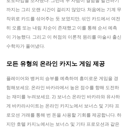
로토타입을 조사했다. 그런데 두 사람이 결함을 발견하기
까지는 그리 오랜 시간이 걸리지 않았다. 처음에는 기계 무
작위로 카드를 섞어주는 듯 보였지만, 섞인 카드에서 여전
히 오름 또는 내림 차순이 존재했고 이를 통해 순서 예측
이 가능했다. 그리고 이 허점의 이론적 원리를 마술사 출신
수학자가 풀어냈다.
모든 유형의 온라인 카지노 게임 제공
플레이어와 뱅커의 승부를 예측하며 흥미로운 게임을 경
험해보세요. 온라인 바카라에서 높은 점수를 향해 도전하
는 재미를 누려보세요. 2) 보너스 온라인 바카라와 유사하
게 바카라사이트는 온라인 카지노에서 보너스 및 기타 프
로모션 거래를 통해 번 돈을 사용할 기회를 제공합니다. 하
지만 호텔 카지노에서는 보너스 및 기타 프로모션과 같은