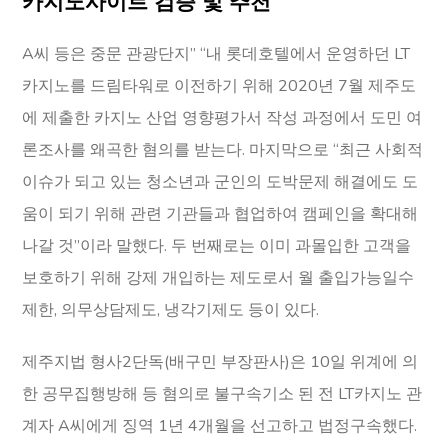
카지노사이트 검증 및 추천
A씨 등은 중문 관광단지” “내 롯데호텔에서 운영하던 LT
카지노를 드림타워로 이전하기 위해 2020년 7월 제주도
에 제출한 카지노 산업 영향평가서 작성 과정에서 도민 여
론조사를 왜곡한 혐의를 받는다. 마지막으로 “최근 사회적
이슈가 되고 있는 청소년과 군인의 도박문제 해결에도 도
움이 되기 위해 관련 기관들과 협업하여 캠페인을 확대해
나갈 것”이라 말했다. 두 번째로는 이미 과몰입한 고객을
보호하기 위해 강제 개입하는 제도로서 월 출입가능일수
제한, 의무상담제도, 냉각기제도 등이 있다.
제주지법 형사2단독(배구민 부장판사)은 10일 위계에 의
한 공무집행방해 등 혐의로 불구속기소 된 전 LT카지노 관
계자 A씨에게 징역 1년 4개월을 선고하고 법정구속했다.