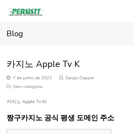
Blog
카지노 Apple Tv K
7 de junho de 2023
Sergio Dapper
Sem categoria
카지노 Apple Tv Kr
짱구카지노 공식 평생 도메인 주소