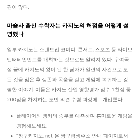
견이 많다.
마술사 출신 수학자는 카지노의 허점을 어떻게 설
명했나
일부 카지노는 스탠드업 코미디, 콘서트, 스포츠 등 라이브
엔터테인먼트를 개최하는 것으로도 알려져 있다. 우여곡
절 끝에 카지노의 왕이 된 한 남자가 일련의 사건으로 모
든 것을 잃은 후 생존과 목숨을 걸고 게임에 복귀하는 강
렬한 이야기. 이들은 카지노 산업 영향평가 점수 1천점 중
200점을 차지하는 도민 의견 수렴 과정에” “개입했다.
플레이어와 뱅커의 승부를 예측하며 흥미로운 게임을
경험해보세요.
“짱구카지노. net”은 짱구평생주소 안내 페이지로서