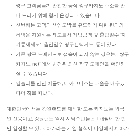
짱구 고객님들께 안전한 공식 짱구카지노 주소를 안
내 드리기 위해 항시 운영되고 있습니다.
첫번째는 고객의 책임도박을 유도하기 위한 편의와
혜택을 지원하는 제도로서 게임금액 및 출입일수 ‘자
기통제제도’, ‘출입일수 영구선택제도’ 등이 있다.
기존 짱구 도메인으로 접속이 되지 않는 경우는, “짱구
카지노. net”에서 변경된 최신 짱구 도메인을 확인하
실 수 있습니다.
엠슬리를 만난 이듬해, 디아코니스는 마술을 배우겠
다며 집을 떠났다.
대한민국에서는 강원랜드를 제외한 모든 카지노는 외국
인 전용이고, 강원랜드 역시 지역주민들은 1개월에 한 번
만 입장할 수 있다. 바카라는 게임 형식이 다양해지며 바카