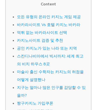
Content
모든 유형의 온라인 카지노 게임 제공
바카라사이트 Vs 호텔 카지노 바카라
먹튀 없는 바카라사이트 선택
카지노사이트 검증 및 추천
공인 카지노가 있는 나라 또는 지역
스칸디나비아에서 빅서까지: 세계 최고
의 비치 하우스 8곳
마술사 출신 수학자는 카지노의 허점을
어떻게 설명했나
지구는 얼마나 많은 인구를 감당할 수 있
을까?
짱구카지노 가입쿠폰