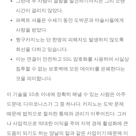
그런데 두 사람이 결함을 발견하기까지는 그리 오랜
시간이 걸리지 않았다.
퍼펙트 셔플은 수세기 동안 도박꾼과 마술사들에게
사랑을 받았다.
짱구카지노는 단 한명의 피해자도 발생하지 않도록
최선을 다하고 있습니다.
이는 연결이 안전하고 SSL 암호화를 사용하여 사실상
침투할 수 없는 보호벽에 모든 데이터를 은폐한다는
것을 의미합니다.
이 기술을 10초 이내에 정확히 해낼 수 있는 사람은 아주
드문데, 디아코니스가 그 중 하나다. 카지노는 도박 문제
때문에 법적으로 철저한 통제와 관리가 이루어진다. 그러
나 사업적으로 막대한 이익을 주며 지역 경제 활성화에 큰
도움이 되기도 하는 양날의 칼과 같은 사업이기 때문에 이