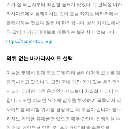
기가 잘 되는지부터 확인할 필요가 있었다. 1) 편의성 바카
라사이트에서 플레이하는 것이 호텔 카지노 바카라에서
플레이하는 것보다 훨씬 더 편리합니다. 실제 카지노에서
와 같이 바카라 테이블로 이동하는 불편함이 없습니다
https://1xbet-100.org/
.
먹튀 없는 바카라사이트 선택
이들은 분명히 현재 트렌드에 따라 플레이어의 요구를 잘
충족시키고 있습니다. 그럼 국내 가장 인기 있는 온라인카
지노가 되려면 다른 온라인카지노보다 차별화가 되어야
합니다. 또한 이러한 요소에 점수를 부여하여 목록에서 각
사이트를 배치할 위치를 결정하는 데 도움이 됩니다. 짱구
카지노 가입은 휴대폰만 있으면 매우 간단히 진행하실 수
있으며, 가입정보 입력 중 “추천코드” 란에 수동으로