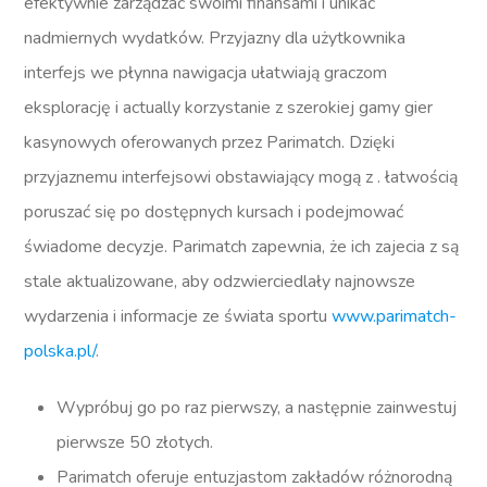
efektywnie zarządzać swoimi finansami i unikać
nadmiernych wydatków. Przyjazny dla użytkownika
interfejs we płynna nawigacja ułatwiają graczom
eksplorację i actually korzystanie z szerokiej gamy gier
kasynowych oferowanych przez Parimatch. Dzięki
przyjaznemu interfejsowi obstawiający mogą z . łatwością
poruszać się po dostępnych kursach i podejmować
świadome decyzje. Parimatch zapewnia, że ​​ich zajecia z są
stale aktualizowane, aby odzwierciedlały najnowsze
wydarzenia i informacje ze świata sportu
www.parimatch-
polska.pl/
.
Wypróbuj go po raz pierwszy, a następnie zainwestuj
pierwsze 50 złotych.
Parimatch oferuje entuzjastom zakładów różnorodną