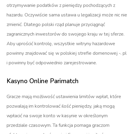
otrzymywanie podatków z pieniędzy pochodzących z
hazardu. Oczywiście sama ustawa u legalizacji może nic nie
zmienić. Dlatego polski rząd planuje przyciągnąć
zagranicznych inwestorów do swojego kraju w tej sferze.
Aby uprościć kontrolę, wszystkie witryny hazardowe
powinny znajdować się w polskiej strefie domenowej -. pl
i powinny być odpowiednio zarejestrowane.
Kasyno Online Parimatch
Gracze mają możliwość ustawienia limitów wpłat, które
pozwalają im kontrolować ilość pieniędzy, jaką mogą
wpłacić na swoje konto w kasynie w określonym
przedziale czasowym. Ta funkcja pomaga graczom