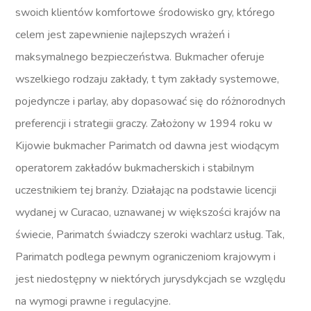
swoich klientów komfortowe środowisko gry, którego
celem jest zapewnienie najlepszych wrażeń i
maksymalnego bezpieczeństwa. Bukmacher oferuje
wszelkiego rodzaju zakłady, t tym zakłady systemowe,
pojedyncze i parlay, aby dopasować się do różnorodnych
preferencji i strategii graczy. Założony w 1994 roku w
Kijowie bukmacher Parimatch od dawna jest wiodącym
operatorem zakładów bukmacherskich i stabilnym
uczestnikiem tej branży. Działając na podstawie licencji
wydanej w Curacao, uznawanej w większości krajów na
świecie, Parimatch świadczy szeroki wachlarz usług. Tak,
Parimatch podlega pewnym ograniczeniom krajowym i
jest niedostępny w niektórych jurysdykcjach se względu
na wymogi prawne i regulacyjne.