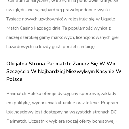
“Centrum analityczne”, w którym na podstawie statystyk
uwzględniane są najbardziej prawdopodobne wyniki.
Tysiące nowych użytkowników rejestruje się w Uguale
Match Casino każdego dnia. Ta popularność wynika z
naszej szerokiej gamy markowych, licencjonowanych gier
hazardowych na każdy gust, portfel i ambicję.
Oficjalna Strona Parimatch: Zanurz Się W Wir
Szczęścia W Najbardziej Niezwykłym Kasynie W
Polsce
Parimatch Polska oferuje dyscypliny sportowe, zakłady
em politykę, wydarzenia kulturalne oraz loterie. Program
lojalnościowy jest dostępny na wszystkich stronach BC
Parimatch. Uczestnik wybiera rodzaj oferty bonusowej i