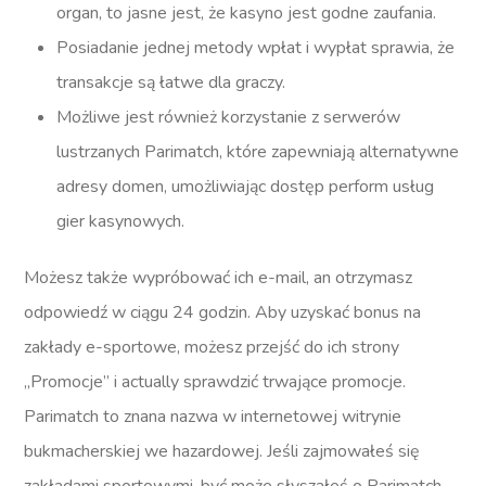
organ, to jasne jest, że kasyno jest godne zaufania.
Posiadanie jednej metody wpłat i wypłat sprawia, że ​​
transakcje są łatwe dla graczy.
Możliwe jest również korzystanie z serwerów
lustrzanych Parimatch, które zapewniają alternatywne
adresy domen, umożliwiając dostęp perform usług
gier kasynowych.
Możesz także wypróbować ich e-mail, an otrzymasz
odpowiedź w ciągu 24 godzin. Aby uzyskać bonus na
zakłady e-sportowe, możesz przejść do ich strony
„Promocje” i actually sprawdzić trwające promocje.
Parimatch to znana nazwa w internetowej witrynie
bukmacherskiej we hazardowej. Jeśli zajmowałeś się