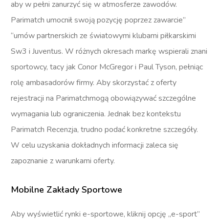
aby w pełni zanurzyć się w atmosferze zawodów.
Parimatch umocnił swoją pozycję poprzez zawarcie”
“umów partnerskich ze światowymi klubami piłkarskimi
Sw3 i Juventus. W różnych okresach markę wspierali znani
sportowcy, tacy jak Conor McGregor i Paul Tyson, pełniąc
rolę ambasadorów firmy. Aby skorzystać z oferty
rejestracji na Parimatchmogą obowiązywać szczególne
wymagania lub ograniczenia. Jednak bez kontekstu
Parimatch Recenzja, trudno podać konkretne szczegóły.
W celu uzyskania dokładnych informacji zaleca się
zapoznanie z warunkami oferty.
Mobilne Zakłady Sportowe
Aby wyświetlić rynki e-sportowe, kliknij opcję „e-sport”