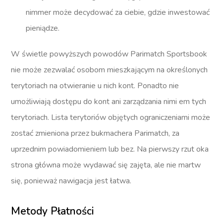
nimmer może decydować za ciebie, gdzie inwestować
pieniądze.
W świetle powyższych powodów Parimatch Sportsbook
nie może zezwalać osobom mieszkającym na określonych
terytoriach na otwieranie u nich kont. Ponadto nie
umożliwiają dostępu do kont ani zarządzania nimi em tych
terytoriach. Lista terytoriów objętych ograniczeniami może
zostać zmieniona przez bukmachera Parimatch, za
uprzednim powiadomieniem lub bez. Na pierwszy rzut oka
strona główna może wydawać się zajęta, ale nie martw
się, ponieważ nawigacja jest łatwa.
Metody Płatności