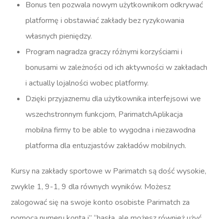
Bonus ten pozwala nowym użytkownikom odkrywać
platformę i obstawiać zakłady bez ryzykowania
własnych pieniędzy.
Program nagradza graczy różnymi korzyściami i
bonusami w zależności od ich aktywności w zakładach
i actually lojalności wobec platformy.
Dzięki przyjaznemu dla użytkownika interfejsowi we
wszechstronnym funkcjom, ParimatchAplikacja
mobilna firmy to be able to wygodna i niezawodna
platforma dla entuzjastów zakładów mobilnych.
Kursy na zakłady sportowe w Parimatch są dość wysokie,
zwykle 1, 9-1, 9 dla równych wyników. Możesz
zalogować się na swoje konto osobiste Parimatch za
pomocą numeru konta i” “hasła, ale możesz również użyć