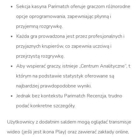
Sekcja kasyna Parimatch oferuje graczom różnorodne
opcje oprogramowania, zapewniając płynną i
przyjemną rozgrywkę.
Każda gra prowadzona jest przez profesjonalnych i
przyjaznych krupierów, co zapewnia uczciwą i
przejrzystą rozgrywkę.
Aby wspierać graczy, istnieje „Centrum Analityczne”, t
którym na podstawie statystyk oferowane są
najbardziej prawdopodobne wyniki.
Jednak bez kontekstu Parimatch Recenzja, trudno
podać konkretne szczegóły.
Użytkownicy z dodatnim saldem mogą oglądać transmisje
wideo (jeśli jest ikona Play) oraz zawierać zakłady online,