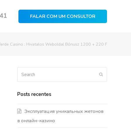
441
FALAR COM UM CONSULTOR
erde Casino ️: Hivatalos Weboldal Bónusz 1200 + 220 F
Search
Submit
Posts recentes
Эксплуатация уникальных жетонов
в онлайн-казино