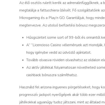
Az élő osztós rulett kerék az adrenalinfüggőknek, a b
megtalálja a fattucchiera ízlését. Fő szolgáltatóink 
Microgaming és a Play’n GO. Garantáljuk, hogy mind
megtervezve. Az utolsó befizetési bónusz megszerzé
Hűsgszintet some sort of 99-ből és onnantól ke
A” “Licencioso Casino vélemények azt mondják, 
hogy igénybe vedd az üdvözlő ajánlatot.
Tovább olvasva röviden olvashatsz az oldalon elé
Az aktív játékkal folyamatosan növelheted som
cashback bónuszra számíthatsz.
Használd fel arizona ingyenes pörgetéseket, hogy 
progresszív jackpot nyerőgépek akár több ezer millió
játékokkal ugyanúgy tudsz játszani, mint az általad