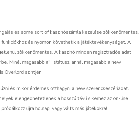
avigálás és some sort of kaszinószámla kezelése zökkenőmentes.
i funkciókhoz és nyomon követhetik a játéktevékenységet. A
ggetlenül zökkenőmentes. A kaszinó minden regisztrációs adat
térbe. Minél magasabb a” “státusz, annál magasabb a new
 Overlord szintjén.
úzni és mikor érdemes otthagyni a new szerencseszériádat.
melyek elengedhetetlenek a hosszú távú sikerhez az on-line
próbálkozz újra holnap, vagy válts más játékokra!