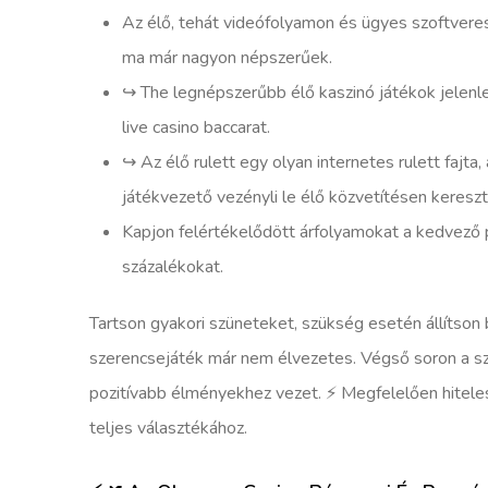
Az élő, tehát videófolyamon és ügyes szoftvere
ma már nagyon népszerűek.
↪ The legnépszerűbb élő kaszinó játékok jelenleg 
live casino baccarat.
↪ Az élő rulett egy olyan internetes rulett fajta
játékvezető vezényli le élő közvetítésen kereszt
Kapjon felértékelődött árfolyamokat a kedvező
százalékokat.
Tartson gyakori szüneteket, szükség esetén állítson 
szerencsejáték már nem élvezetes. Végső soron a sze
pozitívabb élményekhez vezet. ⚡️ Megfelelően hiteles
teljes választékához.