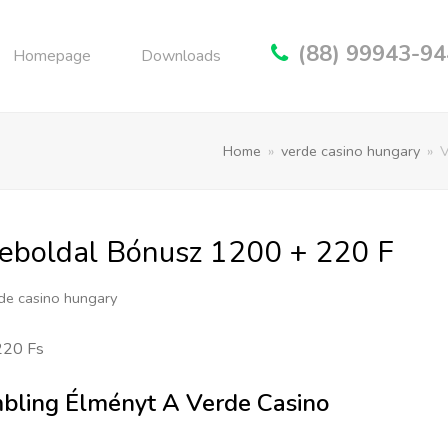
(88) 99943-9
Homepage
Downloads
Home
»
verde casino hungary
»
V
Weboldal Bónusz 1200 + 220 F
de casino hungary
220 Fs
bling Élményt A Verde Casino