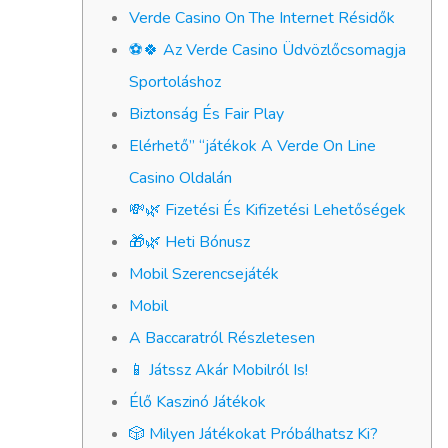
Verde Casino On The Internet Résidők
⚽️🍀 Az Verde Casino Üdvözlőcsomagja
Sportoláshoz
Biztonság És Fair Play
Elérhető” “játékok A Verde On Line
Casino Oldalán
💸🌿 Fizetési És Kifizetési Lehetőségek
🎁🌿 Heti Bónusz
Mobil Szerencsejáték
Mobil
A Baccaratról Részletesen
📱 Játssz Akár Mobilról Is!
Élő Kaszinó Játékok
🎲 Milyen Játékokat Próbálhatsz Ki?