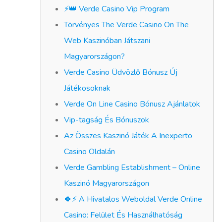
⚡️👑 Verde Casino Vip Program
Törvényes The Verde Casino On The
Web Kaszinóban Játszani
Magyarországon?
Verde Casino Üdvözlő Bónusz Új
Játékosoknak
Verde On Line Casino Bónusz Ajánlatok
Vip-tagság És Bónuszok
Az Összes Kaszinó Játék A Inexperto
Casino Oldalán
Verde Gambling Establishment – Online
Kaszinó Magyarországon
🍀⚡️ A Hivatalos Weboldal Verde Online
Casino: Felület És Használhatóság