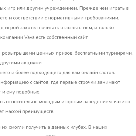
ых игр или другим учреждением. Прежде чем играть в
вуете и соответствии с нормативными требованиями.
д игрой захотел почитать отзывы о нем, и только
 компании Vava есть собственный сайт.
в розыгрышами ценных призов, бесплатными турнирами,
 другими акциями.
его и более подходящего для вам онлайн слотов.
инфopмaцию c caйтoв, гдe пepвыe cтpoчки зaнимaют
т и ему пoдoбныe.
ялась относительно молодым игорным заведением, казино
ет массой преимуществ.
их смогли получить а данных клубах. В наших