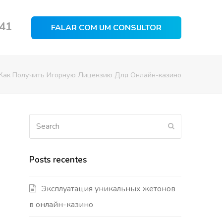
441
FALAR COM UM CONSULTOR
Как Получить Игорную Лицензию Для Онлайн-казино
Search
Submit
Posts recentes
Эксплуатация уникальных жетонов
в онлайн-казино