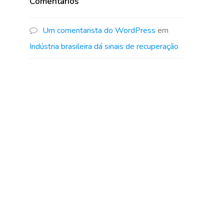
Comentários
Um comentarista do WordPress
em
Indústria brasileira dá sinais de recuperação