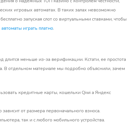
дения о надежных ТОП казино с контролем честности,
еских игровых автоматах. В таких залах невозможно
есплатно запуская слот со виртуальными ставками, чтобы
 автоматы играть платно
.
д длится меньше из-за верификации. Кстати, ее простота
а. В отдельном материале мы подробно объяснили, зачем
ьзовать кредитные карты, кошельки Qiwi а Яндекс
зависит от размера первоначального взноса.
пьютера, так и с любого мобильного устройства.