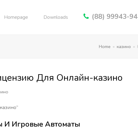
(88) 99943-9
Homepage
Downloads
Home
»
казино
»
ицензию Для Онлайн-казино
зино
казино”
ы И Игровые Автоматы