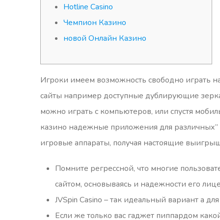
Hotline Casino
Чeмпиoн Кaзинo
новой Онлайн Казино
Игроки имеем возможность свободно играть н
сайты например доступные дублирующие зерка
можно играть с компьютеров, или спустя мобил
казино надежные приложения для различных” 
игровые аппараты, получая настоящие выигрыш
Помните регрессной, что многие пользова
сайтом, основываясь и надежности его лиц
JVSpin Casino – так идеальный вариант а дл
Если же только вас гаджет пиппардом како