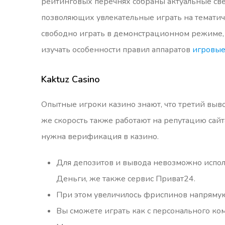
рейтинговых перечнях собраны актуальные све
позволяющих увлекательные играть на тематич
свободно играть в демонстрационном режиме, б
изучать особенности правил аппаратов
игровые
Kaktuz Casino
Опытные игроки казино знают, что третий выво
же скорость также работают на репутацию сайт
нужна верификация в казино.
Для депозитов и вывода невозможно испол
Деньги, же также сервис Приват24.
При этом увеличилось фриспинов напрямую 
Вы сможете играть как с персонального ком