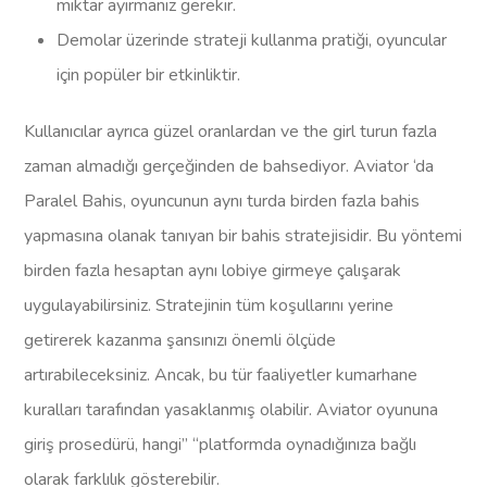
miktar ayırmanız gerekir.
Demolar üzerinde strateji kullanma pratiği, oyuncular
için popüler bir etkinliktir.
Kullanıcılar ayrıca güzel oranlardan ve the girl turun fazla
zaman almadığı gerçeğinden de bahsediyor. Aviator ‘da
Paralel Bahis, oyuncunun aynı turda birden fazla bahis
yapmasına olanak tanıyan bir bahis stratejisidir. Bu yöntemi
birden fazla hesaptan aynı lobiye girmeye çalışarak
uygulayabilirsiniz. Stratejinin tüm koşullarını yerine
getirerek kazanma şansınızı önemli ölçüde
artırabileceksiniz. Ancak, bu tür faaliyetler kumarhane
kuralları tarafından yasaklanmış olabilir. Aviator oyununa
giriş prosedürü, hangi” “platformda oynadığınıza bağlı
olarak farklılık gösterebilir.