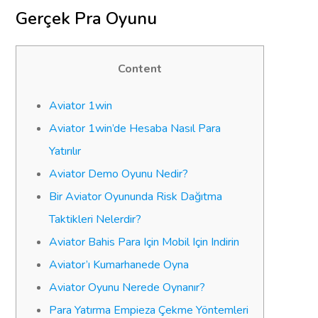
Gerçek Pra Oyunu
Content
Aviator 1win
Aviator 1win’de Hesaba Nasıl Para
Yatırılır
Aviator Demo Oyunu Nedir?
Bir Aviator Oyununda Risk Dağıtma
Taktikleri Nelerdir?
Aviator Bahis Para Için Mobil Için Indirin
Aviator’ı Kumarhanede Oyna
Aviator Oyunu Nerede Oynanır?
Para Yatırma Empieza Çekme Yöntemleri