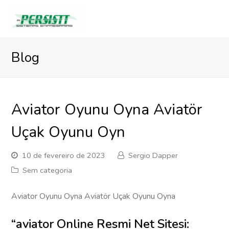
Blog
Aviator Oyunu Oyna Aviatör
Uçak Oyunu Oyn
10 de fevereiro de 2023
Sergio Dapper
Sem categoria
Aviator Oyunu Oyna Aviatör Uçak Oyunu Oyna
“aviator Online Resmi Net Sitesi: