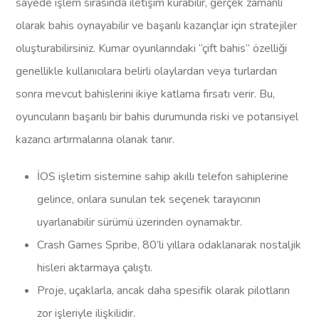
sayede işlem sırasında iletişim kurabilir, gerçek zamanlı
olarak bahis oynayabilir ve başarılı kazançlar için stratejiler
oluşturabilirsiniz. Kumar oyunlarındaki “çift bahis” özelliği
genellikle kullanıcılara belirli olaylardan veya turlardan
sonra mevcut bahislerini ikiye katlama fırsatı verir. Bu,
oyuncuların başarılı bir bahis durumunda riski ve potansiyel
kazancı artırmalarına olanak tanır.
İOS işletim sistemine sahip akıllı telefon sahiplerine
gelince, onlara sunulan tek seçenek tarayıcının
uyarlanabilir sürümü üzerinden oynamaktır.
Crash Games Spribe, 80’li yıllara odaklanarak nostaljik
hisleri aktarmaya çalıştı.
Proje, uçaklarla, ancak daha spesifik olarak pilotların
zor işleriyle ilişkilidir.