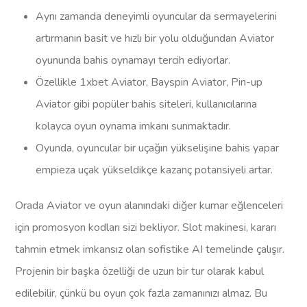
Aynı zamanda deneyimli oyuncular da sermayelerini
artırmanın basit ve hızlı bir yolu olduğundan Aviator
oyununda bahis oynamayı tercih ediyorlar.
Özellikle 1xbet Aviator, Bayspin Aviator, Pin-up
Aviator gibi popüler bahis siteleri, kullanıcılarına
kolayca oyun oynama imkanı sunmaktadır.
Oyunda, oyuncular bir uçağın yükselişine bahis yapar
empieza uçak yükseldikçe kazanç potansiyeli artar.
Orada Aviator ve oyun alanındaki diğer kumar eğlenceleri
için promosyon kodları sizi bekliyor. Slot makinesi, kararı
tahmin etmek imkansız olan sofistike AI temelinde çalışır.
Projenin bir başka özelliği de uzun bir tur olarak kabul
edilebilir, çünkü bu oyun çok fazla zamanınızı almaz. Bu