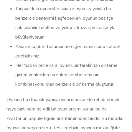
Türkiye’deki oyuncular aviator oyna arayışıyla bu
benzersiz deneyimi keşfederken, oyunun basitçe
anlaşılabilir kuralları ve yüksek kazanç imkanlarıyla
büyüleniyorlar.
Aviator sohbet bölümünde diğer oyuncularla sohbet
edebilirsiniz.
Her turdan önce cara, oyuncular tarafından sisteme
girilen verilerden türetilen sembollerin bir
kombinasyonu olan benzersiz bir karma oluşturur.
Oyunun bu dinamik yapısı, oyunculara ankle rehab ebook
heyecanlı hem de adil bir oyun ortamı sunar, bu da
Aviator’un popülerliğinin anahtarlarından biridir. Bu modda,
oyuncular seçilen slotu test edebilir, oyunun mekaniği ile