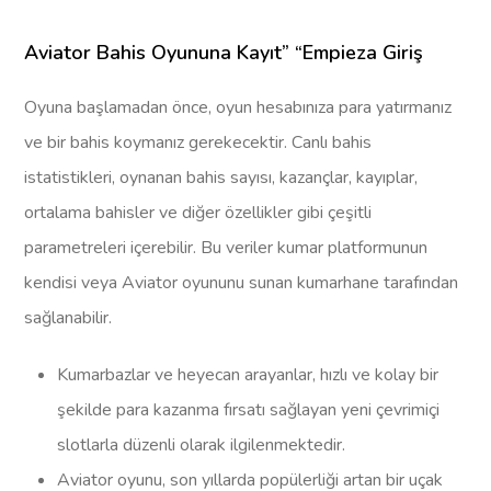
Aviator Bahis Oyununa Kayıt” “Empieza Giriş
Oyuna başlamadan önce, oyun hesabınıza para yatırmanız
ve bir bahis koymanız gerekecektir. Canlı bahis
istatistikleri, oynanan bahis sayısı, kazançlar, kayıplar,
ortalama bahisler ve diğer özellikler gibi çeşitli
parametreleri içerebilir. Bu veriler kumar platformunun
kendisi veya Aviator oyununu sunan kumarhane tarafından
sağlanabilir.
Kumarbazlar ve heyecan arayanlar, hızlı ve kolay bir
şekilde para kazanma fırsatı sağlayan yeni çevrimiçi
slotlarla düzenli olarak ilgilenmektedir.
Aviator oyunu, son yıllarda popülerliği artan bir uçak