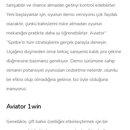
tanışabilir ve chance almadan getiriyi kontrol edebilirler.
Yeni başlayanlar için, oyunun demo versiyonu çok faydalı
olacaktır, çünkü bahislerini riske atmadan oyunun
mekaniğini pratikte daha iyi öğrenebilirler. Aviator”
“Spribe’in tüm stratejilerini gerçek parayla deneyin.
Uçağınız düşmeden önce birkaç saniyeniz kaldı, pra çekme
düğmesine basmanız gerekiyor. Demo sürümüne sahip
olmanın potansiyel oyuncuları cezbetme nelerdir, olumlu
bir etkisi olup olmadığına gelince, biz öyle olduğuna
inanıyoruz.
Aviator 1win
Genellikle, çift bahis özelliğini etkinleştirmek için bir