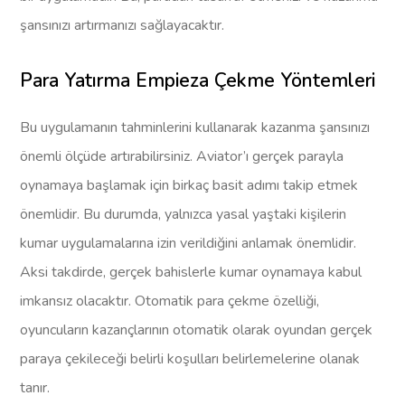
şansınızı artırmanızı sağlayacaktır.
Para Yatırma Empieza Çekme Yöntemleri
Bu uygulamanın tahminlerini kullanarak kazanma şansınızı
önemli ölçüde artırabilirsiniz. Aviator’ı gerçek parayla
oynamaya başlamak için birkaç basit adımı takip etmek
önemlidir. Bu durumda, yalnızca yasal yaştaki kişilerin
kumar uygulamalarına izin verildiğini anlamak önemlidir.
Aksi takdirde, gerçek bahislerle kumar oynamaya kabul
imkansız olacaktır. Otomatik para çekme özelliği,
oyuncuların kazançlarının otomatik olarak oyundan gerçek
paraya çekileceği belirli koşulları belirlemelerine olanak
tanır.