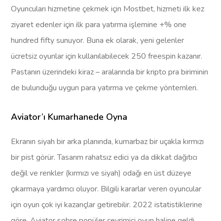
Oyuncuları hizmetine çekmek için Mostbet, hizmeti ilk kez
ziyaret edenler için ilk para yatırma işlemine +% one
hundred fifty sunuyor. Buna ek olarak, yeni gelenler
ücretsiz oyunlar için kullanılabilecek 250 freespin kazanır.
Pastanın üzerindeki kiraz – aralarında bir kripto pra biriminin
de bulunduğu uygun para yatırma ve çekme yöntemleri.
Aviator’ı Kumarhanede Oyna
Ekranın siyah bir arka planında, kumarbaz bir uçakla kırmızı
bir pist görür. Tasarım rahatsız edici ya da dikkat dağıtıcı
değil ve renkler (kırmızı ve siyah) odağı en üst düzeye
çıkarmaya yardımcı oluyor. Bilgili kararlar veren oyuncular
için oyun çok iyi kazançlar getirebilir. 2022 istatistiklerine
göre, Aviator sobre popüler çevrimiçi oyun haline geldi.