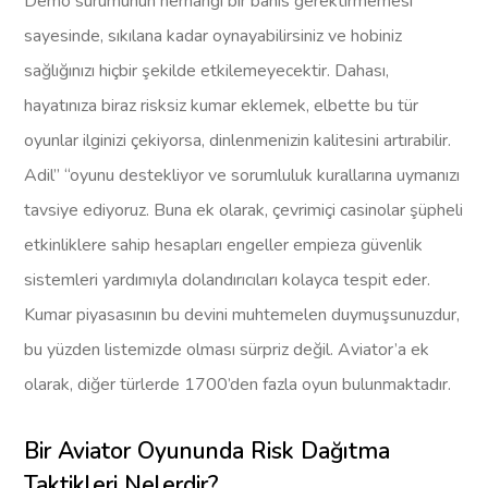
Demo sürümünün herhangi bir bahis gerektirmemesi
sayesinde, sıkılana kadar oynayabilirsiniz ve hobiniz
sağlığınızı hiçbir şekilde etkilemeyecektir. Dahası,
hayatınıza biraz risksiz kumar eklemek, elbette bu tür
oyunlar ilginizi çekiyorsa, dinlenmenizin kalitesini artırabilir.
Adil” “oyunu destekliyor ve sorumluluk kurallarına uymanızı
tavsiye ediyoruz. Buna ek olarak, çevrimiçi casinolar şüpheli
etkinliklere sahip hesapları engeller empieza güvenlik
sistemleri yardımıyla dolandırıcıları kolayca tespit eder.
Kumar piyasasının bu devini muhtemelen duymuşsunuzdur,
bu yüzden listemizde olması sürpriz değil. Aviator’a ek
olarak, diğer türlerde 1700’den fazla oyun bulunmaktadır.
Bir Aviator Oyununda Risk Dağıtma
Taktikleri Nelerdir?