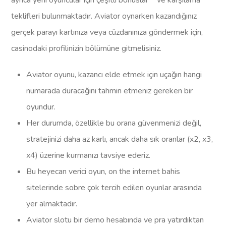
ayrıca yeni oyuncular için çeşitli bonuslar” “ve karşılama
teklifleri bulunmaktadır. Aviator oynarken kazandığınız
gerçek parayı kartınıza veya cüzdanınıza göndermek için,
casinodaki profilinizin bölümüne gitmelisiniz.
Aviator oyunu, kazancı elde etmek için uçağın hangi
numarada duracağını tahmin etmeniz gereken bir
oyundur.
Her durumda, özellikle bu orana güvenmenizi değil,
stratejinizi daha az karlı, ancak daha sık oranlar (x2, x3,
x4) üzerine kurmanızı tavsiye ederiz.
Bu heyecan verici oyun, on the internet bahis
sitelerinde sobre çok tercih edilen oyunlar arasında
yer almaktadır.
Aviator slotu bir demo hesabında ve pra yatırdıktan