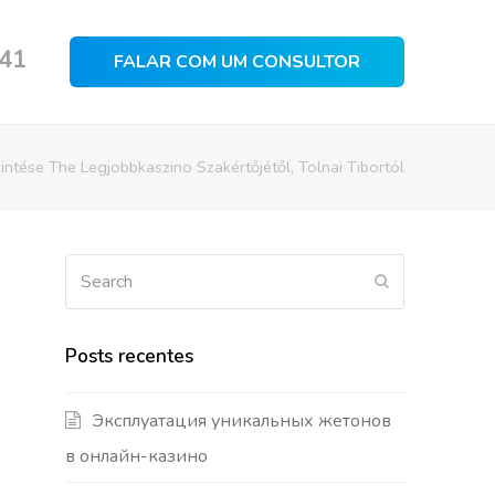
441
FALAR COM UM CONSULTOR
ntése The Legjobbkaszino Szakértőjétől, Tolnai Tibortól
Search
Submit
Posts recentes
Эксплуатация уникальных жетонов
в онлайн-казино