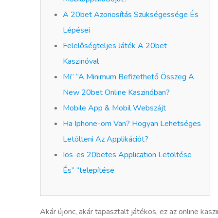
A 20bet Azonosítás Szükségessége És
Lépései
Fеlеlőségtеljеs Játék А 20bеt
Kаszіnóvаl
Mi” “A Minimum Befizethető Összeg A
New 20bet Online Kaszinóban?
Mobile App & Mobil Webszájt
Ha Iphone-om Van? Hogyan Lehetséges
Letölteni Az Applikációt?
Ios-es 20betes Application Letöltése
És” “telepítése
Akár újonc, akár tapasztalt játékos, ez az online ka