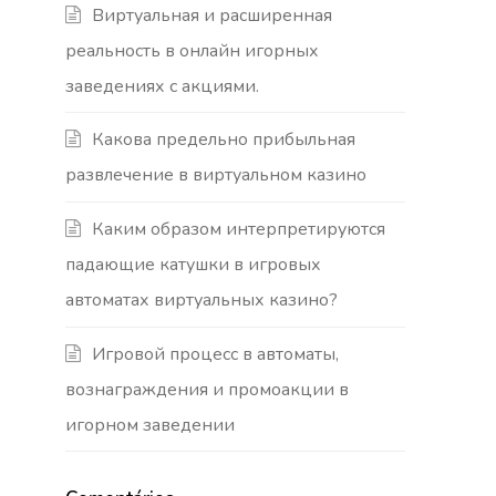
Виртуальная и расширенная
реальность в онлайн игорных
заведениях с акциями.
Какова предельно прибыльная
развлечение в виртуальном казино
Каким образом интерпретируются
падающие катушки в игровых
автоматах виртуальных казино?
Игровой процесс в автоматы,
вознаграждения и промоакции в
игорном заведении