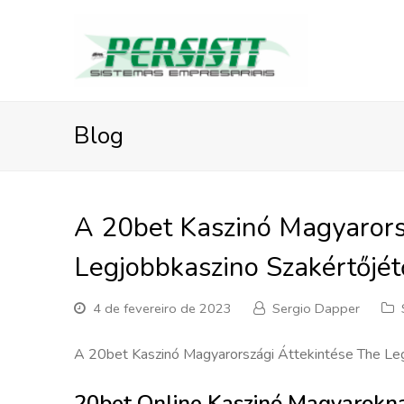
Blog
A 20bet Kaszinó Magyarors
Legjobbkaszino Szakértőjétő
4 de fevereiro de 2023
Sergio Dapper
A 20bet Kaszinó Magyarországi Áttekintése The Legj
20bet Online Kaszinó Magyarokna