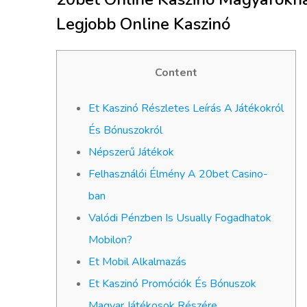
Legjobb Online Kaszinó
Content
Et Kaszinó Részletes Leírás A Játékokról
És Bónuszokról
Népszerű Játékok
Felhasználói Élmény A 20bet Casino-
ban
Valódi Pénzben Is Usually Fogadhatok
Mobilon?
Et Mobil Alkalmazás
Et Kaszinó Promóciók És Bónuszok
Magyar Játékosok Részére