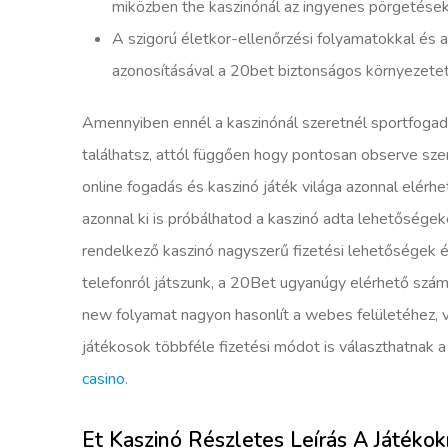
miközben the kaszinónál az ingyenes pörgetések
A szigorú életkor-ellenőrzési folyamatokkal és 
azonosításával a 20bet biztonságos környezetet
Amennyiben ennél a kaszinónál szeretnél sportfogadá
találhatsz, attól függően hogy pontosan observe szer
online fogadás és kaszinó játék világa azonnal elérhe
azonnal ki is próbálhatod a kaszinó adta lehetőségeke
rendelkező kaszinó nagyszerű fizetési lehetőségek é
telefonról játszunk, a 20Bet ugyanúgy elérhető számu
new folyamat nagyon hasonlít a webes felületéhez, 
játékosok többféle fizetési módot is választhatnak 
casino
.
Et Kaszinó Részletes Leírás A Játékok