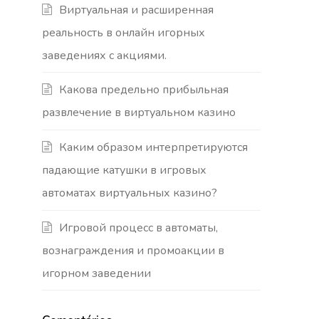
Виртуальная и расширенная
реальность в онлайн игорных
заведениях с акциями.
Какова предельно прибыльная
развлечение в виртуальном казино
Каким образом интерпретируются
падающие катушки в игровых
автоматах виртуальных казино?
Игровой процесс в автоматы,
вознаграждения и промоакции в
игорном заведении