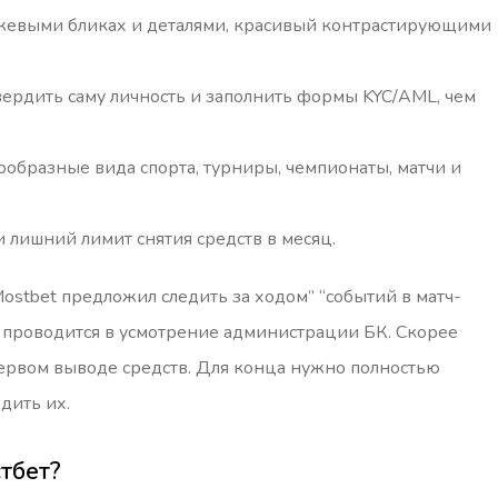
нжевыми бликах и деталями, красивый контрастирующими
ердить саму личность и заполнить формы KYC/AML, чем
ообразные вида спорта, турниры, чемпионаты, матчи и
и лишний лимит снятия средств в месяц.
ostbet предложил следить за ходом” “событий в матч-
t проводится в усмотрение администрации БК. Скорее
первом выводе средств. Для конца нужно полностью
дить их.
тбет?