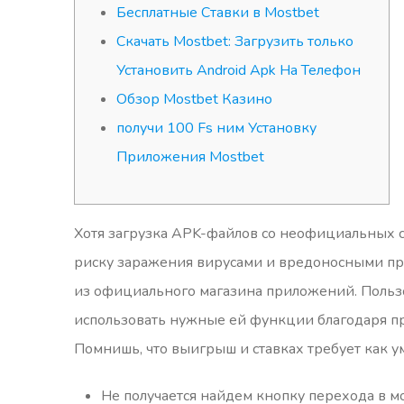
Бесплатные Ставки в Mostbet
Скачать Mostbet: Загрузить только
Установить Android Apk На Телефон
Обзор Mostbet Казино
получи 100 Fs ним Установку
Приложения Mostbet
Хотя загрузка APK-файлов со неофициальных с
риску заражения вирусами и вредоносными пр
из официального магазина приложений. Польз
использовать нужные ей функции благодаря пр
Помнишь, что выигрыш и ставках требует как ум
Не получается найдем кнопку перехода в м