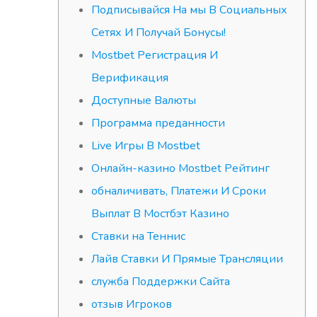
Подписывайся На мы В Социальных
Сетях И Получай Бонусы!
Mostbet Регистрация И
Верификация
Доступные Валюты
Программа преданности
Live Игры В Mostbet
Онлайн-казино Mostbet Рейтинг
обналичивать, Платежи И Сроки
Выплат В Мостбэт Казино
Ставки на Теннис
Лайв Ставки И Прямые Трансляции
служба Поддержки Сайта
отзыв Игроков